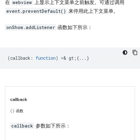
在
webview
上显示上下文菜单之前触发。可通过调用
event.preventDefault()
来停用此上下文菜单。
onShow.addListener
函数如下所示：
(
callback
:
function
) =& gt;{...}
callback
函数
callback
参数如下所示：