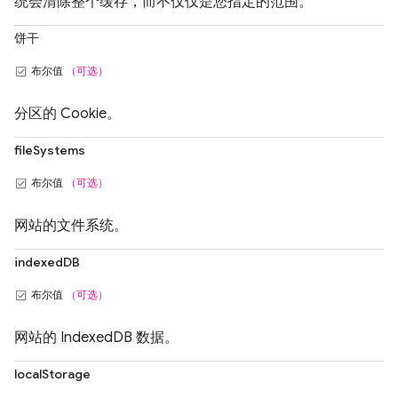
统会清除整个缓存，而不仅仅是您指定的范围。
饼干
布尔值
（可选）
分区的 Cookie。
fileSystems
布尔值
（可选）
网站的文件系统。
indexedDB
布尔值
（可选）
网站的 IndexedDB 数据。
localStorage