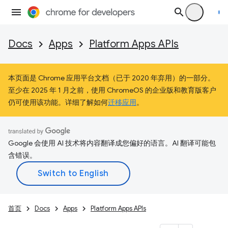
Docs
Apps
Platform Apps APIs
本页面是 Chrome 应用平台文档（已于 2020 年弃用）的一部分。
至少在 2025 年 1 月之前，使用 ChromeOS 的企业版和教育版客户
仍可使用该功能。详细了解如何
迁移应用
。
Google 会使用 AI 技术将内容翻译成您偏好的语言。AI 翻译可能包
含错误。
首页
Docs
Apps
Platform Apps APIs