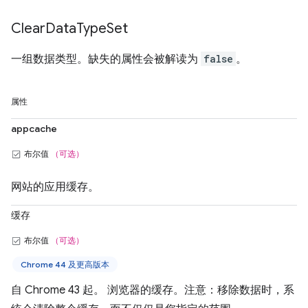
Clear
Data
Type
Set
一组数据类型。缺失的属性会被解读为
false
。
属性
appcache
布尔值
（可选）
网站的应用缓存。
缓存
布尔值
（可选）
Chrome 44 及更高版本
自 Chrome 43 起。 浏览器的缓存。注意：移除数据时，系