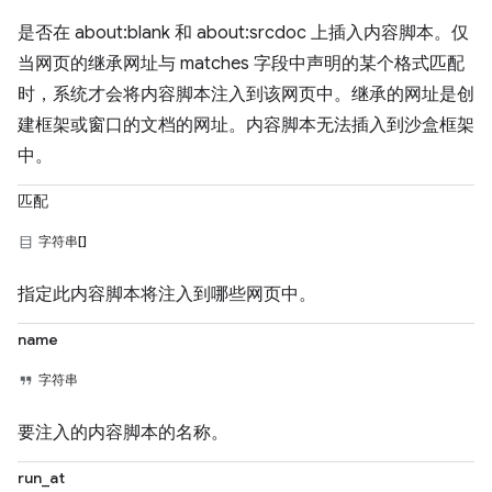
是否在 about:blank 和 about:srcdoc 上插入内容脚本。仅
当网页的继承网址与 matches 字段中声明的某个格式匹配
时，系统才会将内容脚本注入到该网页中。继承的网址是创
建框架或窗口的文档的网址。内容脚本无法插入到沙盒框架
中。
匹配
字符串[]
指定此内容脚本将注入到哪些网页中。
name
字符串
要注入的内容脚本的名称。
run_at