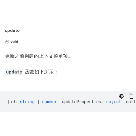
update
void
更新之前创建的上下文菜单项。
update
函数如下所示：
(
id
:
string
|
number
,
updateProperties
:
object
,
call