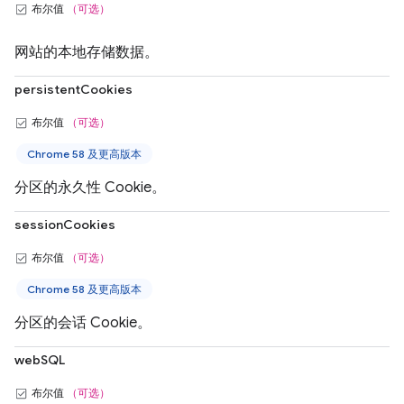
布尔值
（可选）
网站的本地存储数据。
persistentCookies
布尔值
（可选）
Chrome 58 及更高版本
分区的永久性 Cookie。
sessionCookies
布尔值
（可选）
Chrome 58 及更高版本
分区的会话 Cookie。
webSQL
布尔值
（可选）