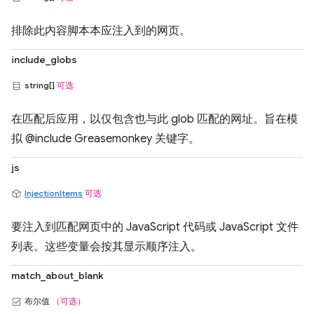
排除此内容脚本本应注入到的网页。
include_globs
string[]
可选
在匹配后应用，以仅包含也与此 glob 匹配的网址。旨在模
拟 @include Greasemonkey 关键字。
js
InjectionItems
可选
要注入到匹配网页中的 JavaScript 代码或 JavaScript 文件
列表。这些变量会按其显示顺序注入。
match_about_blank
布尔值
（可选）