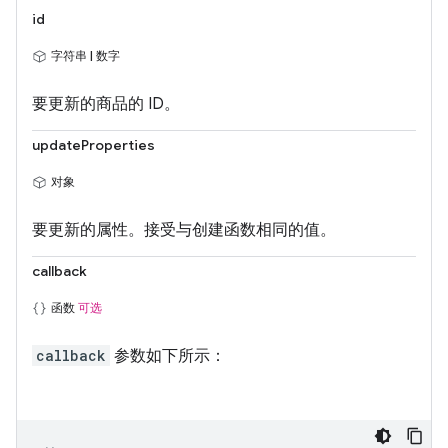
id
字符串 | 数字
要更新的商品的 ID。
updateProperties
对象
要更新的属性。接受与创建函数相同的值。
callback
函数
可选
callback
参数如下所示：