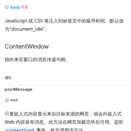
RunAt
可选
JavaScript 或 CSS 将注入到标签页中的最早时间。默认值
为“document_idle”。
Content
Window
指向来宾窗口的消息传递句柄。
属性
postMessage
void
只要嵌入式内容显示来自目标来源的网页，就会向嵌入式
Web 内容发布消息。此方法在网页加载完毕后可用。监听
contentload
事件，然后调用该方法。