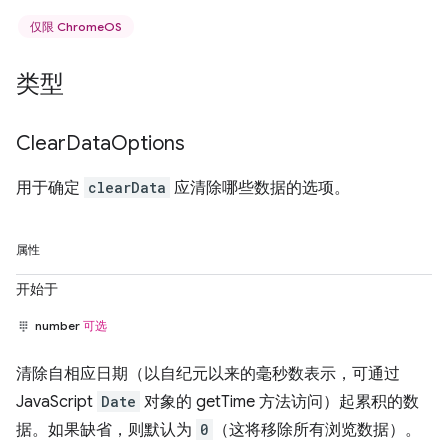
仅限 ChromeOS
类型
Clear
Data
Options
用于确定
clearData
应清除哪些数据的选项。
属性
开始于
number
可选
清除自相应日期（以自纪元以来的毫秒数表示，可通过
JavaScript
Date
对象的 getTime 方法访问）起累积的数
据。如果缺省，则默认为
0
（这将移除所有浏览数据）。