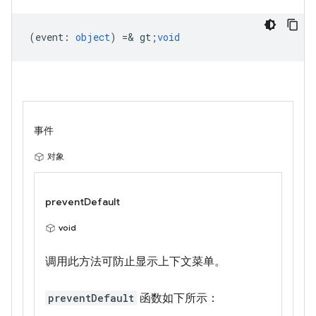
(
event
:
object
) =& gt;
void
事件
对象
preventDefault
void
调用此方法可防止显示上下文菜单。
preventDefault
函数如下所示：