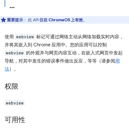
重要提示
： 此 API
仅在 ChromeOS 上有效
。
使用
webview
标记可通过网络主动从网络加载实时内容，
并将其嵌入到 Chrome 应用中。您的应用可以控制
webview
的外观并与网页内容互动，在嵌入式网页中发起
导航，对其中发生的错误事件做出反应，等等（请参阅
用
法
）。
权限
webview
可用性