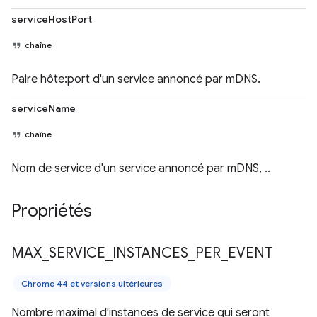
serviceHostPort
chaîne
Paire hôte:port d'un service annoncé par mDNS.
serviceName
chaîne
Nom de service d'un service annoncé par mDNS, ..
Propriétés
MAX
_
SERVICE
_
INSTANCES
_
PER
_
EVENT
Chrome 44 et versions ultérieures
Nombre maximal d'instances de service qui seront