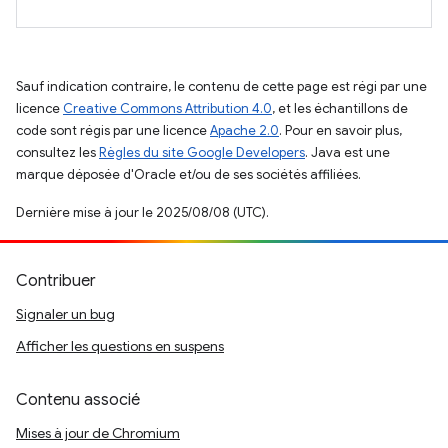
Sauf indication contraire, le contenu de cette page est régi par une
licence
Creative Commons Attribution 4.0
, et les échantillons de
code sont régis par une licence
Apache 2.0
. Pour en savoir plus,
consultez les
Règles du site Google Developers
. Java est une
marque déposée d'Oracle et/ou de ses sociétés affiliées.
Dernière mise à jour le 2025/08/08 (UTC).
Contribuer
Signaler un bug
Afficher les questions en suspens
Contenu associé
Mises à jour de Chromium