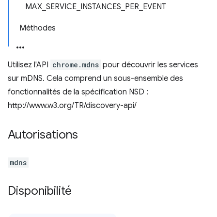
MAX_SERVICE_INSTANCES_PER_EVENT
Méthodes
Utilisez l'API
chrome.mdns
pour découvrir les services
sur mDNS. Cela comprend un sous-ensemble des
fonctionnalités de la spécification NSD :
http://www.w3.org/TR/discovery-api/
Autorisations
mdns
Disponibilité