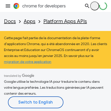
Docs
Apps
Platform Apps APIs
Cette page fait partie de la documentation de la plate-forme
d'applications Chrome, qui a été abandonnée en 2020. Les clients
Enterprise et Education sur ChromeOS continueront d'y avoir
accès au moins jusqu'en janvier 2025. En savoir plus sur la
migration de votre application
Google utilise la technologie IA pour traduire le contenu dans
votre langue préférée. Les traductions générées par IA peuvent
contenir des erreurs.