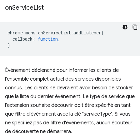
on
Service
List
chrome
.
mdns
.
onServiceList
.
addListener
(
callback
:
function
,
)
Événement déclenché pour informer les clients de
l'ensemble complet actuel des services disponibles
connus. Les clients ne devraient avoir besoin de stocker
que la liste du dernier événement. Le type de service que
l'extension souhaite découvrir doit être spécifié en tant
que filtre d'événement avec la clé "serviceType". Si vous
ne spécifiez pas de filtre d'événements, aucun écouteur
de découverte ne démarrera.