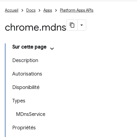
Accueil
Docs
Apps
Platform Apps APIs
chrome
.
mdns
Sur cette page
Description
Autorisations
Disponibilité
Types
MDnsService
Propriétés