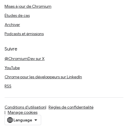
Mises à jour de Chromium
Études de cas
Archiver
Podcasts et émissions
Suivre
@ChromiumDev sur X
YouTube
Chrome pour les développeurs sur LinkedIn
RSS
Conditions d'utilisation
Règles de confidentialité
Manage cookies