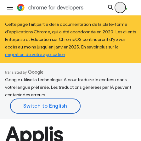
Cette page fait partie de la documentation de la plate-forme
d'applications Chrome, qui a été abandonnée en 2020. Les clients
Enterprise et Education sur ChromeOS continueront d'y avoir
accès au moins jusqu'en janvier 2025. En savoir plus sur la
migration de votre application
Google utilise la technologie IA pour traduire le contenu dans
votre langue préférée. Les traductions générées par IA peuvent
contenir des erreurs.
Applis