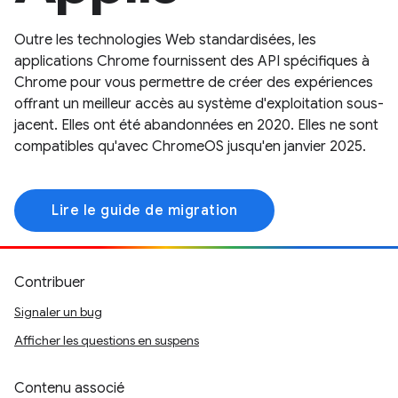
Outre les technologies Web standardisées, les
applications Chrome fournissent des API spécifiques à
Chrome pour vous permettre de créer des expériences
offrant un meilleur accès au système d'exploitation sous-
jacent. Elles ont été abandonnées en 2020. Elles ne sont
compatibles qu'avec ChromeOS jusqu'en janvier 2025.
Lire le guide de migration
Contribuer
Signaler un bug
Afficher les questions en suspens
Contenu associé