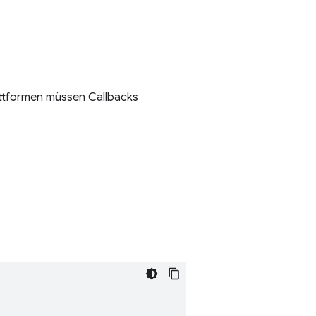
attformen müssen Callbacks