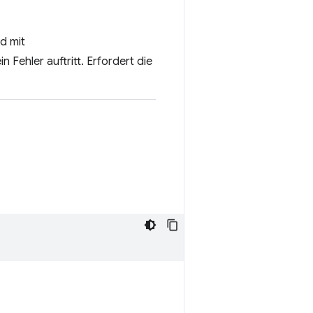
d mit
Fehler auftritt. Erfordert die