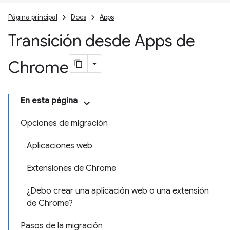
Página principal
Docs
Apps
Transición desde Apps de
Chrome
En esta página
Opciones de migración
Aplicaciones web
Extensiones de Chrome
¿Debo crear una aplicación web o una extensión
de Chrome?
Pasos de la migración