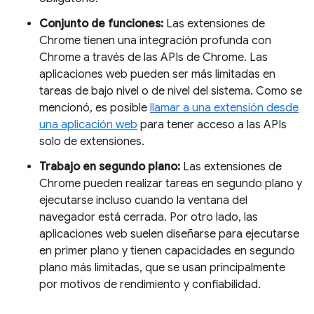
Conjunto de funciones:
Las extensiones de
Chrome tienen una integración profunda con
Chrome a través de las APIs de Chrome. Las
aplicaciones web pueden ser más limitadas en
tareas de bajo nivel o de nivel del sistema. Como se
mencionó, es posible
llamar a una extensión desde
una aplicación web
para tener acceso a las APIs
solo de extensiones.
Trabajo en segundo plano:
Las extensiones de
Chrome pueden realizar tareas en segundo plano y
ejecutarse incluso cuando la ventana del
navegador está cerrada. Por otro lado, las
aplicaciones web suelen diseñarse para ejecutarse
en primer plano y tienen capacidades en segundo
plano más limitadas, que se usan principalmente
por motivos de rendimiento y confiabilidad.