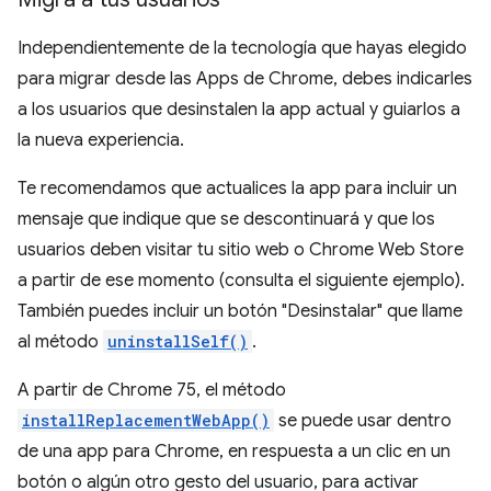
Independientemente de la tecnología que hayas elegido
para migrar desde las Apps de Chrome, debes indicarles
a los usuarios que desinstalen la app actual y guiarlos a
la nueva experiencia.
Te recomendamos que actualices la app para incluir un
mensaje que indique que se descontinuará y que los
usuarios deben visitar tu sitio web o Chrome Web Store
a partir de ese momento (consulta el siguiente ejemplo).
También puedes incluir un botón "Desinstalar" que llame
al método
uninstallSelf()
.
A partir de Chrome 75, el método
installReplacementWebApp()
se puede usar dentro
de una app para Chrome, en respuesta a un clic en un
botón o algún otro gesto del usuario, para activar