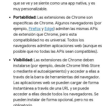
que se ve y se siente como una app nativa, y es
muy personalizable.
Portabilidad:
Las extensiones de Chrome son
específicas de Chrome. Algunos navegadores (por
ejemplo,
Firefox
y
Edge
) admiten las mismas APIs
de extensión que Chrome, pero esta
compatibilidad no es universal. Todos los
navegadores admiten aplicaciones web (aunque es
posible que no todas las APIs sean compatibles).
Visibilidad:
Las extensiones de Chrome deben
instalarse (por ejemplo, desde Chrome Web Store
o mediante el autoalojamiento) y acceder a ellas a
través de la barra de herramientas del navegador.
Las aplicaciones web se pueden cargar de forma
instantánea a través de una URL y se puede
acceder a ellas desde todos los navegadores. Se
pueden instalar de forma opcional, pero no es
obligatorio.