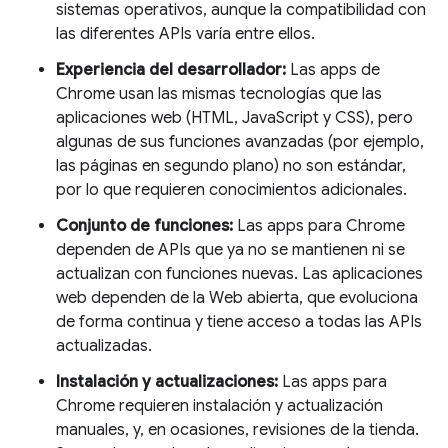
sistemas operativos, aunque la compatibilidad con
las diferentes APIs varía entre ellos.
Experiencia del desarrollador:
Las apps de
Chrome usan las mismas tecnologías que las
aplicaciones web (HTML, JavaScript y CSS), pero
algunas de sus funciones avanzadas (por ejemplo,
las páginas en segundo plano) no son estándar,
por lo que requieren conocimientos adicionales.
Conjunto de funciones:
Las apps para Chrome
dependen de APIs que ya no se mantienen ni se
actualizan con funciones nuevas. Las aplicaciones
web dependen de la Web abierta, que evoluciona
de forma continua y tiene acceso a todas las APIs
actualizadas.
Instalación y actualizaciones:
Las apps para
Chrome requieren instalación y actualización
manuales, y, en ocasiones, revisiones de la tienda.