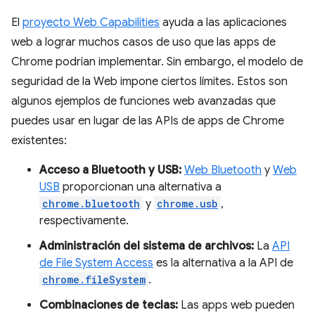
El
proyecto Web Capabilities
ayuda a las aplicaciones
web a lograr muchos casos de uso que las apps de
Chrome podrían implementar. Sin embargo, el modelo de
seguridad de la Web impone ciertos límites. Estos son
algunos ejemplos de funciones web avanzadas que
puedes usar en lugar de las APIs de apps de Chrome
existentes:
Acceso a Bluetooth y USB:
Web Bluetooth
y
Web
USB
proporcionan una alternativa a
chrome.bluetooth
y
chrome.usb
,
respectivamente.
Administración del sistema de archivos:
La
API
de File System Access
es la alternativa a la API de
chrome.fileSystem
.
Combinaciones de teclas:
Las apps web pueden