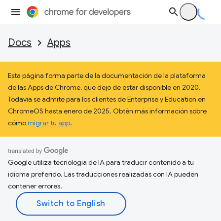
Docs
Apps
Esta página forma parte de la documentación de la plataforma
de las Apps de Chrome, que dejó de estar disponible en 2020.
Todavía se admite para los clientes de Enterprise y Education en
ChromeOS hasta enero de 2025. Obtén más información sobre
cómo
migrar tu app
.
Google utiliza tecnología de IA para traducir contenido a tu
idioma preferido. Las traducciones realizadas con IA pueden
contener errores.