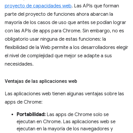
proyecto de capacidades web
. Las APIs que forman
parte del proyecto de funciones ahora abarcan la
mayoría de los casos de uso que antes se podían lograr
con las APIs de apps para Chrome. Sin embargo, no es
obligatorio usar ninguna de estas funciones: la
flexibilidad de la Web permite a los desarrolladores elegir
el nivel de complejidad que mejor se adapte a sus
necesidades.
Ventajas de las aplicaciones web
Las aplicaciones web tienen algunas ventajas sobre las
apps de Chrome:
Portabilidad:
Las apps de Chrome solo se
ejecutan en Chrome. Las aplicaciones web se
ejecutan en la mayoría de los navegadores y