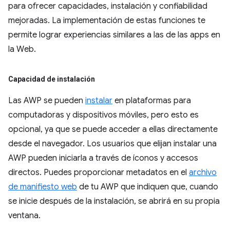
para ofrecer capacidades, instalación y confiabilidad
mejoradas. La implementación de estas funciones te
permite lograr experiencias similares a las de las apps en
la Web.
Capacidad de instalación
Las AWP se pueden
instalar
en plataformas para
computadoras y dispositivos móviles, pero esto es
opcional, ya que se puede acceder a ellas directamente
desde el navegador. Los usuarios que elijan instalar una
AWP pueden iniciarla a través de íconos y accesos
directos. Puedes proporcionar metadatos en el
archivo
de manifiesto web
de tu AWP que indiquen que, cuando
se inicie después de la instalación, se abrirá en su propia
ventana.