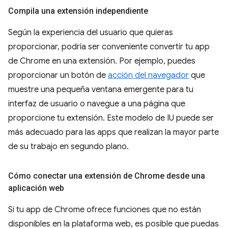
Compila una extensión independiente
Según la experiencia del usuario que quieras
proporcionar, podría ser conveniente convertir tu app
de Chrome en una extensión. Por ejemplo, puedes
proporcionar un botón de
acción del navegador
que
muestre una pequeña ventana emergente para tu
interfaz de usuario o navegue a una página que
proporcione tu extensión. Este modelo de IU puede ser
más adecuado para las apps que realizan la mayor parte
de su trabajo en segundo plano.
Cómo conectar una extensión de Chrome desde una
aplicación web
Si tu app de Chrome ofrece funciones que no están
disponibles en la plataforma web, es posible que puedas