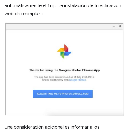
automáticamente el flujo de instalación de tu aplicación
web de reemplazo.
Una consideración adicional es informar a los