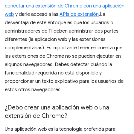
conectar una extensión de Chrome con una aplicación
web
y darle acceso a las
APIs de extensión
.La
desventaja de este enfoque es que los usuarios o
administradores de TI deben administrar dos partes
diferentes (la aplicación web y las extensiones
complementarias). Es importante tener en cuenta que
las extensiones de Chrome no se pueden ejecutar en
algunos navegadores. Debes detectar cuándo la
funcionalidad requerida no está disponible y
proporcionar un texto explicativo para los usuarios de
estos otros navegadores.
¿Debo crear una aplicación web o una
extensión de Chrome?
Una aplicación web es la tecnología preferida para