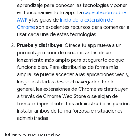
aprendizaje para conocer las tecnologías y poner
en funcionamiento tu app. La
capacitación sobre
AWP
y las guías de
Inicio de la extensión de
Chrome
son excelentes recursos para comenzar a
usar cada una de estas tecnologías.
Prueba y distribuye:
Ofrece tu app nueva a un
porcentaje menor de usuarios antes de un
lanzamiento más amplio para asegurarte de que
funcione bien. Para distribuirlas de forma más
amplia, se puede acceder a las aplicaciones web y,
luego, instalarlas desde el navegador. Por lo
general, las extensiones de Chrome se distribuyen
a través de Chrome Web Store o se alojan de
forma independiente. Los administradores pueden
instalar ambos de forma forzosa en situaciones
administradas.
Migra a tus usuarios