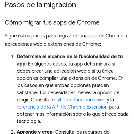
Pasos de la migración
Cómo migrar tus apps de Chrome
Sigue estos pasos para migrar de una app de Chrome a
aplicaciones web o extensiones de Chrome:
Determina el alcance de la funcionalidad de tu
app:
En algunos casos, tu app determinará si
debes crear una aplicación web o si tu única
opción es compilar una extensión de Chrome. En
los casos en que ambas opciones pueden
satisfacer tus necesidades, tienes la opción de
elegir. Consulta el
sitio de funciones web
y la
referencia de la API de Chrome Extension
para
obtener más información sobre lo que ofrece cada
tecnología.
Aprende y crea:
Consulta los recursos de