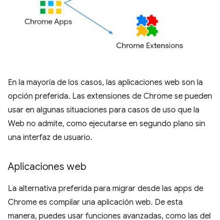
En la mayoría de los casos, las aplicaciones web son la
opción preferida. Las extensiones de Chrome se pueden
usar en algunas situaciones para casos de uso que la
Web no admite, como ejecutarse en segundo plano sin
una interfaz de usuario.
Aplicaciones web
La alternativa preferida para migrar desde las apps de
Chrome es compilar una aplicación web. De esta
manera, puedes usar funciones avanzadas, como las del