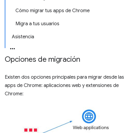
Cómo migrar tus apps de Chrome
Migra a tus usuarios
Asistencia
Opciones de migración
Existen dos opciones principales para migrar desde las
apps de Chrome: aplicaciones web y extensiones de
Chrome: