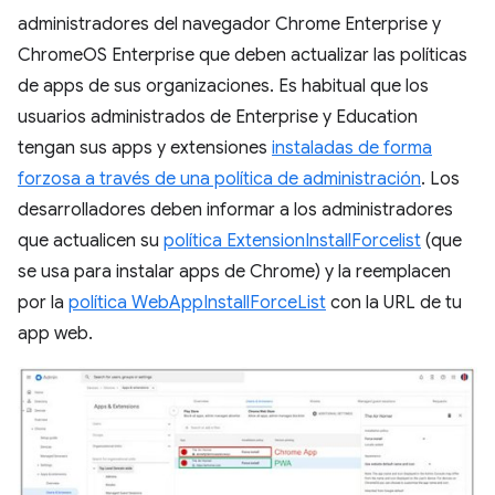
administradores del navegador Chrome Enterprise y
ChromeOS Enterprise que deben actualizar las políticas
de apps de sus organizaciones. Es habitual que los
usuarios administrados de Enterprise y Education
tengan sus apps y extensiones
instaladas de forma
forzosa a través de una política de administración
. Los
desarrolladores deben informar a los administradores
que actualicen su
política ExtensionInstallForcelist
(que
se usa para instalar apps de Chrome) y la reemplacen
por la
política WebAppInstallForceList
con la URL de tu
app web.