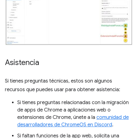
Asistencia
Si tienes preguntas técnicas, estos son algunos
recursos que puedes usar para obtener asistencia:
Si tienes preguntas relacionadas con la migración
de apps de Chrome a aplicaciones web o
extensiones de Chrome, únete a la
comunidad de
desarrolladores de ChromeOS en Discord
.
Si faltan funciones de la app web, solicita una