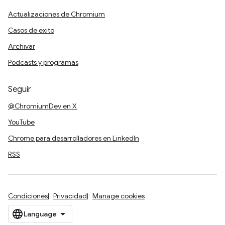
Actualizaciones de Chromium
Casos de éxito
Archivar
Podcasts y programas
Seguir
@ChromiumDev en X
YouTube
Chrome para desarrolladores en LinkedIn
RSS
Condiciones
Privacidad
Manage cookies