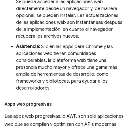
Se puede acceder a las aplicaciones web
directamente desde un navegador y, de manera
opcional, se pueden instalar. Las actualizaciones
de las aplicaciones web son instantáneas después
de la implementación, en cuanto el navegador
recupera los archivos nuevos.
Asistencia:
Si bien las apps para Chrome y las
aplicaciones web tienen comunidades
considerables, la plataforma web tiene una
presencia mucho mayor y ofrece una gama más
amplia de herramientas de desarrollo, como
frameworks y bibliotecas, para ayudar a los
desarrolladores.
Apps web progresivas
Las apps web progresivas, o AWP, son solo aplicaciones
web que se compilan y optimizan con APIs modernas