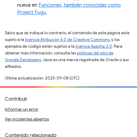
nueva en
Funciones, también conocidas como
Project Fugu
.
Salvo que se indique lo contrario, el contenido de esta página está
sujeto a la
licencia Atribución 4.0 de Creative Commons
, y los
ejemplos de código están sujetos a la
licencia Apache 2.0
. Para
obtener más información, consulta las
políticas del sitio de
Google Developers
. Java es una marca registrada de Oracle o sus
afiliados.
Última actualización: 2023-09-08 (UTC)
Contribuir
Informar un error
Ver incidentes abiertos
Contenido relacionado