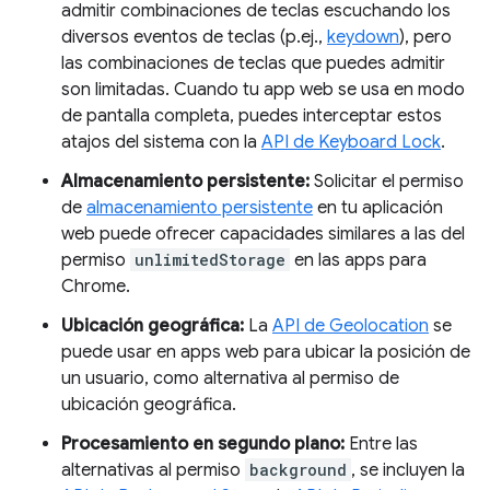
admitir combinaciones de teclas escuchando los
diversos eventos de teclas (p.ej.,
keydown
), pero
las combinaciones de teclas que puedes admitir
son limitadas. Cuando tu app web se usa en modo
de pantalla completa, puedes interceptar estos
atajos del sistema con la
API de Keyboard Lock
.
Almacenamiento persistente:
Solicitar el permiso
de
almacenamiento persistente
en tu aplicación
web puede ofrecer capacidades similares a las del
permiso
unlimitedStorage
en las apps para
Chrome.
Ubicación geográfica:
La
API de Geolocation
se
puede usar en apps web para ubicar la posición de
un usuario, como alternativa al permiso de
ubicación geográfica.
Procesamiento en segundo plano:
Entre las
alternativas al permiso
background
, se incluyen la