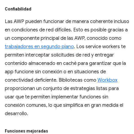
Confiabilidad
Las AWP pueden funcionar de manera coherente incluso
en condiciones de red difíciles. Esto es posible gracias a
un componente principal de las AWP, conocido como
trabajadores en segundo plano
. Los service workers te
permiten interceptar solicitudes de red y entregar
contenido almacenado en caché para garantizar que la
app funcione sin conexión o en situaciones de
conectividad deficiente. Bibliotecas como
Workbox
proporcionan un conjunto de estrategias listas para
usar que te permiten implementar funciones sin
conexión comunes, lo que simplifica en gran medida el
desarrollo.
Funciones mejoradas