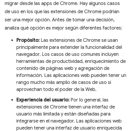
migrar desde las apps de Chrome. Hay algunos casos
de uso en los que las extensiones de Chrome podrían
ser una mejor opción. Antes de tomar una decisión,
analiza qué opción es mejor según diferentes factores:
Propósito:
Las extensiones de Chrome se usan
principalmente para extender la funcionalidad del
navegador. Los casos de uso comunes incluyen
herramientas de productividad, enriquecimiento de
contenido de páginas web y agregación de
información. Las aplicaciones web pueden tener un
rango mucho más amplio de casos de uso si
aprovechan todo el poder de la Web.
Experiencia del usuario:
Por lo general, las
extensiones de Chrome tienen una interfaz de
usuario más limitada y están diseñadas para
integrarse en el navegador. Las aplicaciones web
pueden tener una interfaz de usuario enriquecida