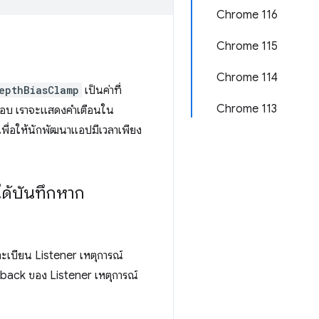
Chrome 116
Chrome 115
Chrome 114
epthBiasClamp
เป็นค่าที่
Chrome 113
จสอบ เราจะแสดงคำเตือนใน
 เพื่อให้นักพัฒนาแอปมีเวลาเพียง
ได้บันทึกหาก
ะเบียน Listener เหตุการณ์
back ของ Listener เหตุการณ์