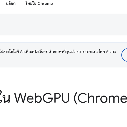
บล็อก
ใหม่ใน Chrome
ช้เทคโนโลยี AI เพื่อแปลเนื้อหาเป็นภาษาที่คุณต้องการ การแปลโดย AI อาจ
่ใน Web
GPU (Chrome 