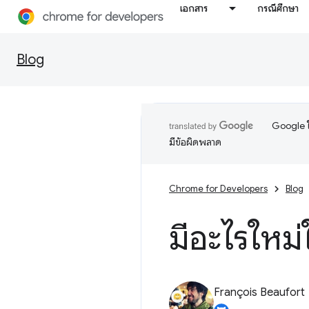
เอกสาร
กรณีศึกษา
Blog
Google ใ
มีข้อผิดพลาด
Chrome for Developers
Blog
มีอะไรใหม
François Beaufort