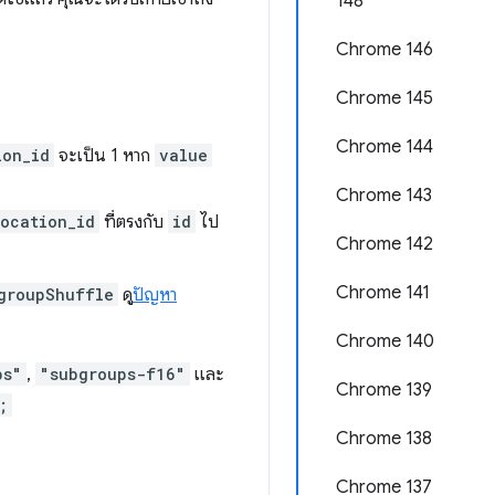
148
Chrome 146
Chrome 145
Chrome 144
ion_id
จะเป็น 1 หาก
value
Chrome 143
ocation_id
ที่ตรงกับ
id
ไป
Chrome 142
Chrome 141
groupShuffle
ดู
ปัญหา
Chrome 140
ps"
,
"subgroups-f16"
และ
Chrome 139
;
Chrome 138
Chrome 137