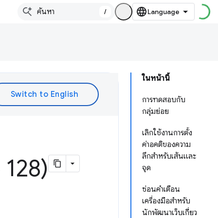
/
ในหน้านี้
การทดสอบกับ
กลุ่มย่อย
เลิกใช้งานการตั้ง
ค่าอคติของความ
ลึกสำหรับเส้นและ
128)
จุด
ซ่อนคำเตือน
เครื่องมือสำหรับ
นักพัฒนาเว็บเกี่ยว