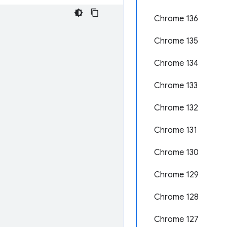
Chrome 136
Chrome 135
Chrome 134
Chrome 133
Chrome 132
Chrome 131
Chrome 130
Chrome 129
Chrome 128
Chrome 127