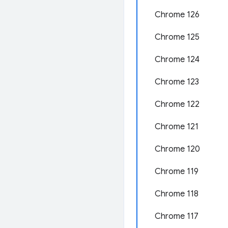
Chrome 126
Chrome 125
Chrome 124
Chrome 123
Chrome 122
Chrome 121
Chrome 120
Chrome 119
Chrome 118
Chrome 117