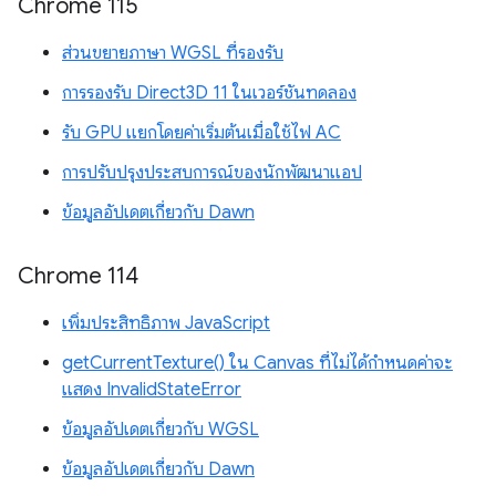
Chrome 115
ส่วนขยายภาษา WGSL ที่รองรับ
การรองรับ Direct3D 11 ในเวอร์ชันทดลอง
รับ GPU แยกโดยค่าเริ่มต้นเมื่อใช้ไฟ AC
การปรับปรุงประสบการณ์ของนักพัฒนาแอป
ข้อมูลอัปเดตเกี่ยวกับ Dawn
Chrome 114
เพิ่มประสิทธิภาพ JavaScript
getCurrentTexture() ใน Canvas ที่ไม่ได้กำหนดค่าจะ
แสดง InvalidStateError
ข้อมูลอัปเดตเกี่ยวกับ WGSL
ข้อมูลอัปเดตเกี่ยวกับ Dawn