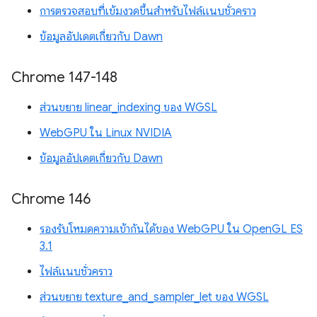
การตรวจสอบที่เข้มงวดขึ้นสำหรับไฟล์แนบชั่วคราว
ข้อมูลอัปเดตเกี่ยวกับ Dawn
Chrome 147-148
ส่วนขยาย linear_indexing ของ WGSL
WebGPU ใน Linux NVIDIA
ข้อมูลอัปเดตเกี่ยวกับ Dawn
Chrome 146
รองรับโหมดความเข้ากันได้ของ WebGPU ใน OpenGL ES
3.1
ไฟล์แนบชั่วคราว
ส่วนขยาย texture_and_sampler_let ของ WGSL