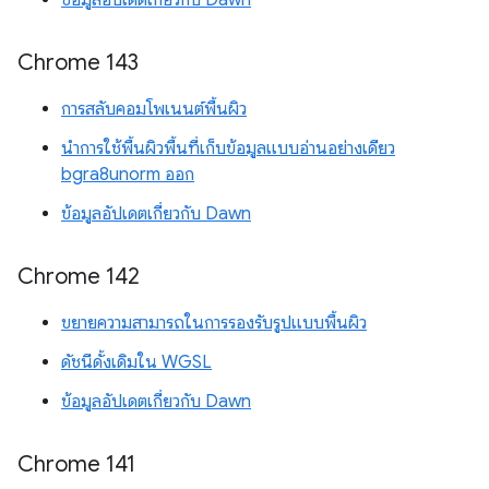
ข้อมูลอัปเดตเกี่ยวกับ Dawn
Chrome 143
การสลับคอมโพเนนต์พื้นผิว
นำการใช้พื้นผิวพื้นที่เก็บข้อมูลแบบอ่านอย่างเดียว
bgra8unorm ออก
ข้อมูลอัปเดตเกี่ยวกับ Dawn
Chrome 142
ขยายความสามารถในการรองรับรูปแบบพื้นผิว
ดัชนีดั้งเดิมใน WGSL
ข้อมูลอัปเดตเกี่ยวกับ Dawn
Chrome 141