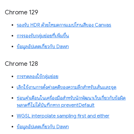
Chrome 129
รองรับ HDR ด้วยโหมดการแมปโทนสีของ Canvas
การรองรับกลุ่มย่อยที่เพิ่มขึ้น
ข้อมูลอัปเดตเกี่ยวกับ Dawn
Chrome 128
การทดลองใช้กลุ่มย่อย
เลิกใช้งานการตั้งค่าอคติของความลึกสำหรับเส้นและจุด
ซ่อนคำเตือนในเครื่องมือสำหรับนักพัฒนาเว็บเกี่ยวกับข้อผิด
พลาดที่ไม่ได้บันทึกหาก preventDefault
WGSL interpolate sampling first and either
ข้อมูลอัปเดตเกี่ยวกับ Dawn