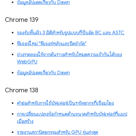
ข้อมูลอัปเดตเกี่ยวกับ Dawn
Chrome 139
รองรับพื้นผิว 3 มิติสำหรับรูปแบบที่บีบอัด BC และ ASTC
ฟีเจอร์ใหม่ "ฟีเจอร์หลักและขีดจำกัด"
ช่วงทดลองใช้จากต้นทางสำหรับโหมดความเข้ากันได้ของ
WebGPU
ข้อมูลอัปเดตเกี่ยวกับ Dawn
Chrome 138
คำย่อสำหรับการใช้บัฟเฟอร์เป็นทรัพยากรที่เชื่อมโยง
การเปลี่ยนแปลงข้อกำหนดด้านขนาดสำหรับบัฟเฟอร์ที่แมป
เมื่อสร้าง
รายงานสถาปัตยกรรมสำหรับ GPU รุ่นล่าสุด