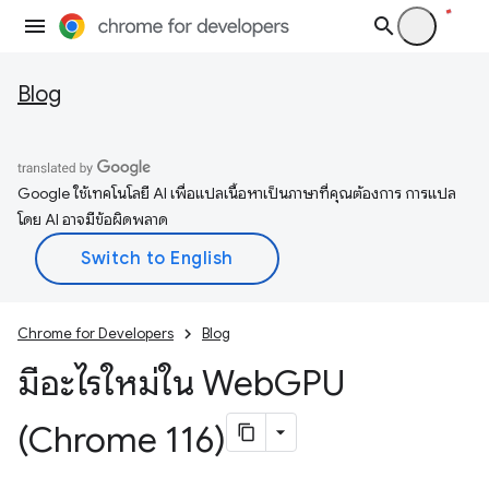
Blog
Google ใช้เทคโนโลยี AI เพื่อแปลเนื้อหาเป็นภาษาที่คุณต้องการ การแปล
โดย AI อาจมีข้อผิดพลาด
Chrome for Developers
Blog
มีอะไรใหม่ใน Web
GPU
(Chrome 116)