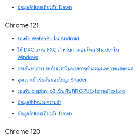
ข้อมูลอัปเดตเกี่ยวกับ Dawn
Chrome 121
รองรับ WebGPU ใน Android
ใช้ DXC แทน FXC สำหรับการคอมไพล์ Shader ใน
Windows
การค้นหาการประทับเวลาในพาสการคำนวณและการแสดงผล
จุดแรกเข้าเริ่มต้นของโมดูล Shader
รองรับ display-p3 เป็นพื้นที่สี GPUExternalTexture
ข้อมูลฮีปหน่วยความจำ
ข้อมูลอัปเดตเกี่ยวกับ Dawn
Chrome 120