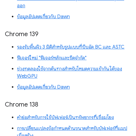
ออก
ข้อมูลอัปเดตเกี่ยวกับ Dawn
Chrome 139
รองรับพื้นผิว 3 มิติสำหรับรูปแบบที่บีบอัด BC และ ASTC
ฟีเจอร์ใหม่ "ฟีเจอร์หลักและขีดจำกัด"
ช่วงทดลองใช้จากต้นทางสำหรับโหมดความเข้ากันได้ของ
WebGPU
ข้อมูลอัปเดตเกี่ยวกับ Dawn
Chrome 138
คำย่อสำหรับการใช้บัฟเฟอร์เป็นทรัพยากรที่เชื่อมโยง
การเปลี่ยนแปลงข้อกำหนดด้านขนาดสำหรับบัฟเฟอร์ที่แมป
เมื่อสร้าง