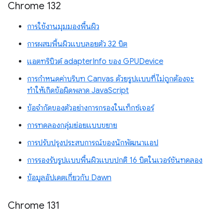
Chrome 132
การใช้งานมุมมองพื้นผิว
การผสมพื้นผิวแบบลอยตัว 32 บิต
แอตทริบิวต์ adapterInfo ของ GPUDevice
การกำหนดค่าบริบท Canvas ด้วยรูปแบบที่ไม่ถูกต้องจะ
ทำให้เกิดข้อผิดพลาด JavaScript
ข้อจำกัดของตัวอย่างการกรองในเท็กซ์เจอร์
การทดลองกลุ่มย่อยแบบขยาย
การปรับปรุงประสบการณ์ของนักพัฒนาแอป
การรองรับรูปแบบพื้นผิวแบบปกติ 16 บิตในเวอร์ชันทดลอง
ข้อมูลอัปเดตเกี่ยวกับ Dawn
Chrome 131