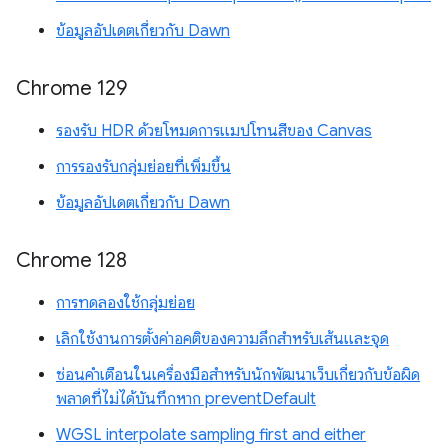
ข้อมูลอัปเดตเกี่ยวกับ Dawn
Chrome 129
รองรับ HDR ด้วยโหมดการแมปโทนสีของ Canvas
การรองรับกลุ่มย่อยที่เพิ่มขึ้น
ข้อมูลอัปเดตเกี่ยวกับ Dawn
Chrome 128
การทดลองใช้กลุ่มย่อย
เลิกใช้งานการตั้งค่าอคติของความลึกสำหรับเส้นและจุด
ซ่อนคำเตือนในเครื่องมือสำหรับนักพัฒนาเว็บเกี่ยวกับข้อผิด
พลาดที่ไม่ได้บันทึกหาก preventDefault
WGSL interpolate sampling first and either