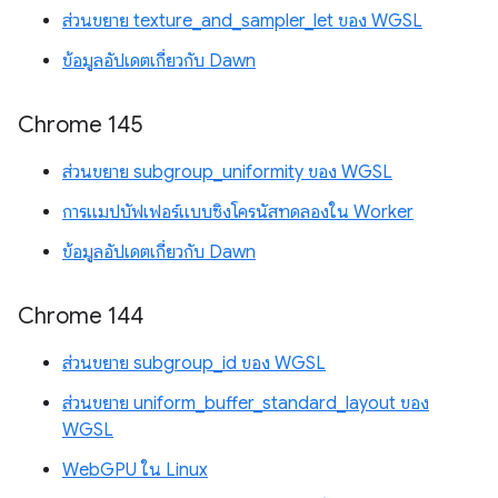
ส่วนขยาย texture_and_sampler_let ของ WGSL
ข้อมูลอัปเดตเกี่ยวกับ Dawn
Chrome 145
ส่วนขยาย subgroup_uniformity ของ WGSL
การแมปบัฟเฟอร์แบบซิงโครนัสทดลองใน Worker
ข้อมูลอัปเดตเกี่ยวกับ Dawn
Chrome 144
ส่วนขยาย subgroup_id ของ WGSL
ส่วนขยาย uniform_buffer_standard_layout ของ
WGSL
WebGPU ใน Linux