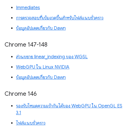
Immediates
การตรวจสอบที่เข้มงวดขึ้นสำหรับไฟล์แนบชั่วคราว
ข้อมูลอัปเดตเกี่ยวกับ Dawn
Chrome 147-148
ส่วนขยาย linear_indexing ของ WGSL
WebGPU ใน Linux NVIDIA
ข้อมูลอัปเดตเกี่ยวกับ Dawn
Chrome 146
รองรับโหมดความเข้ากันได้ของ WebGPU ใน OpenGL ES
3.1
ไฟล์แนบชั่วคราว