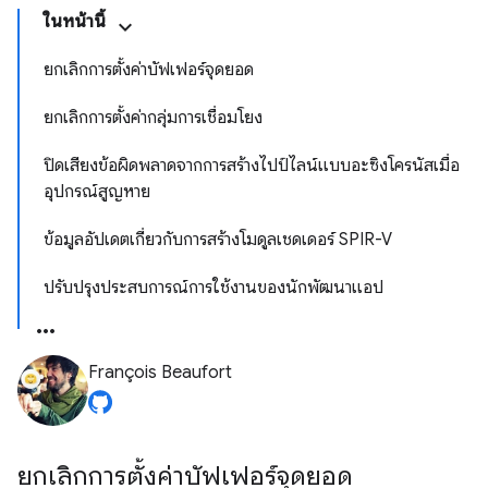
ในหน้านี้
ยกเลิกการตั้งค่าบัฟเฟอร์จุดยอด
ยกเลิกการตั้งค่ากลุ่มการเชื่อมโยง
ปิดเสียงข้อผิดพลาดจากการสร้างไปป์ไลน์แบบอะซิงโครนัสเมื่อ
อุปกรณ์สูญหาย
ข้อมูลอัปเดตเกี่ยวกับการสร้างโมดูลเชดเดอร์ SPIR-V
ปรับปรุงประสบการณ์การใช้งานของนักพัฒนาแอป
François Beaufort
ยกเลิกการตั้งค่าบัฟเฟอร์จุดยอด