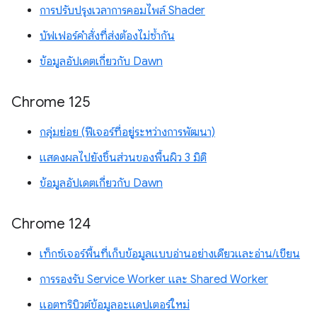
การปรับปรุงเวลาการคอมไพล์ Shader
บัฟเฟอร์คำสั่งที่ส่งต้องไม่ซ้ำกัน
ข้อมูลอัปเดตเกี่ยวกับ Dawn
Chrome 125
กลุ่มย่อย (ฟีเจอร์ที่อยู่ระหว่างการพัฒนา)
แสดงผลไปยังชิ้นส่วนของพื้นผิว 3 มิติ
ข้อมูลอัปเดตเกี่ยวกับ Dawn
Chrome 124
เท็กซ์เจอร์พื้นที่เก็บข้อมูลแบบอ่านอย่างเดียวและอ่าน/เขียน
การรองรับ Service Worker และ Shared Worker
แอตทริบิวต์ข้อมูลอะแดปเตอร์ใหม่