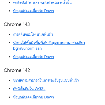
writeBuffer และ writeTexture เร็วขึ้น
ข้อมูลอัปเดตเกี่ยวกับ Dawn
Chrome 143
การสลับคอมโพเนนต์พื้นผิว
นำการใช้พื้นผิวพื้นที่เก็บข้อมูลแบบอ่านอย่างเดียว
bgra8unorm ออก
ข้อมูลอัปเดตเกี่ยวกับ Dawn
Chrome 142
ขยายความสามารถในการรองรับรูปแบบพื้นผิว
ดัชนีดั้งเดิมใน WGSL
ข้อมูลอัปเดตเกี่ยวกับ Dawn