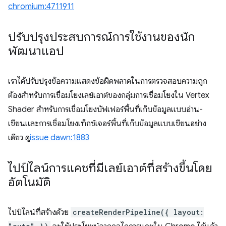
chromium:4711911
ปรับปรุงประสบการณ์การใช้งานของนัก
พัฒนาแอป
เราได้ปรับปรุงข้อความแสดงข้อผิดพลาดในการตรวจสอบความถูก
ต้องสำหรับการเชื่อมโยงเลย์เอาต์ของกลุ่มการเชื่อมโยงใน Vertex
Shader สำหรับการเชื่อมโยงบัฟเฟอร์พื้นที่เก็บข้อมูลแบบอ่าน-
เขียนและการเชื่อมโยงเท็กซ์เจอร์พื้นที่เก็บข้อมูลแบบเขียนอย่าง
เดียว ดู
issue dawn:1883
ไปป์ไลน์การแคชที่มีเลย์เอาต์ที่สร้างขึ้นโดย
อัตโนมัติ
ไปป์ไลน์ที่สร้างด้วย
createRenderPipeline({ layout: