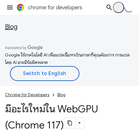
Blog
Google ใช้เทคโนโลยี AI เพื่อแปลเนื้อหาเป็นภาษาที่คุณต้องการ การแปล
โดย AI อาจมีข้อผิดพลาด
Chrome for Developers
Blog
มีอะไรใหม่ใน Web
GPU
(Chrome 117)