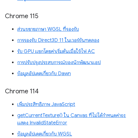
Chrome 115
ส่วนขยายภาษา WGSL ที่รองรับ
การรองรับ Direct3D 11 ในเวอร์ชันทดลอง
รับ GPU แยกโดยค่าเริ่มต้นเมื่อใช้ไฟ AC
การปรับปรุงประสบการณ์ของนักพัฒนาแอป
ข้อมูลอัปเดตเกี่ยวกับ Dawn
Chrome 114
เพิ่มประสิทธิภาพ JavaScript
getCurrentTexture() ใน Canvas ที่ไม่ได้กำหนดค่าจะ
แสดง InvalidStateError
ข้อมูลอัปเดตเกี่ยวกับ WGSL