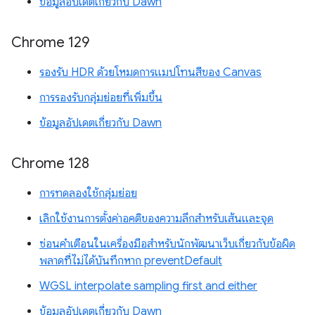
ข้อมูลอัปเดตเกี่ยวกับ Dawn
Chrome 129
รองรับ HDR ด้วยโหมดการแมปโทนสีของ Canvas
การรองรับกลุ่มย่อยที่เพิ่มขึ้น
ข้อมูลอัปเดตเกี่ยวกับ Dawn
Chrome 128
การทดลองใช้กลุ่มย่อย
เลิกใช้งานการตั้งค่าอคติของความลึกสำหรับเส้นและจุด
ซ่อนคำเตือนในเครื่องมือสำหรับนักพัฒนาเว็บเกี่ยวกับข้อผิด
พลาดที่ไม่ได้บันทึกหาก preventDefault
WGSL interpolate sampling first and either
ข้อมูลอัปเดตเกี่ยวกับ Dawn