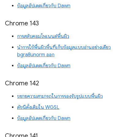
ข้อมูลอัปเดตเกี่ยวกับ Dawn
Chrome 143
การสลับคอมโพเนนต์พื้นผิว
นำการใช้พื้นผิวพื้นที่เก็บข้อมูลแบบอ่านอย่างเดียว
bgra8unorm ออก
ข้อมูลอัปเดตเกี่ยวกับ Dawn
Chrome 142
ขยายความสามารถในการรองรับรูปแบบพื้นผิว
ดัชนีดั้งเดิมใน WGSL
ข้อมูลอัปเดตเกี่ยวกับ Dawn
Chrome 141