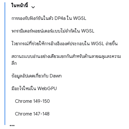
ในหน้านี้
การรองรับฟังก์ชันในตัว DP4a ใน WGSL
พารามิเตอร์พอยน์เตอร์แบบไม่จำกัดใน WGSL
ไวยากรณ์ที่ช่วยให้การอ้างอิงองค์ประกอบใน WGSL ง่ายขึ้น
สถานะแบบอ่านอย่างเดียวแยกกันสำหรับด้านลายฉลุและความ
ลึก
ข้อมูลอัปเดตเกี่ยวกับ Dawn
มีอะไรใหม่ใน WebGPU
Chrome 149-150
Chrome 147-148