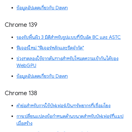
ข้อมูลอัปเดตเกี่ยวกับ Dawn
Chrome 139
รองรับพื้นผิว 3 มิติสำหรับรูปแบบที่บีบอัด BC และ ASTC
ฟีเจอร์ใหม่ "ฟีเจอร์หลักและขีดจำกัด"
ช่วงทดลองใช้จากต้นทางสำหรับโหมดความเข้ากันได้ของ
WebGPU
ข้อมูลอัปเดตเกี่ยวกับ Dawn
Chrome 138
คำย่อสำหรับการใช้บัฟเฟอร์เป็นทรัพยากรที่เชื่อมโยง
การเปลี่ยนแปลงข้อกำหนดด้านขนาดสำหรับบัฟเฟอร์ที่แมป
เมื่อสร้าง