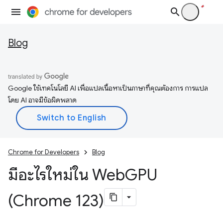
Blog
Google ใช้เทคโนโลยี AI เพื่อแปลเนื้อหาเป็นภาษาที่คุณต้องการ การแปล
โดย AI อาจมีข้อผิดพลาด
Chrome for Developers
Blog
มีอะไรใหม่ใน Web
GPU
(Chrome 123)