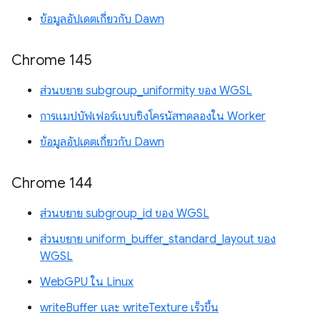
ข้อมูลอัปเดตเกี่ยวกับ Dawn
Chrome 145
ส่วนขยาย subgroup_uniformity ของ WGSL
การแมปบัฟเฟอร์แบบซิงโครนัสทดลองใน Worker
ข้อมูลอัปเดตเกี่ยวกับ Dawn
Chrome 144
ส่วนขยาย subgroup_id ของ WGSL
ส่วนขยาย uniform_buffer_standard_layout ของ
WGSL
WebGPU ใน Linux
writeBuffer และ writeTexture เร็วขึ้น