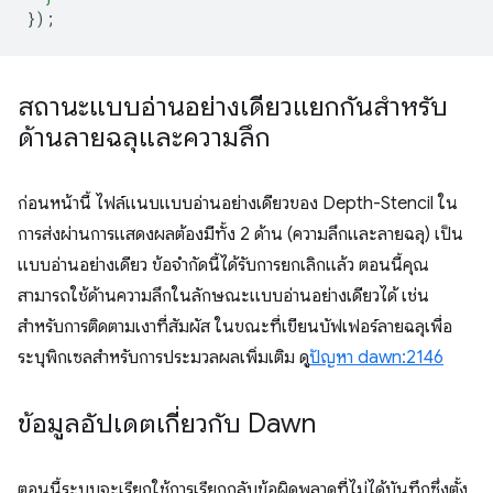
});
สถานะแบบอ่านอย่างเดียวแยกกันสำหรับ
ด้านลายฉลุและความลึก
ก่อนหน้านี้ ไฟล์แนบแบบอ่านอย่างเดียวของ Depth-Stencil ใน
การส่งผ่านการแสดงผลต้องมีทั้ง 2 ด้าน (ความลึกและลายฉลุ) เป็น
แบบอ่านอย่างเดียว ข้อจำกัดนี้ได้รับการยกเลิกแล้ว ตอนนี้คุณ
สามารถใช้ด้านความลึกในลักษณะแบบอ่านอย่างเดียวได้ เช่น
สำหรับการติดตามเงาที่สัมผัส ในขณะที่เขียนบัฟเฟอร์ลายฉลุเพื่อ
ระบุพิกเซลสำหรับการประมวลผลเพิ่มเติม ดู
ปัญหา dawn:2146
ข้อมูลอัปเดตเกี่ยวกับ Dawn
ตอนนี้ระบบจะเรียกใช้การเรียกกลับข้อผิดพลาดที่ไม่ได้บันทึกซึ่งตั้ง