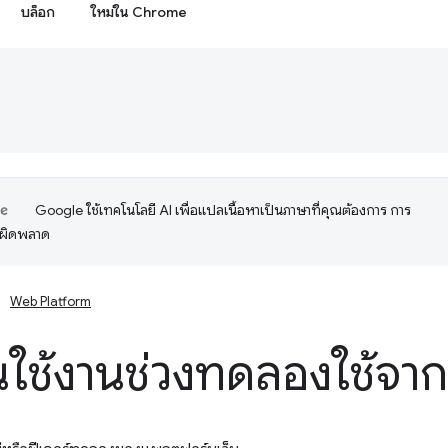
บล็อก
ใหม่ใน Chrome
Google ใช้เทคโนโลยี AI เพื่อแปลเนื้อหาเป็นภาษาที่คุณต้องการ การ
อผิดพลาด
Web Platform
ต้นใช้งานช่วงทดลองใช้จา