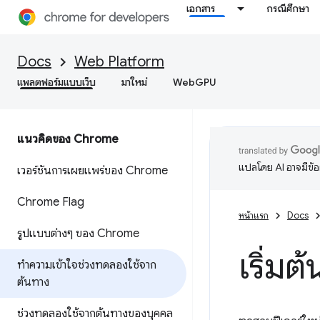
เอกสาร
กรณีศึกษา
Docs
Web Platform
แพลตฟอร์มแบบเว็บ
มาใหม่
WebGPU
แนวคิดของ Chrome
แปลโดย AI อาจมีข้
เวอร์ชันการเผยแพร่ของ Chrome
Chrome Flag
หน้าแรก
Docs
รูปแบบต่างๆ ของ Chrome
เริ่ม
ทําความเข้าใจช่วงทดลองใช้จาก
ต้นทาง
ช่วงทดลองใช้จากต้นทางของบุคคล