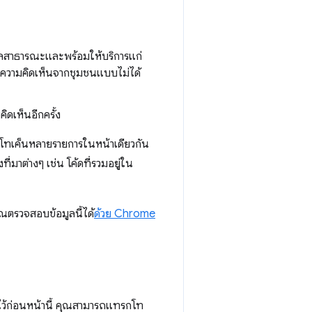
อมูลสาธารณะและพร้อมให้บริการแก่
บความคิดเห็นจากชุมชนแบบไม่ได้
ิดเห็นอีกครั้ง
่โทเค็นหลายรายการในหน้าเดียวกัน
่มาต่างๆ เช่น โค้ดที่รวมอยู่ใน
ณตรวจสอบข้อมูลนี้ได้
ด้วย Chrome
ไว้ก่อนหน้านี้ คุณสามารถแทรกโท