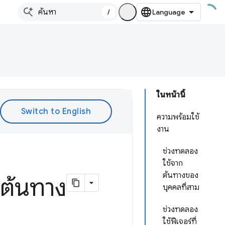
/
ในหน้านี้
ความพร้อมใช้
งาน
ช่วงทดลอง
ใช้จาก
ต้นทางของ
กต้นทาง
บุคคลที่สาม
ช่วงทดลอง
ใช้ฟีเจอร์ที่