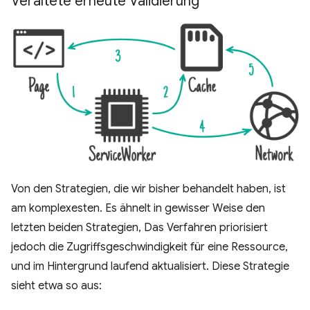
Veraltete erneute Validierung
Von den Strategien, die wir bisher behandelt haben, ist
am komplexesten. Es ähnelt in gewisser Weise den
letzten beiden Strategien, Das Verfahren priorisiert
jedoch die Zugriffsgeschwindigkeit für eine Ressource,
und im Hintergrund laufend aktualisiert. Diese Strategie
sieht etwa so aus: