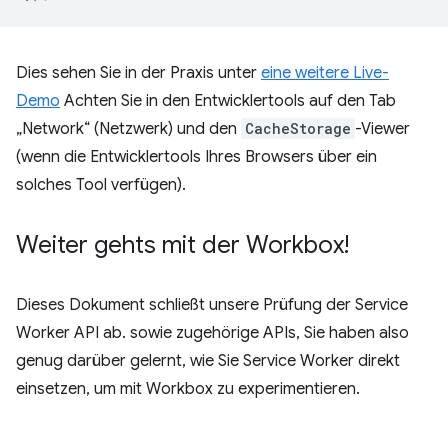
Dies sehen Sie in der Praxis unter
eine weitere Live-
Demo
Achten Sie in den Entwicklertools auf den Tab
„Network“ (Netzwerk) und den
CacheStorage
-Viewer
(wenn die Entwicklertools Ihres Browsers über ein
solches Tool verfügen).
Weiter gehts mit der Workbox!
Dieses Dokument schließt unsere Prüfung der Service
Worker API ab. sowie zugehörige APIs, Sie haben also
genug darüber gelernt, wie Sie Service Worker direkt
einsetzen, um mit Workbox zu experimentieren.