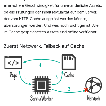
eine höhere Geschwindigkeit für unveränderliche Assets,
da alle Prüfungen der Inhaltsaktualität auf dem Server,
der vom HTTP-Cache ausgelöst werden könnte,
übersprungen werden. Und was noch wichtiger ist: Alle
im Cache gespeicherten Assets sind offline verfügbar.
Zuerst Netzwerk
,
Fallback auf Cache