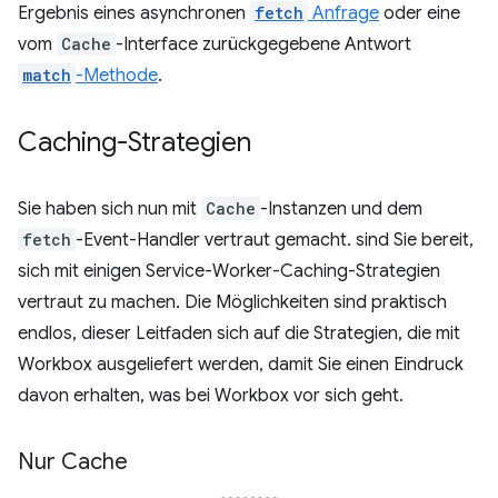
Ergebnis eines asynchronen
fetch
Anfrage
oder eine
vom
Cache
-Interface zurückgegebene Antwort
match
-Methode
.
Caching-Strategien
Sie haben sich nun mit
Cache
-Instanzen und dem
fetch
-Event-Handler vertraut gemacht. sind Sie bereit,
sich mit einigen Service-Worker-Caching-Strategien
vertraut zu machen. Die Möglichkeiten sind praktisch
endlos, dieser Leitfaden sich auf die Strategien, die mit
Workbox ausgeliefert werden, damit Sie einen Eindruck
davon erhalten, was bei Workbox vor sich geht.
Nur Cache