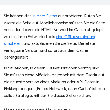
Sie können dies
in einer Demo
ausprobieren. Rufen Sie
zuerst die Seite auf. Möglicherweise müssen Sie die Seite
neu laden, bevor die HTML-Antwort im Cache abgelegt
wird. In Ihren Entwicklertools
eine Offlineverbindung
simulieren
, und aktualisieren Sie die Seite. Die letzte
verfügbare Version wird sofort aus dem Cache
bereitgestellt.
In Situationen, in denen Offlinefunktionen wichtig sind,
Sie müssen diese Möglichkeit jedoch mit dem Zugriff auf
die neueste Version eines Markups oder API-Daten in
Einklang bringen. „Erstes Netzwerk, dann Cache“ ist eine
solide Strategie, mit der Sie dieses Ziel erreichen.