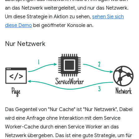
an das Netzwerk weitergeleitet, und nur das Netzwerk.
Um diese Strategie in Aktion zu sehen,
sehen Sie sich
diese Demo
bei geöffneter Konsole an.
Nur Netzwerk
Das Gegenteil von "Nur Cache" ist "Nur Netzwerk", Dabei
wird eine Anfrage ohne Interaktion mit dem Service
Worker-Cache durch einen Service Worker an das
Netzwerk übergeben. Das ist eine gute Strategie, um für