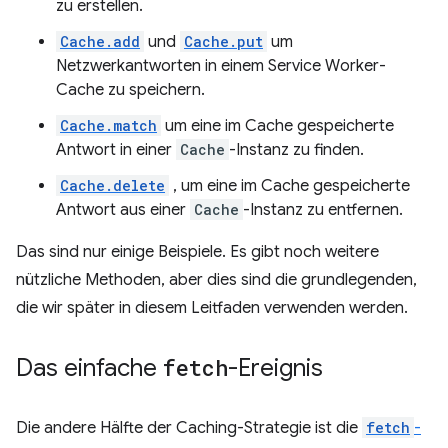
zu erstellen.
Cache.add
und
Cache.put
um
Netzwerkantworten in einem Service Worker-
Cache zu speichern.
Cache.match
um eine im Cache gespeicherte
Antwort in einer
Cache
-Instanz zu finden.
Cache.delete
, um eine im Cache gespeicherte
Antwort aus einer
Cache
-Instanz zu entfernen.
Das sind nur einige Beispiele. Es gibt noch weitere
nützliche Methoden, aber dies sind die grundlegenden,
die wir später in diesem Leitfaden verwenden werden.
Das einfache
fetch
-Ereignis
Die andere Hälfte der Caching-Strategie ist die
fetch
-