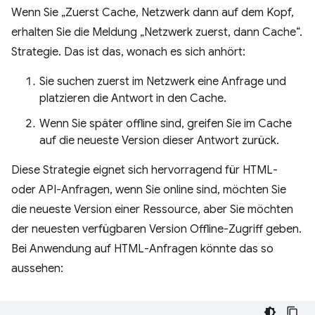
Wenn Sie „Zuerst Cache, Netzwerk dann auf dem Kopf,
erhalten Sie die Meldung „Netzwerk zuerst, dann Cache“.
Strategie. Das ist das, wonach es sich anhört:
Sie suchen zuerst im Netzwerk eine Anfrage und
platzieren die Antwort in den Cache.
Wenn Sie später offline sind, greifen Sie im Cache
auf die neueste Version dieser Antwort zurück.
Diese Strategie eignet sich hervorragend für HTML-
oder API-Anfragen, wenn Sie online sind, möchten Sie
die neueste Version einer Ressource, aber Sie möchten
der neuesten verfügbaren Version Offline-Zugriff geben.
Bei Anwendung auf HTML-Anfragen könnte das so
aussehen: