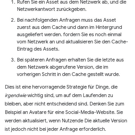
Rufen Sie ein Asset aus dem Netzwerk ab, und die
Netzwerkantwort zurückgeben.
Bei nachfolgenden Anfragen muss das Asset
zuerst aus dem Cache und dann im Hintergrund
ausgeliefert werden. fordern Sie es noch einmal
vom Netzwerk an und aktualisieren Sie den Cache-
Eintrag des Assets.
Bei späteren Anfragen erhalten Sie die letzte aus
dem Netzwerk abgerufene Version, die im
vorherigen Schritt in den Cache gestellt wurde.
Dies ist eine hervorragende Strategie für Dinge, die
irgendwie
wichtig sind, um auf dem Laufenden zu
bleiben, aber nicht entscheidend sind. Denken Sie zum
Beispiel an Avatare für eine Social-Media-Website. Sie
werden aktualisiert, wenn Nutzende Die aktuelle Version
ist jedoch nicht bei jeder Anfrage erforderlich.