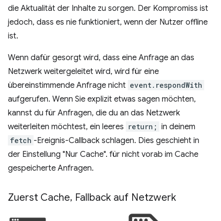
die Aktualität der Inhalte zu sorgen. Der Kompromiss ist
jedoch, dass es nie funktioniert, wenn der Nutzer offline
ist.
Wenn dafür gesorgt wird, dass eine Anfrage an das
Netzwerk weitergeleitet wird, wird für eine
übereinstimmende Anfrage nicht
event.respondWith
aufgerufen. Wenn Sie explizit etwas sagen möchten,
kannst du für Anfragen, die du an das Netzwerk
weiterleiten möchtest, ein leeres
return;
in deinem
fetch
-Ereignis-Callback schlagen. Dies geschieht in
der Einstellung "Nur Cache". für nicht vorab im Cache
gespeicherte Anfragen.
Zuerst Cache
,
Fallback auf Netzwerk