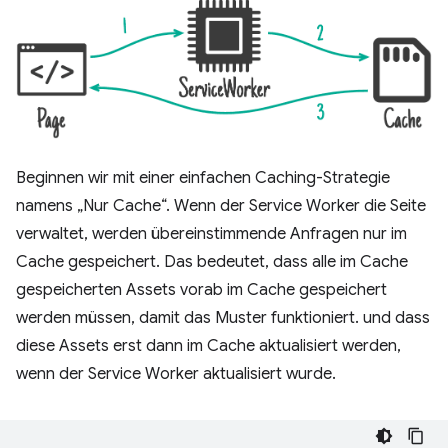
Beginnen wir mit einer einfachen Caching-Strategie
namens „Nur Cache“. Wenn der Service Worker die Seite
verwaltet, werden übereinstimmende Anfragen nur im
Cache gespeichert. Das bedeutet, dass alle im Cache
gespeicherten Assets vorab im Cache gespeichert
werden müssen, damit das Muster funktioniert. und dass
diese Assets erst dann im Cache aktualisiert werden,
wenn der Service Worker aktualisiert wurde.