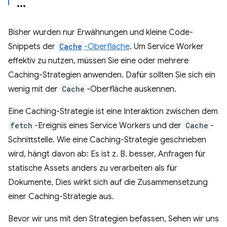
Bisher wurden nur Erwähnungen und kleine Code-
Snippets der
Cache
-Oberfläche
. Um Service Worker
effektiv zu nutzen, müssen Sie eine oder mehrere
Caching-Strategien anwenden. Dafür sollten Sie sich ein
wenig mit der
Cache
-Oberfläche auskennen.
Eine Caching-Strategie ist eine Interaktion zwischen dem
fetch
-Ereignis eines Service Workers und der
Cache
-
Schnittstelle. Wie eine Caching-Strategie geschrieben
wird, hängt davon ab: Es ist z. B. besser, Anfragen für
statische Assets anders zu verarbeiten als für
Dokumente, Dies wirkt sich auf die Zusammensetzung
einer Caching-Strategie aus.
Bevor wir uns mit den Strategien befassen, Sehen wir uns