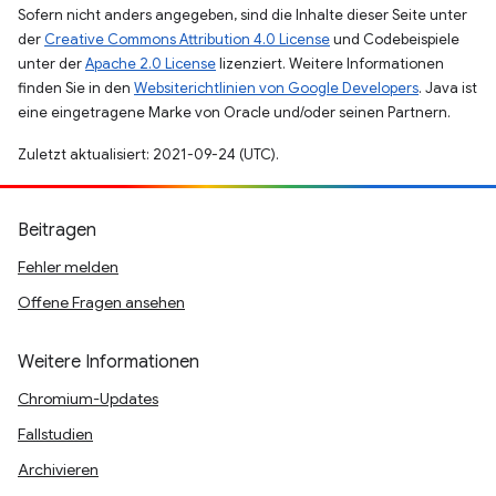
Sofern nicht anders angegeben, sind die Inhalte dieser Seite unter
der
Creative Commons Attribution 4.0 License
und Codebeispiele
unter der
Apache 2.0 License
lizenziert. Weitere Informationen
finden Sie in den
Websiterichtlinien von Google Developers
. Java ist
eine eingetragene Marke von Oracle und/oder seinen Partnern.
Zuletzt aktualisiert: 2021-09-24 (UTC).
Beitragen
Fehler melden
Offene Fragen ansehen
Weitere Informationen
Chromium-Updates
Fallstudien
Archivieren