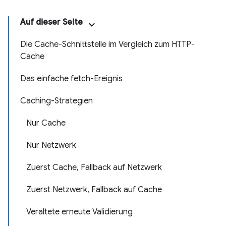
Auf dieser Seite
Die Cache-Schnittstelle im Vergleich zum HTTP-
Cache
Das einfache fetch-Ereignis
Caching-Strategien
Nur Cache
Nur Netzwerk
Zuerst Cache, Fallback auf Netzwerk
Zuerst Netzwerk, Fallback auf Cache
Veraltete erneute Validierung