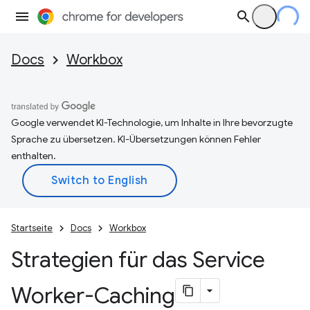
Docs
Workbox
Google verwendet KI-Technologie, um Inhalte in Ihre bevorzugte
Sprache zu übersetzen. KI-Übersetzungen können Fehler
enthalten.
Startseite
Docs
Workbox
Strategien für das Service
Worker-Caching