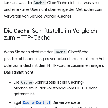
kurz an, was die
Cache
-Oberfläche nicht ist, was sie ist,
und eine kurze Übersicht über einige der Methoden zum
Verwalten von Service Worker-Caches.
Die
Cache
-Schnittstelle im Vergleich
zum HTTP-Cache
Wenn Sie noch nicht mit der
Cache
-Oberfläche
gearbeitet haben, mag es verlockend sein, es als eine Art
oder zumindest mit dem HTTP-Cache zusammenhängen.
Das stimmt nicht.
Die
Cache
-Schnittstelle ist ein Caching-
Mechanismus, der vollständig vom HTTP-Cache
getrennt ist.
Egal
Cache-Control
Die verwendete