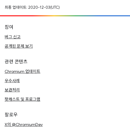
최종 업데이트: 2020-12-03(UTC)
참여
버그 신고
공개된 문제 보기
관련 콘텐츠
Chromium 업데이트
우수사례
보관처리
팟캐스트 및 프로그램
팔로우
X의 @ChromiumDev