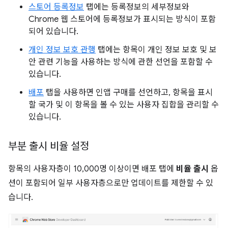
스토어 등록정보
탭에는 등록정보의 세부정보와
Chrome 웹 스토어에 등록정보가 표시되는 방식이 포함
되어 있습니다.
개인 정보 보호 관행
탭에는 항목이 개인 정보 보호 및 보
안 관련 기능을 사용하는 방식에 관한 선언을 포함할 수
있습니다.
배포
탭을 사용하면 인앱 구매를 선언하고, 항목을 표시
할 국가 및 이 항목을 볼 수 있는 사용자 집합을 관리할 수
있습니다.
부분 출시 비율 설정
항목의 사용자층이 10,000명 이상이면 배포 탭에
비율 출시
옵
션이 포함되어 일부 사용자층으로만 업데이트를 제한할 수 있
습니다.