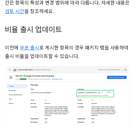
간은 항목의 특성과 변경 범위에 따라 다릅니다. 자세한 내용은
검토 시간
을 참조하세요.
비율 출시 업데이트
이전에
부분 출시
로 게시한 항목의 경우 패키지 탭을 사용하여
출시 비율을 업데이트할 수 있습니다.