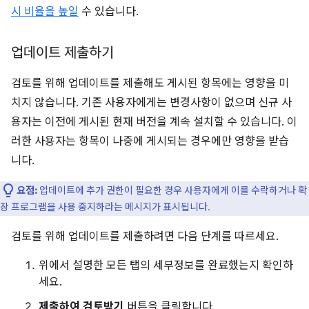
시 비율을 높일
수 있습니다.
업데이트 제출하기
검토를 위해 업데이트를 제출해도 게시된 항목에는 영향을 미
치지 않습니다. 기존 사용자에게는 변경사항이 없으며 신규 사
용자는 이전에 게시된 현재 버전을 계속 설치할 수 있습니다. 이
러한 사용자는 항목이 나중에 게시되는 경우에만 영향을 받습
니다.
요점:
업데이트에 추가 권한이 필요한 경우 사용자에게 이를 수락하거나 확
장 프로그램을 사용 중지하라는 메시지가 표시됩니다.
검토를 위해 업데이트를 제출하려면 다음 단계를 따르세요.
위에서 설명한 모든 탭의 세부정보를 완료했는지 확인하
세요.
제출하여 검토받기
버튼을 클릭합니다.