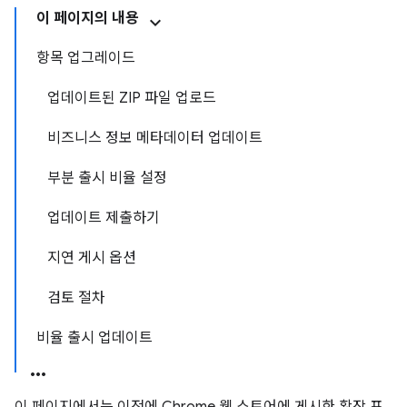
이 페이지의 내용
항목 업그레이드
업데이트된 ZIP 파일 업로드
비즈니스 정보 메타데이터 업데이트
부분 출시 비율 설정
업데이트 제출하기
지연 게시 옵션
검토 절차
비율 출시 업데이트