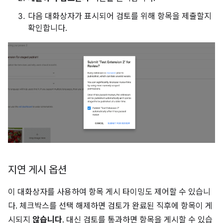
다음 대화상자가 표시되어 검토를 위해 항목을 제출할지
확인합니다.
지연 게시 옵션
이 대화상자를 사용하여 항목 게시 타이밍도 제어할 수 있습니
다. 체크박스를 선택 해제하면 검토가 완료된 직후에 항목이 게
시되지
않습니다
. 대신 검토를 통과하면 항목을 게시할 수 있습