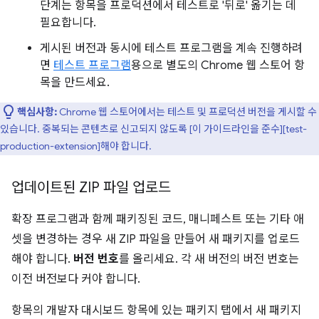
단계는 항목을 프로덕션에서 테스트로 '뒤로' 옮기는 데
필요합니다.
게시된 버전과 동시에 테스트 프로그램을 계속 진행하려
면
테스트 프로그램
용으로 별도의 Chrome 웹 스토어 항
목을 만드세요.
핵심사항:
Chrome 웹 스토어에서는 테스트 및 프로덕션 버전을 게시할 수
있습니다. 중복되는 콘텐츠로 신고되지 않도록 [이 가이드라인을 준수][test-
production-extension]해야 합니다.
업데이트된 ZIP 파일 업로드
확장 프로그램과 함께 패키징된 코드, 매니페스트 또는 기타 애
셋을 변경하는 경우 새 ZIP 파일을 만들어 새 패키지를 업로드
해야 합니다.
버전 번호
를 올리세요. 각 새 버전의 버전 번호는
이전 버전보다 커야 합니다.
항목의 개발자 대시보드 항목에 있는 패키지 탭에서 새 패키지