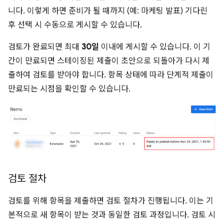
니다. 이렇게 하면 준비가 될 때까지 (예: 마케팅 발표) 기다린
후 선택 시 수동으로 게시할 수 있습니다.
검토가 완료되면 최대
30일
이내에 게시할 수 있습니다. 이 기
간이 만료되면 스테이징된 제출이 초안으로 되돌아가 다시 제
출하여 검토를 받아야 합니다. 항목 상태에 따라 단계적 제출이
만료되는 시점을 확인할 수 있습니다.
검토 절차
검토를 위해 항목을 제출하면 검토 절차가 진행됩니다. 이는 기
본적으로 새 항목이 받는 것과 동일한 검토 과정입니다. 검토 시