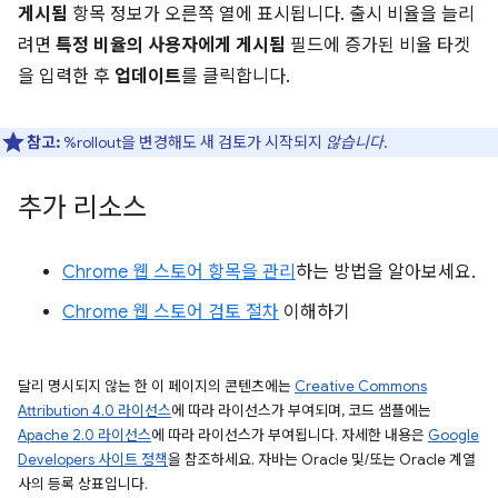
게시됨
항목 정보가 오른쪽 열에 표시됩니다. 출시 비율을 늘리
려면
특정 비율의 사용자에게 게시됨
필드에 증가된 비율 타겟
을 입력한 후
업데이트
를 클릭합니다.
참고:
%rollout을 변경해도 새 검토가 시작되지
않습니다
.
추가 리소스
Chrome 웹 스토어 항목을 관리
하는 방법을 알아보세요.
Chrome 웹 스토어 검토 절차
이해하기
달리 명시되지 않는 한 이 페이지의 콘텐츠에는
Creative Commons
Attribution 4.0 라이선스
에 따라 라이선스가 부여되며, 코드 샘플에는
Apache 2.0 라이선스
에 따라 라이선스가 부여됩니다. 자세한 내용은
Google
Developers 사이트 정책
을 참조하세요. 자바는 Oracle 및/또는 Oracle 계열
사의 등록 상표입니다.