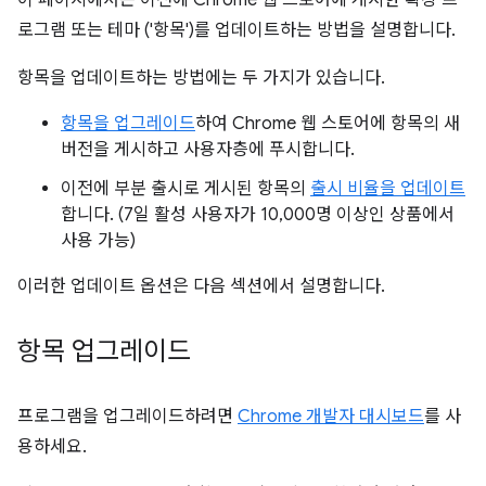
이 페이지에서는 이전에 Chrome 웹 스토어에 게시한 확장 프
로그램 또는 테마 ('항목')를 업데이트하는 방법을 설명합니다.
항목을 업데이트하는 방법에는 두 가지가 있습니다.
항목을 업그레이드
하여 Chrome 웹 스토어에 항목의 새
버전을 게시하고 사용자층에 푸시합니다.
이전에 부분 출시로 게시된 항목의
출시 비율을 업데이트
합니다. (7일 활성 사용자가 10,000명 이상인 상품에서
사용 가능)
이러한 업데이트 옵션은 다음 섹션에서 설명합니다.
항목 업그레이드
프로그램을 업그레이드하려면
Chrome 개발자 대시보드
를 사
용하세요.