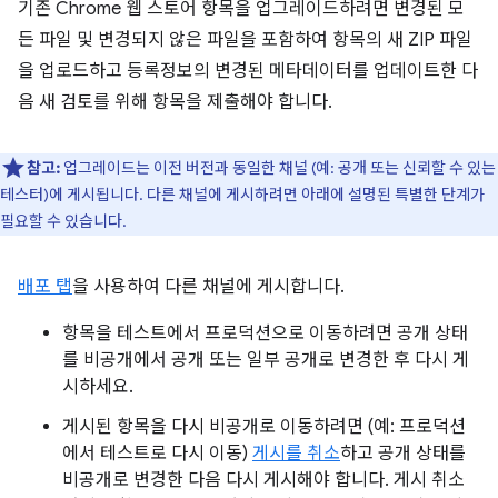
기존 Chrome 웹 스토어 항목을 업그레이드하려면 변경된 모
든 파일 및 변경되지 않은 파일을 포함하여 항목의 새 ZIP 파일
을 업로드하고 등록정보의 변경된 메타데이터를 업데이트한 다
음 새 검토를 위해 항목을 제출해야 합니다.
참고:
업그레이드는 이전 버전과 동일한 채널 (예: 공개 또는 신뢰할 수 있는
테스터)에 게시됩니다. 다른 채널에 게시하려면 아래에 설명된 특별한 단계가
필요할 수 있습니다.
배포 탭
을 사용하여 다른 채널에 게시합니다.
항목을 테스트에서 프로덕션으로 이동하려면 공개 상태
를 비공개에서 공개 또는 일부 공개로 변경한 후 다시 게
시하세요.
게시된 항목을 다시 비공개로 이동하려면 (예: 프로덕션
에서 테스트로 다시 이동)
게시를 취소
하고 공개 상태를
비공개로 변경한 다음 다시 게시해야 합니다. 게시 취소