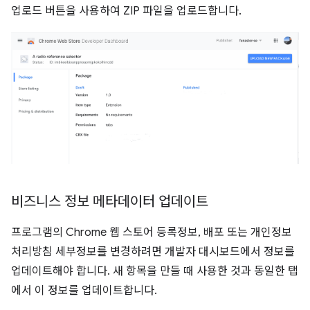
업로드 버튼을 사용하여 ZIP 파일을 업로드합니다.
비즈니스 정보 메타데이터 업데이트
프로그램의 Chrome 웹 스토어 등록정보, 배포 또는 개인정보
처리방침 세부정보를 변경하려면 개발자 대시보드에서 정보를
업데이트해야 합니다. 새 항목을 만들 때 사용한 것과 동일한 탭
에서 이 정보를 업데이트합니다.