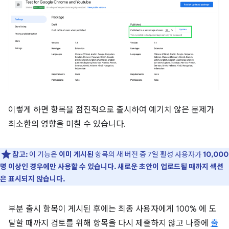
이렇게 하면 항목을 점진적으로 출시하여 예기치 않은 문제가
최소한의 영향을 미칠 수 있습니다.
참고:
이 기능은
이미 게시된
항목의 새 버전 중 7일 활성 사용자가
10,000
명 이상인 경우에만 사용할 수 있습니다. 새로운 초안이 업로드될 때까지 섹션
은 표시되지 않습니다.
부분 출시 항목이 게시된 후에는 최종 사용자에게 100% 에 도
달할 때까지 검토를 위해 항목을 다시 제출하지 않고 나중에
출