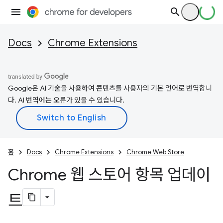
Docs
Chrome Extensions
Google은 AI 기술을 사용하여 콘텐츠를 사용자의 기본 언어로 번역합니
다. AI 번역에는 오류가 있을 수 있습니다.
홈
Docs
Chrome Extensions
Chrome Web Store
Chrome 웹 스토어 항목 업데이
트