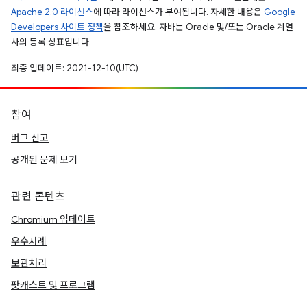
Apache 2.0 라이선스
에 따라 라이선스가 부여됩니다. 자세한 내용은
Google
Developers 사이트 정책
을 참조하세요. 자바는 Oracle 및/또는 Oracle 계열
사의 등록 상표입니다.
최종 업데이트: 2021-12-10(UTC)
참여
버그 신고
공개된 문제 보기
관련 콘텐츠
Chromium 업데이트
우수사례
보관처리
팟캐스트 및 프로그램