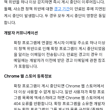
책 위반을 하나 이상 감지하면 즉시 게시 중단이 이루어집니다.
둘째, 사소한 정책 위반에 대한
경고 기간
이 만료된 후에 지연된
게시 중단이 발생합니다. 두 경우 모두 게시 중단의 영향은 동일
합니다.
개발자 커뮤니케이션
확장 프로그램에 연결된 게시자 이메일 주소로 하나 이상
의 정책 위반으로 인해 확장 프로그램이 게시 중단되었음
을 알리는 이메일이 전송됩니다. 만료된 경고의 경우 이
메일에는 개발자가 이전에 받은 경고 이메일에 관한 참조
가 포함됩니다.
Chrome 웹 스토어 등록정보
확장 프로그램이 게시 중단되면 Chrome 웹 스토어에서
더 이상 사용할 수 없게 됩니다. 일반 사용자가 확장 프로
그램 목록에 액세스하려고 하면 Chrome 웹 스토어에서
404 오류를 반환합니다. 확장 프로그램을 소유한 개발자
또는 확장 프로그램의 그룹 게시자 목록 구성원 (존재하