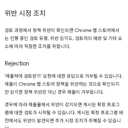
위반 시정 조치
검토 과정에서 정책 위반이 확인되면 Chrome 웹 스토어에서
는 진행 중인 검토 유형, 위반 심각도, 검토자의 재량 및 기타 요
소에 따라 적절한 조치를 취합니다.
Rejection
'제출하여 검토받기' 요청에 대한 응답으로 거부될 수 있습니다.
제출이 Chrome 웹 스토어 정책을 위반하는 것으로 확인되지
만 심각한 정책 위반은 아닌 경우 제출이 거부됩니다.
경우에 따라 제출물에서 위반이 감지되면 게시된 확장 프로그
램에 대한 검토가 시작될 수 있습니다. 게시된 확장 프로그램 버
전에서도 위반이 발견되면 추가 시정 조치가 취해질 수 있습니