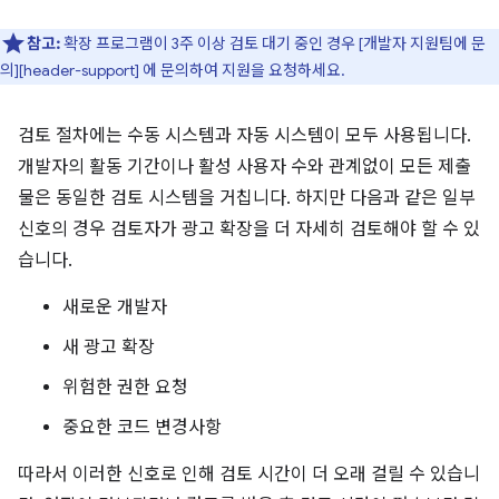
참고:
확장 프로그램이 3주 이상 검토 대기 중인 경우 [개발자 지원팀에 문
의][header-support] 에 문의하여 지원을 요청하세요.
검토 절차에는 수동 시스템과 자동 시스템이 모두 사용됩니다.
개발자의 활동 기간이나 활성 사용자 수와 관계없이 모든 제출
물은 동일한 검토 시스템을 거칩니다. 하지만 다음과 같은 일부
신호의 경우 검토자가 광고 확장을 더 자세히 검토해야 할 수 있
습니다.
새로운 개발자
새 광고 확장
위험한 권한 요청
중요한 코드 변경사항
따라서 이러한 신호로 인해 검토 시간이 더 오래 걸릴 수 있습니