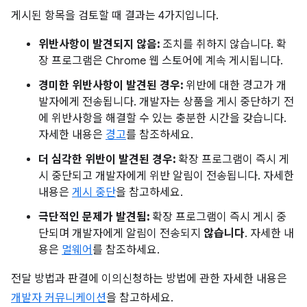
게시된 항목을 검토할 때 결과는 4가지입니다.
위반사항이 발견되지 않음:
조치를 취하지 않습니다. 확
장 프로그램은 Chrome 웹 스토어에 계속 게시됩니다.
경미한 위반사항이 발견된 경우:
위반에 대한 경고가 개
발자에게 전송됩니다. 개발자는 상품을 게시 중단하기 전
에 위반사항을 해결할 수 있는 충분한 시간을 갖습니다.
자세한 내용은
경고
를 참조하세요.
더 심각한 위반이 발견된 경우:
확장 프로그램이 즉시 게
시 중단되고 개발자에게 위반 알림이 전송됩니다. 자세한
내용은
게시 중단
을 참고하세요.
극단적인 문제가 발견됨:
확장 프로그램이 즉시 게시 중
단되며 개발자에게 알림이 전송되지
않습니다
. 자세한 내
용은
멀웨어
를 참조하세요.
전달 방법과 판결에 이의신청하는 방법에 관한 자세한 내용은
개발자 커뮤니케이션
을 참고하세요.