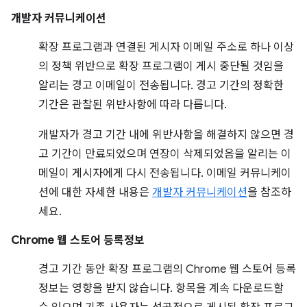
개발자 커뮤니케이션
확장 프로그램과 연결된 게시자 이메일 주소로 하나 이상
의 정책 위반으로 확장 프로그램이 게시 중단될 것임을
알리는 경고 이메일이 전송됩니다. 경고 기간의 정확한
기간은 관찰된 위반사항에 따라 다릅니다.
개발자가 경고 기간 내에 위반사항을 해결하지 않으면 경
고 기간이 만료되었으며 연장이 삭제되었음을 알리는 이
메일이 게시자에게 다시 전송됩니다. 이메일 커뮤니케이
션에 대한 자세한 내용은
개발자 커뮤니케이션
을 참조하
세요.
Chrome 웹 스토어 등록정보
경고 기간 동안 확장 프로그램의 Chrome 웹 스토어 등록
정보는 영향을 받지 않습니다. 항목을 계속 다운로드할