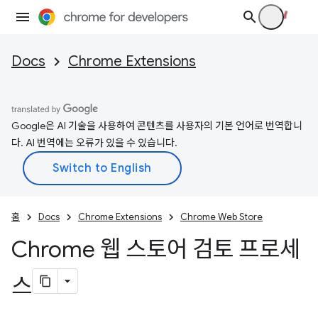
Docs
Chrome Extensions
Google은 AI 기술을 사용하여 콘텐츠를 사용자의 기본 언어로 번역합니
다. AI 번역에는 오류가 있을 수 있습니다.
홈
Docs
Chrome Extensions
Chrome Web Store
Chrome 웹 스토어 검토 프로세
스