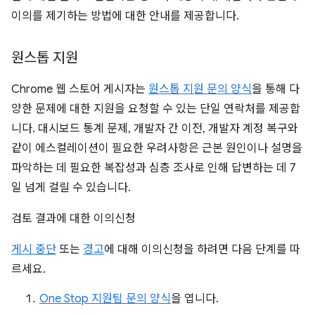
이의를 제기하는 방법에 대한 안내를 제공합니다.
원스톱 지원
Chrome 웹 스토어 게시자는
원스톱 지원 문의 양식
을 통해 다
양한 문제에 대한 지원을 요청할 수 있는 단일 연락처를 제공합
니다. 대시보드 통계 문제, 개발자 간 이전, 개발자 계정 복구와
같이 에스컬레이션이 필요한 우려사항은 근본 원인이나 설명을
파악하는 데 필요한 복잡성과 심층 조사로 인해 답변하는 데 7
일 넘게 걸릴 수 있습니다.
검토 결과에 대한 이의신청
게시 중단
또는
경고
에 대해 이의신청을 하려면 다음 단계를 따
르세요.
One Stop 지원팀 문의 양식
을 엽니다.