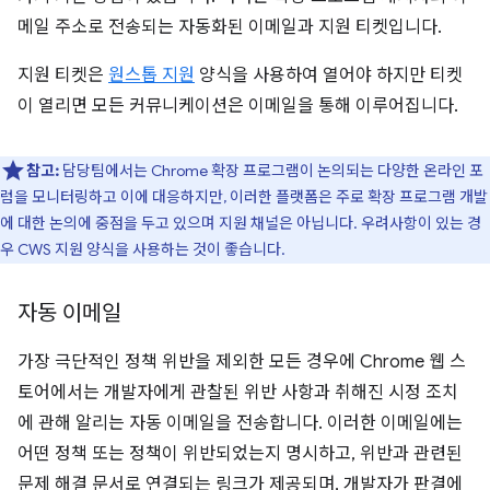
메일 주소로 전송되는 자동화된 이메일과 지원 티켓입니다.
지원 티켓은
원스톱 지원
양식을 사용하여 열어야 하지만 티켓
이 열리면 모든 커뮤니케이션은 이메일을 통해 이루어집니다.
참고:
담당팀에서는 Chrome 확장 프로그램이 논의되는 다양한 온라인 포
럼을 모니터링하고 이에 대응하지만, 이러한 플랫폼은 주로 확장 프로그램 개발
에 대한 논의에 중점을 두고 있으며 지원 채널은 아닙니다. 우려사항이 있는 경
우 CWS 지원 양식을 사용하는 것이 좋습니다.
자동 이메일
가장 극단적인 정책 위반을 제외한 모든 경우에 Chrome 웹 스
토어에서는 개발자에게 관찰된 위반 사항과 취해진 시정 조치
에 관해 알리는 자동 이메일을 전송합니다. 이러한 이메일에는
어떤 정책 또는 정책이 위반되었는지 명시하고, 위반과 관련된
문제 해결 문서로 연결되는 링크가 제공되며, 개발자가 판결에