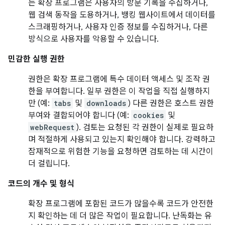
는 확장 프로그램은 사용자의 방문 기록을 수집하거나,
웹 검색 동작을 도용하거나, 뱅킹 웹사이트에서 데이터를
스크래핑하거나, 사용자 인증 정보를 수집하거나, 다른
방식으로 사용자를 악용할 수 있습니다.
민감한 실행 권한
권한은 확장 프로그램에 특수 데이터 액세스 및 조작 권
한을 부여합니다. 일부 권한은 이 작업을 직접 실행하지
만 (예:
tabs
및
downloads
) 다른 권한은 호스트 권한
부여와 결합되어야 합니다 (예:
cookies
및
webRequest
). 검토는 요청된 각 권한이 실제로 필요하
며 적절하게 사용되고 있는지 확인해야 합니다. 강력하고
잠재적으로 위험한 기능을 요청하면 검토하는 데 시간이
더 걸립니다.
코드의 개수 및 형식
확장 프로그램에 포함된 코드가 많을수록 코드가 안전한
지 확인하는 데 더 많은 작업이 필요합니다. 난독화는 유