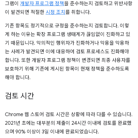
그램이
개발자 프로그램 정책
을 준수하는지 검토하고 위반사항
이 발견되면 적절한
시정 조치
를 취합니다.
기존 항목도 정기적으로 규정을 준수하는지 검토합니다. 이렇
게 하는 이유는 확장 프로그램 생태계가 끊임없이 진화하고 있
기 때문입니다. 악의적인 행위자가 진화하거나 악용을 악용하
는 사례가 발견되면 이에 대응하여 검토 프로세스도 진화해야
합니다. 또한 개발자 프로그램 정책이 변경되면 최종 사용자를
보호하기 위해 기존에 게시된 항목이 현재 정책을 준수하도록
해야 합니다.
검토 시간
Chrome 웹 스토어 검토 시간은 상황에 따라 다를 수 있습니다.
2021년 초에는 대부분의 제출이 24시간 이내에 검토를 완료했
으며 90% 이상이 3일 이내에 완료되었습니다.