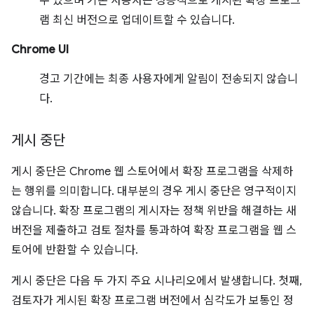
수 있으며 기존 사용자는 성공적으로 게시된 확장 프로그
램 최신 버전으로 업데이트할 수 있습니다.
Chrome UI
경고 기간에는 최종 사용자에게 알림이 전송되지 않습니
다.
게시 중단
게시 중단은 Chrome 웹 스토어에서 확장 프로그램을 삭제하
는 행위를 의미합니다. 대부분의 경우 게시 중단은 영구적이지
않습니다. 확장 프로그램의 게시자는 정책 위반을 해결하는 새
버전을 제출하고 검토 절차를 통과하여 확장 프로그램을 웹 스
토어에 반환할 수 있습니다.
게시 중단은 다음 두 가지 주요 시나리오에서 발생합니다. 첫째,
검토자가 게시된 확장 프로그램 버전에서 심각도가 보통인 정