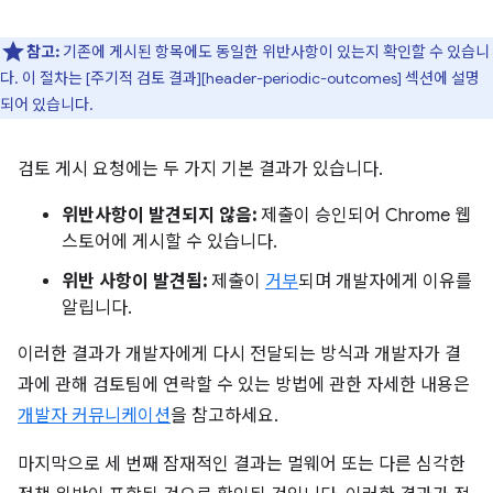
참고:
기존에 게시된 항목에도 동일한 위반사항이 있는지 확인할 수 있습니
다. 이 절차는 [주기적 검토 결과][header-periodic-outcomes] 섹션에 설명
되어 있습니다.
검토 게시 요청에는 두 가지 기본 결과가 있습니다.
위반사항이 발견되지 않음:
제출이 승인되어 Chrome 웹
스토어에 게시할 수 있습니다.
위반 사항이 발견됨:
제출이
거부
되며 개발자에게 이유를
알립니다.
이러한 결과가 개발자에게 다시 전달되는 방식과 개발자가 결
과에 관해 검토팀에 연락할 수 있는 방법에 관한 자세한 내용은
개발자 커뮤니케이션
을 참고하세요.
마지막으로 세 번째 잠재적인 결과는 멀웨어 또는 다른 심각한