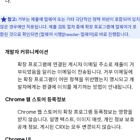
다.
참고:
거부는 제출에 멀웨어 또는 기타 극단적인 정책 위반이 포함되어 있지
않은 경우에만 적용됩니다. 제출 검토 절차 중에 확장 프로그램에 멀웨어가 포
함된 것으로 확인되면 [멀웨어 시행][header-멀웨어]로 바로 진행합니다.
개발자 커뮤니케이션
확장 프로그램에 연결된 게시자 이메일 주소로 제출이 거
부되었음을 알리는 이메일이 전송됩니다. 거부 이메일에
는 확장 프로그램이 어떤 정책을 위반했는지 명시되고 개
발자에게는 판결에 이의를 제기하는 방법이 안내됩니다.
Chrome 웹 스토어 등록정보
Chrome 웹 스토어의 확장 프로그램 등록정보는 영향을
받지 않습니다. 설명 텍스트, 이미지 애셋, 개인 정보 보호
공개 정보, 게시된 CRX는 모두 변경되지 않습니다.
Chrome UI