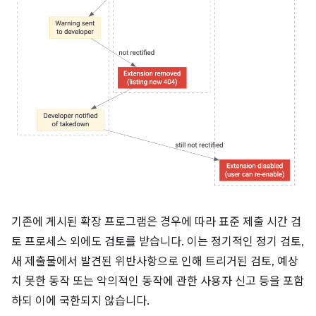
기존에 게시된 확장 프로그램은 경우에 따라 표준 제출 시간 검
토 프로세스 외에도 검토를 받습니다. 이는 정기적인 정기 검토,
새 제출물에서 발견된 위반사항으로 인해 트리거된 검토, 예상
치 못한 동작 또는 악의적인 동작에 관한 사용자 신고 등을 포함
하되 이에 국한되지 않습니다.