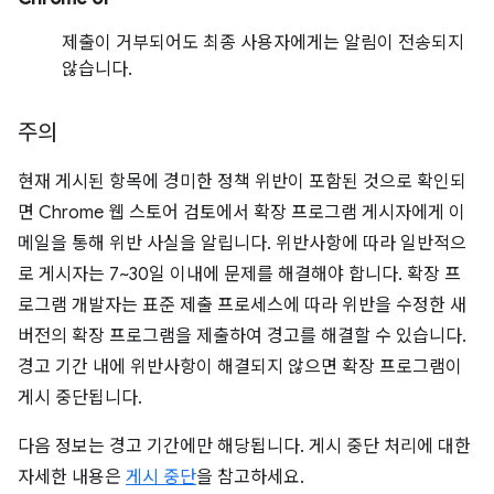
제출이 거부되어도 최종 사용자에게는 알림이 전송되지
않습니다.
주의
현재 게시된 항목에 경미한 정책 위반이 포함된 것으로 확인되
면 Chrome 웹 스토어 검토에서 확장 프로그램 게시자에게 이
메일을 통해 위반 사실을 알립니다. 위반사항에 따라 일반적으
로 게시자는 7~30일 이내에 문제를 해결해야 합니다. 확장 프
로그램 개발자는 표준 제출 프로세스에 따라 위반을 수정한 새
버전의 확장 프로그램을 제출하여 경고를 해결할 수 있습니다.
경고 기간 내에 위반사항이 해결되지 않으면 확장 프로그램이
게시 중단됩니다.
다음 정보는 경고 기간에만 해당됩니다. 게시 중단 처리에 대한
자세한 내용은
게시 중단
을 참고하세요.