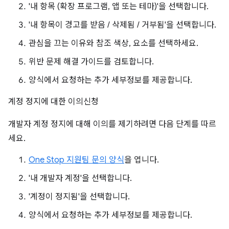
'내 항목 (확장 프로그램, 앱 또는 테마)'을 선택합니다.
'내 항목이 경고를 받음 / 삭제됨 / 거부됨'을 선택합니다.
관심을 끄는 이유와 참조 색상, 요소를 선택하세요.
위반 문제 해결 가이드를 검토합니다.
양식에서 요청하는 추가 세부정보를 제공합니다.
계정 정지에 대한 이의신청
개발자 계정 정지에 대해 이의를 제기하려면 다음 단계를 따르
세요.
One Stop 지원팀 문의 양식
을 엽니다.
'내 개발자 계정'을 선택합니다.
'계정이 정지됨'을 선택합니다.
양식에서 요청하는 추가 세부정보를 제공합니다.