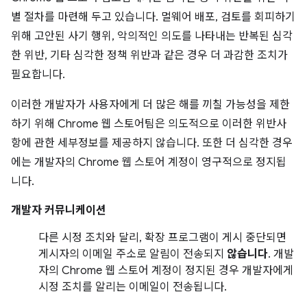
별 절차를 마련해 두고 있습니다. 멀웨어 배포, 검토를 회피하기
위해 고안된 사기 행위, 악의적인 의도를 나타내는 반복된 심각
한 위반, 기타 심각한 정책 위반과 같은 경우 더 과감한 조치가
필요합니다.
이러한 개발자가 사용자에게 더 많은 해를 끼칠 가능성을 제한
하기 위해 Chrome 웹 스토어팀은 의도적으로 이러한 위반사
항에 관한 세부정보를 제공하지 않습니다. 또한 더 심각한 경우
에는 개발자의 Chrome 웹 스토어 계정이 영구적으로 정지됩
니다.
개발자 커뮤니케이션
다른 시정 조치와 달리, 확장 프로그램이 게시 중단되면
게시자의 이메일 주소로 알림이 전송되지
않습니다
. 개발
자의 Chrome 웹 스토어 계정이 정지된 경우 개발자에게
시정 조치를 알리는 이메일이 전송됩니다.