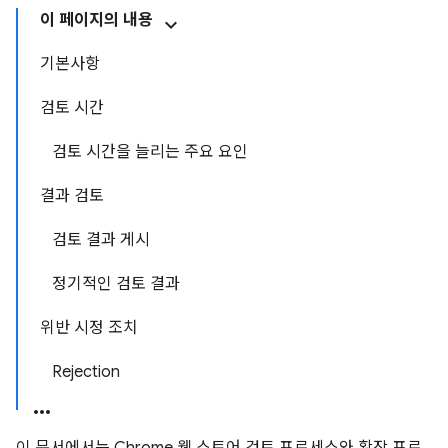
이 페이지의 내용
기본사항
검토 시간
검토 시간을 늘리는 주요 요인
결과 검토
검토 결과 게시
정기적인 검토 결과
위반 시정 조치
Rejection