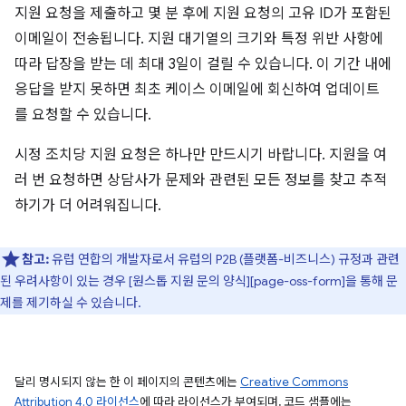
지원 요청을 제출하고 몇 분 후에 지원 요청의 고유 ID가 포함된
이메일이 전송됩니다. 지원 대기열의 크기와 특정 위반 사항에
따라 답장을 받는 데 최대 3일이 걸릴 수 있습니다. 이 기간 내에
응답을 받지 못하면 최초 케이스 이메일에 회신하여 업데이트
를 요청할 수 있습니다.
시정 조치당 지원 요청은 하나만 만드시기 바랍니다. 지원을 여
러 번 요청하면 상담사가 문제와 관련된 모든 정보를 찾고 추적
하기가 더 어려워집니다.
참고:
유럽 연합의 개발자로서 유럽의 P2B (플랫폼-비즈니스) 규정과 관련
된 우려사항이 있는 경우 [원스톱 지원 문의 양식][page-oss-form]을 통해 문
제를 제기하실 수 있습니다.
달리 명시되지 않는 한 이 페이지의 콘텐츠에는
Creative Commons
Attribution 4.0 라이선스
에 따라 라이선스가 부여되며, 코드 샘플에는