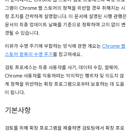
이 문서에서는 Chrome 웹 스토어 검토 프로세스와 확장 프로
그램이 Chrome 웹 스토어의 정책을 위반할 경우 취해지는 시
정 조치를 간략하게 설명합니다. 이 문서에 설명된 시행 관행은
문서의 최종 업데이트 날짜를 기준으로 정확하며 고지 없이 변
경될 수 있습니다.
리뷰가 수명 주기에 부합하는 방식에 관한 개요는
Chrome 웹
스토어 항목의 수명 주기
를 참고하세요.
검토 프로세스는 최종 사용자를 사기, 데이터 수집, 멀웨어,
Chrome 사용자를 악용하려는 악의적인 행위자 및 의도치 않
게 정책을 위반하는 확장 프로그램으로부터 보호하는 데 도움
이 됩니다.
기본사항
검토를 위해 확장 프로그램을 제출하면 검토팀에서 확장 프로