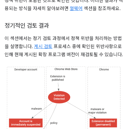
정책 위반이 포함된 것으로 확인된 것입니다. 이러한 결과가 적
용되는 방식을 자세히 알아보려면
멀웨어
섹션을 참조하세요.
정기적인 검토 결과
이 섹션에서는 정기 검토 과정에서 정책 위반을 처리하는 방법
을 설명합니다.
게시 검토
프로세스 중에 확인된 위반사항으로
인해 현재 게시된 확장 프로그램 버전이 재검토될 수 있습니다.