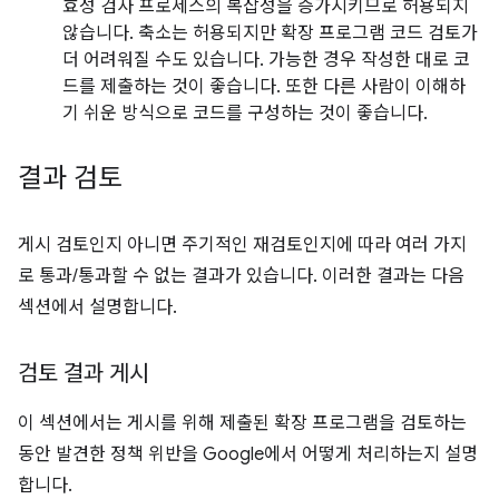
효성 검사 프로세스의 복잡성을 증가시키므로 허용되지
않습니다. 축소는 허용되지만 확장 프로그램 코드 검토가
더 어려워질 수도 있습니다. 가능한 경우 작성한 대로 코
드를 제출하는 것이 좋습니다. 또한 다른 사람이 이해하
기 쉬운 방식으로 코드를 구성하는 것이 좋습니다.
결과 검토
게시 검토인지 아니면 주기적인 재검토인지에 따라 여러 가지
로 통과/통과할 수 없는 결과가 있습니다. 이러한 결과는 다음
섹션에서 설명합니다.
검토 결과 게시
이 섹션에서는 게시를 위해 제출된 확장 프로그램을 검토하는
동안 발견한 정책 위반을 Google에서 어떻게 처리하는지 설명
합니다.