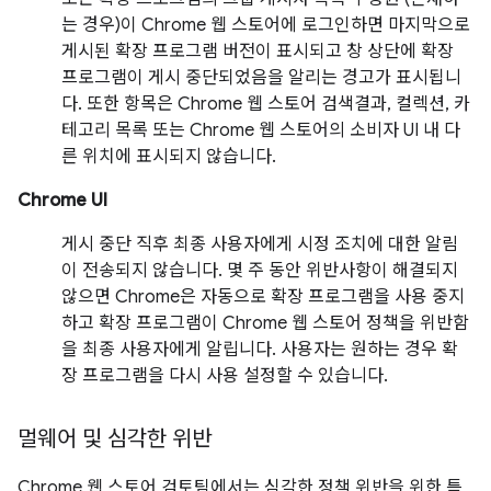
는 경우)이 Chrome 웹 스토어에 로그인하면 마지막으로
게시된 확장 프로그램 버전이 표시되고 창 상단에 확장
프로그램이 게시 중단되었음을 알리는 경고가 표시됩니
다. 또한 항목은 Chrome 웹 스토어 검색결과, 컬렉션, 카
테고리 목록 또는 Chrome 웹 스토어의 소비자 UI 내 다
른 위치에 표시되지 않습니다.
Chrome UI
게시 중단 직후 최종 사용자에게 시정 조치에 대한 알림
이 전송되지 않습니다. 몇 주 동안 위반사항이 해결되지
않으면 Chrome은 자동으로 확장 프로그램을 사용 중지
하고 확장 프로그램이 Chrome 웹 스토어 정책을 위반함
을 최종 사용자에게 알립니다. 사용자는 원하는 경우 확
장 프로그램을 다시 사용 설정할 수 있습니다.
멀웨어 및 심각한 위반
Chrome 웹 스토어 검토팀에서는 심각한 정책 위반을 위한 특