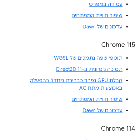
עמידה במפרט
שיפור חוויית המפתחים
עדכונים של Dawn
Chrome 115
תוספי שפה נתמכים של WGSL
תמיכה ניסיונית ב-Direct3D 11
קבלת GPU נפרד כברירת מחדל בהפעלה
באמצעות מתח AC
שיפור חוויית המפתחים
עדכונים של Dawn
Chrome 114