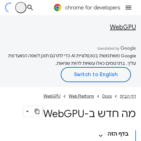
WebGPU
‫Google משתמשת בטכנולוגיית AI כדי לתרגם תוכן לשפה המועדפת
עליך. בתרגומים כאלו עשויות להיות שגיאות.
דף הבית
Docs
Web Platform
WebGPU
מה חדש ב-Web
GPU
בדף הזה