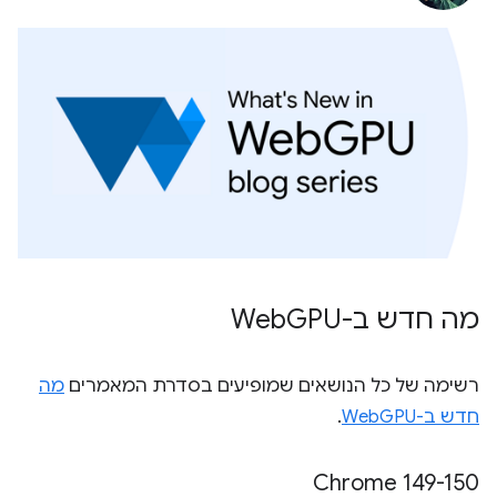
מה חדש ב-Web
GPU
רשימה של כל הנושאים שמופיעים בסדרת המאמרים
מה
חדש ב-WebGPU
.
‫Chrome 149-150