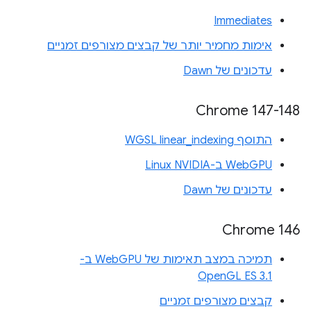
Immediates
אימות מחמיר יותר של קבצים מצורפים זמניים
עדכונים של Dawn
‫Chrome 147-148
התוסף WGSL linear_indexing
WebGPU ב-Linux NVIDIA
עדכונים של Dawn
Chrome 146
תמיכה במצב תאימות של WebGPU ב-
OpenGL ES 3.1
קבצים מצורפים זמניים