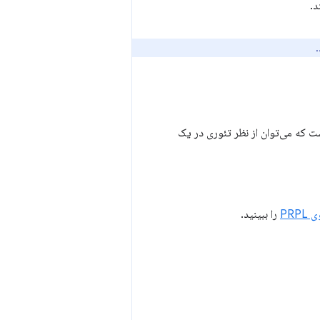
.
مقدار داده‌ای است که می‌توان از نظر تئوری در یک
PRPL
را ببینید.