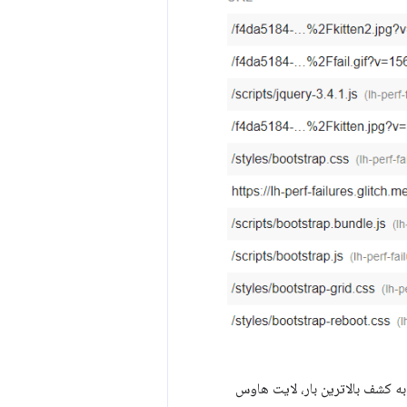
بایت است. برای کمک به کشف بالاترین بار، لایت هاوس