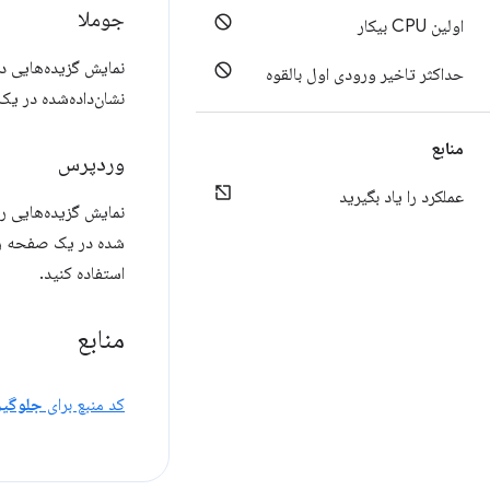
جوملا
اولین CPU بیکار
نمایش گزیده‌هایی در
حداکثر تاخیر ورودی اول بالقوه
نشان‌داده‌شده در ی
منابع
وردپرس
عملکرد را یاد بگیرید
نمایش گزیده‌هایی را
شده در یک صفحه را 
استفاده کنید.
منابع
کد منبع برای
جلوگیر