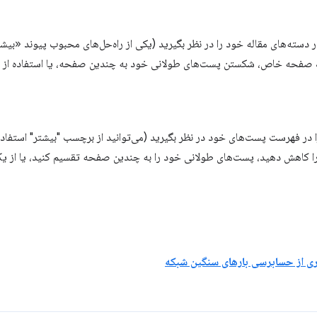
 دسته‌های مقاله خود را در نظر بگیرید (یکی از راه‌حل‌های محبوب پیوند «بیش
ک صفحه خاص، شکستن پست‌های طولانی خود به چندین صفحه، یا استفاده از افزو
 در فهرست پست‌های خود در نظر بگیرید (می‌توانید از برچسب "بیشتر" استفاده
کاهش دهید، پست‌های طولانی خود را به چندین صفحه تقسیم کنید، یا از یک ا
ی از حسابرسی بارهای سنگین شبکه