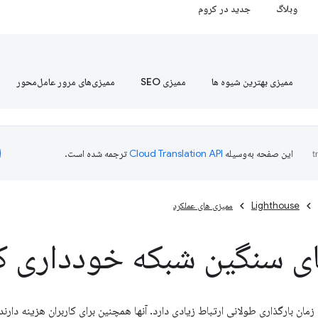
وبلاگ
جدید در کروم
ممیزی بهترین شیوه ها
ممیزی SEO
ممیزی‌های مرور عامل‌محور
این صفحه به‌وسیله
ترجمه شده است.
Lighthouse
ممیزی های عملکرد
ای سنگین شبکه خودداری ک
زمان بارگذاری طولانی ارتباط زیادی دارد. آنها همچنین برای کاربران هزینه دارن