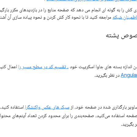
کش را به گونه ای انجام می دهد که صفحه منابع را در بازدیدهای مکرر بارگی
اطمینان شبکه
مراجعه کنید تا با نحوه کار کش کردن و نحوه پیاده سازی آن آشنا
خصوص پشته
دن اندازه بسته های جاوا اسکریپت خود
، تقسیم کد در سطح مسیر را
اعمال کنی
در نظر بگیرید.
صاویر بارگذاری شده در صفحه خود، از
سبک های عکس واکنشگرا
استفاده کنید. 
فحه استفاده می‌کنید، صفحه‌بندی را برای محدود کردن تعداد آیتم‌های م
 بگیرید.