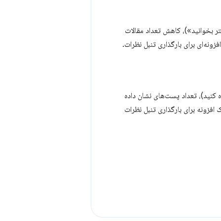
تر بخوانید»)، کاهش تعداد مقالات
نه‌ای برای بارگذاری تنبل نظرات.
 کنید)، تعداد پست‌های نشان داده
فزونه برای بارگذاری تنبل نظرات