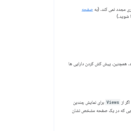
ری مجدد نمی کند. (به
صفحه
 شوید.)
د. همچنین، پیش کش کردن دارایی ها
اگر از
Views
برای نمایش چندین
حتوایی که در یک صفحه مشخص نشان