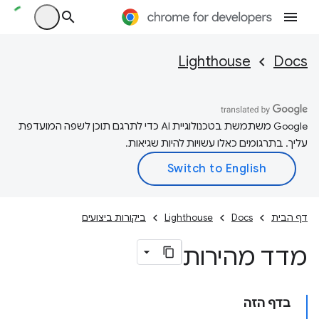
Lighthouse
Docs
‫Google משתמשת בטכנולוגיית AI כדי לתרגם תוכן לשפה המועדפת
עליך. בתרגומים כאלו עשויות להיות שגיאות.
דף הבית
Docs
Lighthouse
ביקורות ביצועים
מדד מהירות
בדף הזה