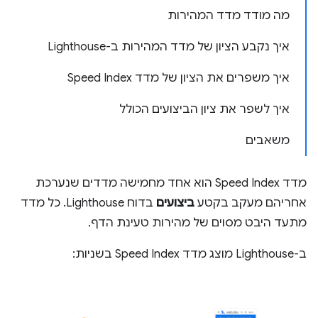
מה מודד מדד המהירות
איך נקבע הציון של מדד המהירות ב-Lighthouse
איך משפרים את הציון של מדד Speed Index
איך לשפר את ציון הביצועים הכולל
משאבים
מדד Speed Index הוא אחד מחמישה מדדים שנערכת
אחריהם מעקב בקטע
ביצועים
בדוח Lighthouse. כל מדד
מתעד היבט מסוים של מהירות טעינת הדף.
ב-Lighthouse מוצג מדד Speed Index בשניות: