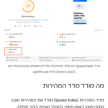
מדד Speed Index הוא אחד מחמישה מדדים שאנחנו עוקבים אחריהם
בקטע
ביצועים
בדוח Lighthouse
מה מודד מדד המהירות
מדד המהירות (Speed Index) מודד את המהירות שבה
התוכן מוצג באופן חזותי במהלך טעינת הדף. תחילה,