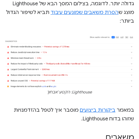
גדולה יותר. לדוגמה, בצילום המסך הבא של Lighthouse
מוצג ש
הסרת משאבים שמונעים עיבוד
תביא לשיפור הגדול
ביותר:
Lighthouse: הקטע 'אבחון'
במאמר
ביקורות ביצועים
מוסבר איך לטפל בהזדמנויות
שזוהו בדוח Lighthouse.
משאבים