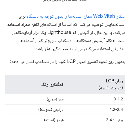
ابتکار Web Vitals
همان آستانه‌ها را بدون توجه به دستگاه
برای
آستانه‌هایش توصیه می‌کند، که اساساً از آستانه‌های تلفن همراه استفاده
می‌کند. با این حال، از آنجایی که Lighthouse یک ابزار آزمایشگاهی
است، هنگام آزمایش دستگاه‌های دسکتاپ سریع‌تر که از آستانه‌های
متفاوتی استفاده می‌کند، می‌تواند سخت‌گیرانه‌تر باشد.
جدول زیر نحوه تفسیر امتیاز LCP خود را در دسکتاپ نشان می دهد:
زمان LCP
کدگذاری رنگ
(در چند ثانیه)
0-1.2
سبز (سریع)
1.2-2.4
نارنجی (متوسط)
بیش از 2.4
قرمز (آهسته)