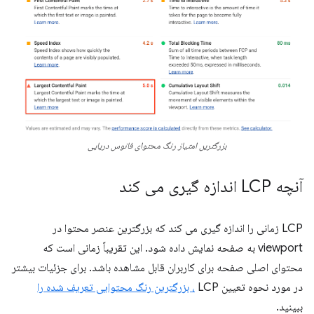
بزرگترین امتیاز رنگ محتوای فانوس دریایی
آنچه LCP اندازه گیری می کند
LCP زمانی را اندازه گیری می کند که بزرگترین عنصر محتوا در
viewport به صفحه نمایش داده شود. این تقریباً زمانی است که
محتوای اصلی صفحه برای کاربران قابل مشاهده باشد. برای جزئیات بیشتر
در مورد نحوه تعیین LCP
، بزرگترین رنگ محتوایی تعریف شده را
ببینید.