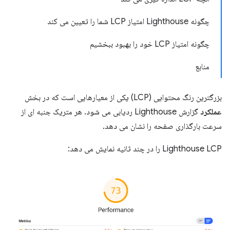
چگونه Lighthouse امتیاز LCP شما را تعیین می کند
چگونه امتیاز LCP خود را بهبود ببخشیم
منابع
بزرگترین رنگ محتوایی (LCP) یکی از معیارهایی است که در بخش
عملکرد
گزارش Lighthouse ردیابی می شود. هر متریک جنبه ای از
سرعت بارگذاری صفحه را نشان می دهد.
Lighthouse LCP را در چند ثانیه نمایش می دهد: