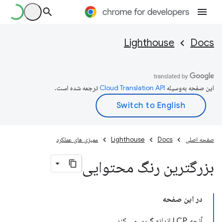
Lighthouse
Docs
این صفحه به‌وسیله
ترجمه شده است.
صفحه اصلی
Docs
Lighthouse
ممیزی های عملکرد
بزرگترین رنگ محتوایی
در این صفحه
آنچه LCP اندازه گیری می کند