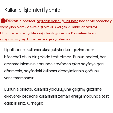
Kullanıcı İşlemleri İşlemleri
Dikkat:
Puppeteer,
sayfanın donduğu bir hata
nedeniyle bfcache'yi
varsayılan olarak devre dışı bırakır. Gerçek kullanıcılar sayfayı
bfcache'ten geri yüklenmiş olarak görse bile Puppeteer komut
dosyaları sayfayı bfcache'ten geri yüklemez.
Lighthouse, kullanıcı akışı çalıştırırken gezinmedeki
bfcache'i etkin bir şekilde test etmez. Bunun nedeni, her
gezinme işleminin sonunda sayfadan çıkıp sayfaya geri
dönmenin, sayfadaki kullanıcı deneyimlerinin çoğunu
yansıtmamasıdır.
Bununla birlikte, kullanıcı yolculuğuna geçmiş gezinme
ekleyerek bfcache kullanımını zaman aralığı modunda test
edebilirsiniz. Örneğin: