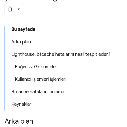
Bu sayfada
Arka plan
Lighthouse, bfcache hatalarını nasıl tespit eder?
Bağımsız Gezinmeler
Kullanıcı İşlemleri İşlemleri
Bfcache hatalarını anlama
Kaynaklar
Arka plan