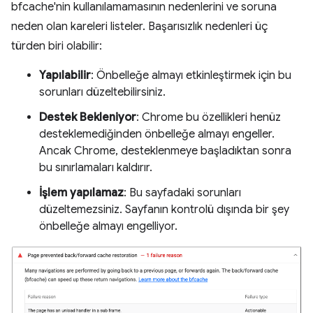
bfcache'nin kullanılamamasının nedenlerini ve soruna
neden olan kareleri listeler. Başarısızlık nedenleri üç
türden biri olabilir:
Yapılabilir
: Önbelleğe almayı etkinleştirmek için bu
sorunları düzeltebilirsiniz.
Destek Bekleniyor
: Chrome bu özellikleri henüz
desteklemediğinden önbelleğe almayı engeller.
Ancak Chrome, desteklenmeye başladıktan sonra
bu sınırlamaları kaldırır.
İşlem yapılamaz
: Bu sayfadaki sorunları
düzeltemezsiniz. Sayfanın kontrolü dışında bir şey
önbelleğe almayı engelliyor.