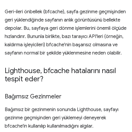
Geri-ileri önbellek (bfcache), sayfa gezinme geçmişinden
geri yüklendiğinde sayfanın anlık görüntüsünü bellekte
depolar. Bu, sayfaya geri dönme işlemlerini önemli ölçüde
hızlandırır. Bununla birlikte, bazı tarayıcı API'leri (örneğin,
kaldırma işleyicileri) bfcache'nin başarısız olmasına ve
sayfanın normal bir şekilde yüklenmesine neden olabilir.
Lighthouse
,
bfcache hatalarını nasıl
tespit eder?
Bağımsız Gezinmeler
Bağımsız bir gezinmenin sonunda Lighthouse, sayfayı
gezinme geçmişinden geri yüklemeyi deneyerek
bfcache'in kullanılıp kullanılmadığını algılar.