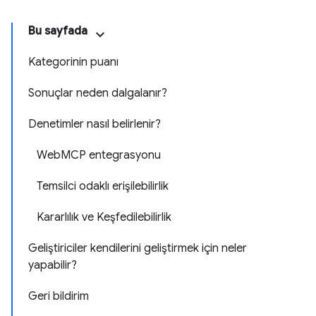
Bu sayfada
Kategorinin puanı
Sonuçlar neden dalgalanır?
Denetimler nasıl belirlenir?
WebMCP entegrasyonu
Temsilci odaklı erişilebilirlik
Kararlılık ve Keşfedilebilirlik
Geliştiriciler kendilerini geliştirmek için neler
yapabilir?
Geri bildirim