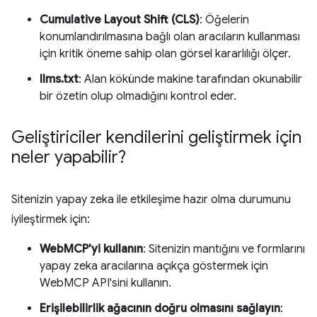
Cumulative Layout Shift (CLS)
: Öğelerin
konumlandırılmasına bağlı olan aracıların kullanması
için kritik öneme sahip olan görsel kararlılığı ölçer.
llms.txt
: Alan kökünde makine tarafından okunabilir
bir özetin olup olmadığını kontrol eder.
Geliştiriciler kendilerini geliştirmek için
neler yapabilir?
Sitenizin yapay zeka ile etkileşime hazır olma durumunu
iyileştirmek için:
WebMCP'yi kullanın
: Sitenizin mantığını ve formlarını
yapay zeka aracılarına açıkça göstermek için
WebMCP API'sini kullanın.
Erişilebilirlik ağacının doğru olmasını sağlayın
: