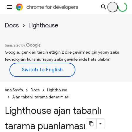
Docs
Lighthouse
Google, içerikleri tercih ettiğiniz dile çevirmek için yapay zeka
teknolojisini kullanır. Yapay zeka çevirilerinde hata olabilir.
Ana Sayfa
Docs
Lighthouse
Ajan tabanlı tarama denetimleri
Lighthouse ajan tabanlı
tarama puanlaması