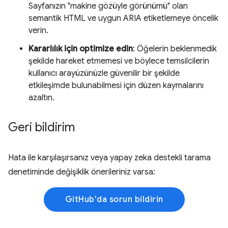
Sayfanızın "makine gözüyle görünümü" olan
semantik HTML ve uygun ARIA etiketlemeye öncelik
verin.
Kararlılık için optimize edin
: Öğelerin beklenmedik
şekilde hareket etmemesi ve böylece temsilcilerin
kullanıcı arayüzünüzle güvenilir bir şekilde
etkileşimde bulunabilmesi için düzen kaymalarını
azaltın.
Geri bildirim
Hata ile karşılaşırsanız veya yapay zeka destekli tarama
denetiminde değişiklik önerileriniz varsa:
GitHub'da sorun bildirin