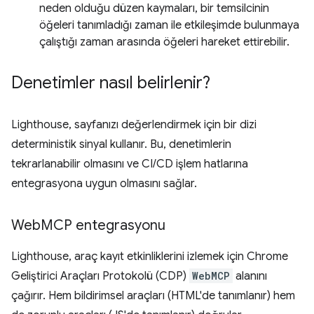
neden olduğu düzen kaymaları, bir temsilcinin
öğeleri tanımladığı zaman ile etkileşimde bulunmaya
çalıştığı zaman arasında öğeleri hareket ettirebilir.
Denetimler nasıl belirlenir?
Lighthouse, sayfanızı değerlendirmek için bir dizi
deterministik sinyal kullanır. Bu, denetimlerin
tekrarlanabilir olmasını ve CI/CD işlem hatlarına
entegrasyona uygun olmasını sağlar.
Web
MCP entegrasyonu
Lighthouse, araç kayıt etkinliklerini izlemek için Chrome
Geliştirici Araçları Protokolü (CDP)
WebMCP
alanını
çağırır. Hem bildirimsel araçları (HTML'de tanımlanır) hem