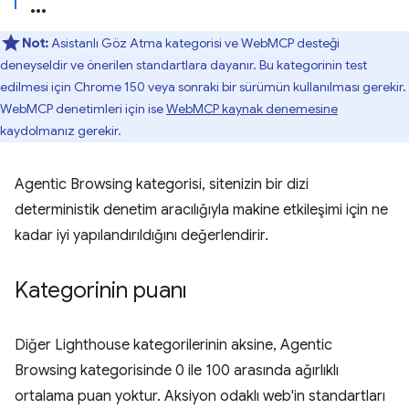
Not:
Asistanlı Göz Atma kategorisi ve WebMCP desteği
deneyseldir ve önerilen standartlara dayanır. Bu kategorinin test
edilmesi için Chrome 150 veya sonraki bir sürümün kullanılması gerekir.
WebMCP denetimleri için ise
WebMCP kaynak denemesine
kaydolmanız gerekir.
Agentic Browsing kategorisi, sitenizin bir dizi
deterministik denetim aracılığıyla makine etkileşimi için ne
kadar iyi yapılandırıldığını değerlendirir.
Kategorinin puanı
Diğer Lighthouse kategorilerinin aksine, Agentic
Browsing kategorisinde 0 ile 100 arasında ağırlıklı
ortalama puan yoktur. Aksiyon odaklı web'in standartları