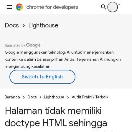
Docs
Lighthouse
Google menggunakan teknologi AI untuk menerjemahkan
konten ke dalam bahasa pilihan Anda. Terjemahan AI mungkin
mengandung kesalahan.
Beranda
Docs
Lighthouse
Audit Praktik Terbaik
Halaman tidak memiliki
doctype HTML sehingga