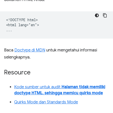
<!DOCTYPE html>

<html lang="en">

Baca
Doctype di MDN
untuk mengetahui informasi
selengkapnya.
Resource
Kode sumber untuk audit
Halaman tidak memiliki
doctype HTML, sehingga memicu quirks mode
Quirks Mode dan Standards Mode