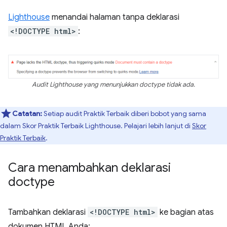
Lighthouse
menandai halaman tanpa deklarasi
<!DOCTYPE html>
:
Audit Lighthouse yang menunjukkan doctype tidak ada.
Catatan:
Setiap audit Praktik Terbaik diberi bobot yang sama
dalam Skor Praktik Terbaik Lighthouse. Pelajari lebih lanjut di
Skor
Praktik Terbaik
.
Cara menambahkan deklarasi
doctype
Tambahkan deklarasi
<!DOCTYPE html>
ke bagian atas
dokumen HTML Anda: