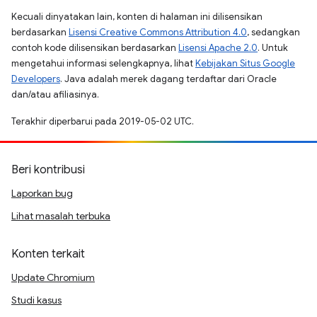
Kecuali dinyatakan lain, konten di halaman ini dilisensikan
berdasarkan
Lisensi Creative Commons Attribution 4.0
, sedangkan
contoh kode dilisensikan berdasarkan
Lisensi Apache 2.0
. Untuk
mengetahui informasi selengkapnya, lihat
Kebijakan Situs Google
Developers
. Java adalah merek dagang terdaftar dari Oracle
dan/atau afiliasinya.
Terakhir diperbarui pada 2019-05-02 UTC.
Beri kontribusi
Laporkan bug
Lihat masalah terbuka
Konten terkait
Update Chromium
Studi kasus