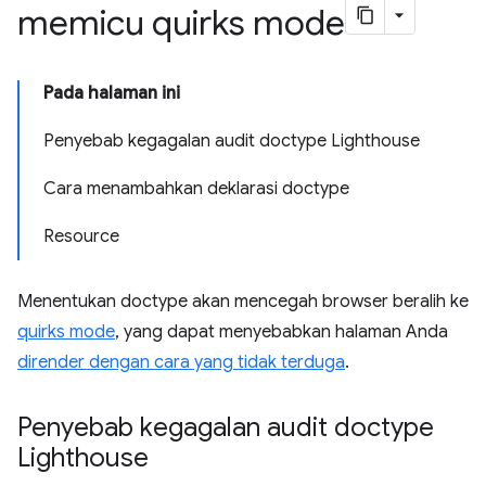
memicu quirks mode
Pada halaman ini
Penyebab kegagalan audit doctype Lighthouse
Cara menambahkan deklarasi doctype
Resource
Menentukan doctype akan mencegah browser beralih ke
quirks mode
, yang dapat menyebabkan halaman Anda
dirender dengan cara yang tidak terduga
.
Penyebab kegagalan audit doctype
Lighthouse