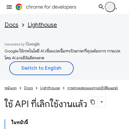
Docs
Lighthouse
Google ใช้เทคโนโลยี AI เพื่อแปลเนื้อหาเป็นภาษาที่คุณต้องการ การแปล
โดย AI อาจมีข้อผิดพลาด
หน้าแรก
Docs
Lighthouse
การตรวจสอบแนวทางปฏิบัติแนะนำ
ใช้ API ที่เลิกใช้งานแล้ว
ในหน้านี้