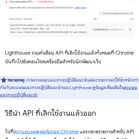
Lighthouse รวมคำเตือน API ที่เลิกใช้งานแล้วทั้งหมดที่ Chrome
บันทึกไปยังคอนโซลเครื่องมือสำหรับนักพัฒนาเว็บ
หมายเหตุ:
การตรวจสอบแนวทางปฏิบัติแนะนำแต่ละรายการจะให้น้ำหนักเท่า
กันกับคะแนนแนวทางปฏิบัติแนะนำของ Lighthouse ดูข้อมูลเพิ่มเติมใน
คะแนน
แนวทางปฏิบัติแนะนำ
วิธีนำ API ที่เลิกใช้งานแล้วออก
ไปที่
สถานะแพลตฟอร์มของ Chrome
และขยายรายการสำหรับ API