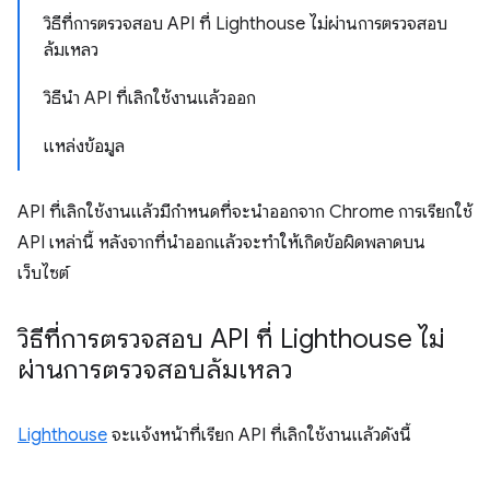
วิธีที่การตรวจสอบ API ที่ Lighthouse ไม่ผ่านการตรวจสอบ
ล้มเหลว
วิธีนำ API ที่เลิกใช้งานแล้วออก
แหล่งข้อมูล
API ที่เลิกใช้งานแล้วมีกําหนดที่จะนำออกจาก Chrome การเรียกใช้
API เหล่านี้ หลังจากที่นําออกแล้วจะทําให้เกิดข้อผิดพลาดบน
เว็บไซต์
วิธีที่การตรวจสอบ API ที่ Lighthouse ไม่
ผ่านการตรวจสอบล้มเหลว
Lighthouse
จะแจ้งหน้าที่เรียก API ที่เลิกใช้งานแล้วดังนี้