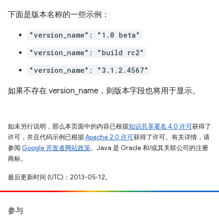
下面是版本名称的一些示例：
"version_name": "1.0 beta"
"version_name": "build rc2"
"version_name": "3.1.2.4567"
如果不存在 version_name，则版本字段也将用于显示。
如未另行说明，那么本页面中的内容已根据
知识共享署名 4.0 许可
获得了
许可，并且代码示例已根据
Apache 2.0 许可
获得了许可。有关详情，请
参阅
Google 开发者网站政策
。Java 是 Oracle 和/或其关联公司的注册
商标。
最后更新时间 (UTC)：2013-05-12。
参与