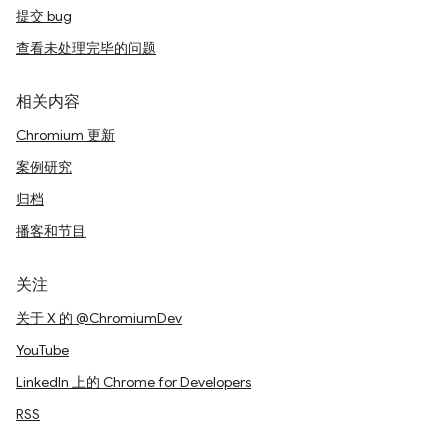
提交 bug
查看未处理完毕的问题
相关内容
Chromium 更新
案例研究
归档
播客和节目
关注
关于 X 的 @ChromiumDev
YouTube
LinkedIn 上的 Chrome for Developers
RSS