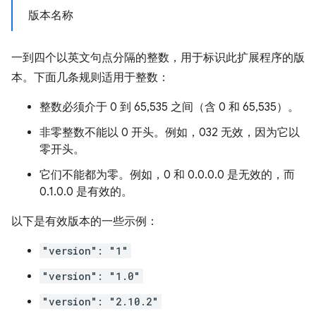
版本名称
一到四个以英文句点分隔的整数，用于标识此扩展程序的版
本。下面几条规则适用于整数：
整数必须介于 0 到 65,535 之间（含 0 和 65,535）。
非零整数不能以 0 开头。例如，032 无效，因为它以
零开头。
它们不能都为零。例如，0 和 0.0.0.0 是无效的，而
0.1.0.0 是有效的。
以下是有效版本的一些示例：
"version": "1"
"version": "1.0"
"version": "2.10.2"