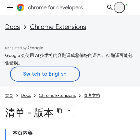
Docs
Chrome Extensions
Google 会使用 AI 技术将内容翻译成您偏好的语言。AI 翻译可能包
含错误。
首页
Docs
Chrome Extensions
参考文档
清单 - 版本
本页内容