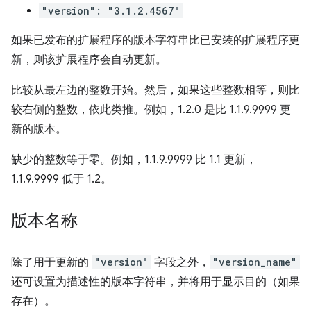
"version": "3.1.2.4567"
如果已发布的扩展程序的版本字符串比已安装的扩展程序更
新，则该扩展程序会自动更新。
比较从最左边的整数开始。然后，如果这些整数相等，则比
较右侧的整数，依此类推。例如，1.2.0 是比 1.1.9.9999 更
新的版本。
缺少的整数等于零。例如，1.1.9.9999 比 1.1 更新，
1.1.9.9999 低于 1.2。
版本名称
除了用于更新的
"version"
字段之外，
"version_name"
还可设置为描述性的版本字符串，并将用于显示目的（如果
存在）。