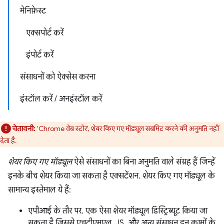
मेनिफ़ेस्ट
एक्सपोर्ट करें
इंपोर्ट करें
संसाधनों को ऐक्सेस करना
इंस्टॉल करें / अनइंस्टॉल करें
चेतावनी:
'Chrome वेब स्टोर', शेयर किए गए मॉड्यूल सबमिट करने की अनुमति नहीं
देता है.
शेयर किए गए मॉड्यूल
ऐसे संसाधनों का बिना अनुमति वाले संग्रह हैं जिन्हें
इनके बीच शेयर किया जा सकता है एक्सटेंशन. शेयर किए गए मॉड्यूल के
सामान्य इस्तेमाल ये हैं:
एपीआई के तौर पर. एक ऐसा शेयर मॉड्यूल डिस्ट्रिब्यूट किया जा
सकता है जिससे एचटीएमएल, JS, और अन्य संसाधन इन कामों के