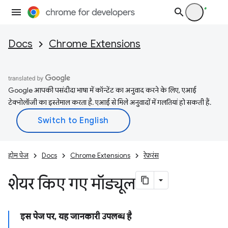
Docs
Chrome Extensions
Google आपकी पसंदीदा भाषा में कॉन्टेंट का अनुवाद करने के लिए, एआई
टेक्नोलॉजी का इस्तेमाल करता है. एआई से मिले अनुवादों में गलतियां हो सकती हैं.
होम पेज
Docs
Chrome Extensions
रेफ़रंस
शेयर किए गए मॉड्यूल
इस पेज पर, यह जानकारी उपलब्ध है