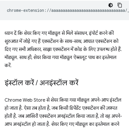
ध्यान दें कि शेयर किए गए मॉड्यूल से मिले संसाधन, इंपोर्ट करने की
शुरुआत में जोड़े गए हैं एक्सटेंशन के साथ-साथ, आयात एक्सटेंशन को
दिए गए सभी अधिकार, साझा एक्सटेंशन में कोड के लिए उपलब्ध होते हैं.
मॉड्यूल. साथ ही, शेयर किया गया मॉड्यूल ऐब्सलूट पाथ का इस्तेमाल
करें.
इंस्टॉल करें
/
अनइंस्टॉल करें
Chrome Web Store से शेयर किया गया मॉड्यूल अपने-आप इंस्टॉल
हो जाता है. ऐसा तब होता है, जब किसी डिपेंडेंट एक्सटेंशन की ज़रूरत
होती है. जब आखिरी एक्सटेंशन अनइंस्टॉल किया जाता है, तो वह अपने-
आप अनइंस्टॉल हो जाता है. शेयर किए गए मॉड्यूल का इस्तेमाल करने