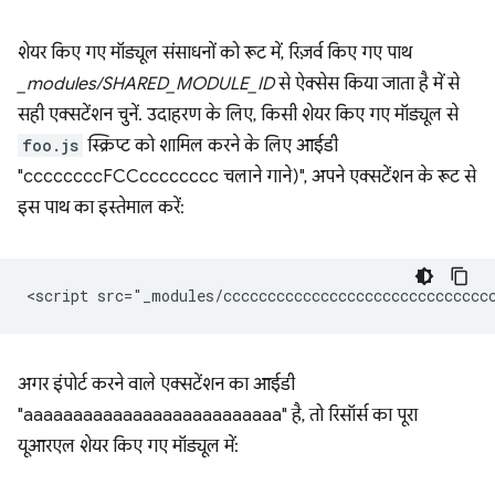
शेयर किए गए मॉड्यूल संसाधनों को रूट में, रिज़र्व किए गए पाथ
_modules/SHARED_MODULE_ID
से ऐक्सेस किया जाता है में से
सही एक्सटेंशन चुनें. उदाहरण के लिए, किसी शेयर किए गए मॉड्यूल से
foo.js
स्क्रिप्ट को शामिल करने के लिए आईडी
"ccccccccFCCcccccccc चलाने गाने)", अपने एक्सटेंशन के रूट से
इस पाथ का इस्तेमाल करें:
अगर इंपोर्ट करने वाले एक्सटेंशन का आईडी
"aaaaaaaaaaaaaaaaaaaaaaaaaa" है, तो रिसॉर्स का पूरा
यूआरएल शेयर किए गए मॉड्यूल में: