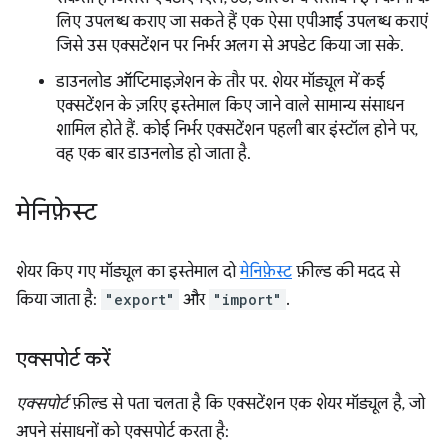
लिए उपलब्ध कराए जा सकते हैं एक ऐसा एपीआई उपलब्ध कराएं
जिसे उस एक्सटेंशन पर निर्भर अलग से अपडेट किया जा सके.
डाउनलोड ऑप्टिमाइज़ेशन के तौर पर. शेयर मॉड्यूल में कई
एक्सटेंशन के ज़रिए इस्तेमाल किए जाने वाले सामान्य संसाधन
शामिल होते हैं. कोई निर्भर एक्सटेंशन पहली बार इंस्टॉल होने पर,
वह एक बार डाउनलोड हो जाता है.
मेनिफ़ेस्ट
शेयर किए गए मॉड्यूल का इस्तेमाल दो
मेनिफ़ेस्ट
फ़ील्ड की मदद से
किया जाता है:
"export"
और
"import"
.
एक्सपोर्ट करें
एक्सपोर्ट
फ़ील्ड से पता चलता है कि एक्सटेंशन एक शेयर मॉड्यूल है, जो
अपने संसाधनों को एक्सपोर्ट करता है: