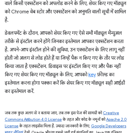
वाले किसी एक्सटेंशन को अपलोड करने के लिए, शेयर किए गए मॉड्यूल
को Chrome वेब स्टोर और एक्सटेंशन को अनुमति वाली सूची में शामिल
है.
डेवलपमेंट के दौरान, आपको शेयर किए गए ऐसे सभी मॉड्यूल मैन्युअल
तरीके से इंस्टॉल करने होंगे जिनका इस्तेमाल आपका एक्सटेंशन करता
है. अपने-आप इंस्टॉल होने की सुविधा, उन एक्सटेंशन के लिए लागू नहीं
होती जो अलग से लोड होते हैं या जिन्हें पैक न किए गए के तौर पर लोड
किया जाता है एक्सटेंशन. डिवाइस पर इंस्टॉल किए गए और पैक नहीं
किए गए शेयर किए गए मॉड्यूल के लिए, आपको
key
फ़ील्ड का
इस्तेमाल करना होगा पक्का करें कि शेयर किए गए मॉड्यूल सही आईडी
का इस्तेमाल करें.
जब तक कुछ अलग से न बताया जाए, तब तक इस पेज की सामग्री को
Creative
Commons Attribution 4.0 License
के तहत और कोड के नमूनों को
Apache 2.0
License
के तहत लाइसेंस मिला है. ज़्यादा जानकारी के लिए,
Google Developers
साइट नीतियां
देखें. Oracle और/या इससे जुड़ी हुई कंपनियों का, Java एक रजिस्टर