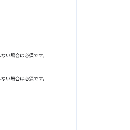
しない場合は必須です。
しない場合は必須です。