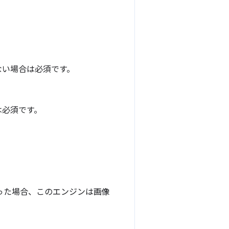
ない場合は必須です。
は必須です。
かった場合、このエンジンは画像