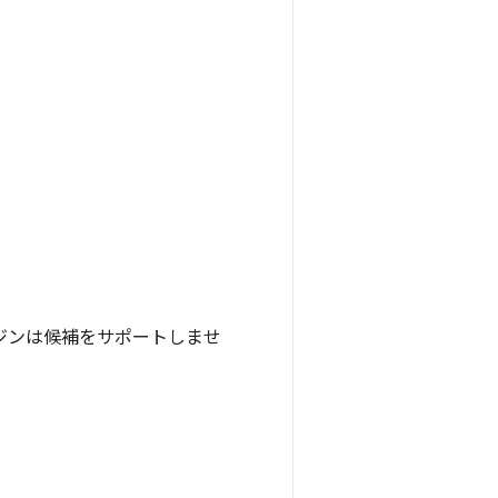
ジンは候補をサポートしませ