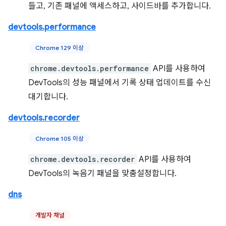
들고, 기존 패널에 액세스하고, 사이드바를 추가합니다.
devtools.performance
Chrome 129 이상
chrome.devtools.performance
API를 사용하여
DevTools의 성능 패널에서 기록 상태 업데이트를 수신
대기합니다.
devtools.recorder
Chrome 105 이상
chrome.devtools.recorder
API를 사용하여
DevTools의 녹음기 패널을 맞춤설정합니다.
dns
개발자 채널