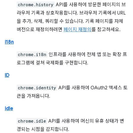
chrome.history
API를 사용하여 방문한 페이지의 브
라우저 기록과 상호작용합니다. 브라우저 기록에서 URL
을 추가, 삭제, 쿼리할 수 있습니다. 기록 페이지를 자체
버전으로 재정의하려면
페이지 재정의
를 참고하세요.
i18n
chrome.i18n
인프라를 사용하여 전체 앱 또는 확장 프
로그램에 걸쳐 국제화를 구현합니다.
ID
chrome.identity
API를 사용하여 OAuth2 액세스 토
큰을 가져옵니다.
idle
chrome.idle
API를 사용하여 머신의 유휴 상태가 변
경되는 시점을 감지합니다.