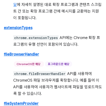
달
에 자세히 설명된 대로 확장 프로그램과 콘텐츠 스크립
트 간 또는 확장 프로그램 간에 메시지를 교환하는 지원
이 포함됩니다.
extensionTypes
chrome.extensionTypes
API에는 Chrome 확장 프
로그램의 유형 선언이 포함되어 있습니다.
fileBrowserHandler
ChromeOS만 해당
포그라운드만 해당
chrome.fileBrowserHandler
API를 사용하여
ChromeOS 파일 브라우저를 확장합니다. 예를 들어 이
API를 사용하여 사용자가 웹사이트에 파일을 업로드하도
록 할 수 있습니다.
fileSystemProvider