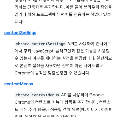
명령어 API를 사용하여 확장 프로그램에서 작업을 트리
거하는 단축키를 추가합니다. 예를 들어 브라우저 작업을
열거나 확장 프로그램에 명령어를 전송하는 작업이 있습
니다.
contentSettings
chrome.contentSettings
API를 사용하여 웹사이트
에서 쿠키, JavaScript, 플러그인과 같은 기능을 사용할
수 있는지 여부를 제어하는 설정을 변경합니다. 일반적으
로 콘텐츠 설정을 사용하면 전역이 아닌 사이트별로
Chrome의 동작을 맞춤설정할 수 있습니다.
contextMenus
chrome.contextMenus
API를 사용하여 Google
Chrome의 컨텍스트 메뉴에 항목을 추가합니다. 컨텍스
트 메뉴 추가 항목이 적용될 객체 유형(예: 이미지, 하이퍼