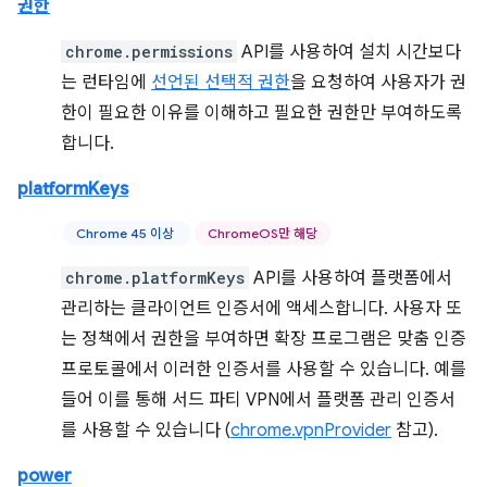
권한
chrome.permissions
API를 사용하여 설치 시간보다
는 런타임에
선언된 선택적 권한
을 요청하여 사용자가 권
한이 필요한 이유를 이해하고 필요한 권한만 부여하도록
합니다.
platformKeys
Chrome 45 이상
ChromeOS만 해당
chrome.platformKeys
API를 사용하여 플랫폼에서
관리하는 클라이언트 인증서에 액세스합니다. 사용자 또
는 정책에서 권한을 부여하면 확장 프로그램은 맞춤 인증
프로토콜에서 이러한 인증서를 사용할 수 있습니다. 예를
들어 이를 통해 서드 파티 VPN에서 플랫폼 관리 인증서
를 사용할 수 있습니다 (
chrome.vpnProvider
참고).
power