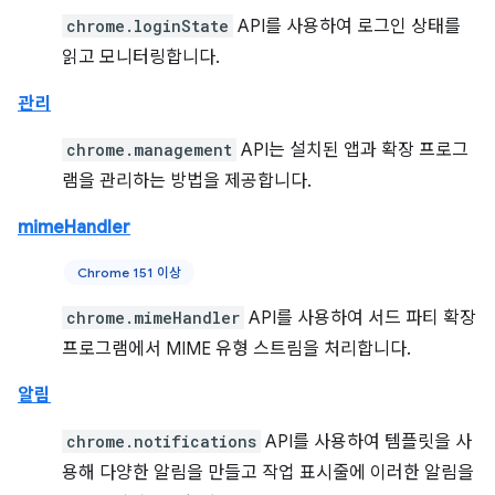
chrome.loginState
API를 사용하여 로그인 상태를
읽고 모니터링합니다.
관리
chrome.management
API는 설치된 앱과 확장 프로그
램을 관리하는 방법을 제공합니다.
mimeHandler
Chrome 151 이상
chrome.mimeHandler
API를 사용하여 서드 파티 확장
프로그램에서 MIME 유형 스트림을 처리합니다.
알림
chrome.notifications
API를 사용하여 템플릿을 사
용해 다양한 알림을 만들고 작업 표시줄에 이러한 알림을