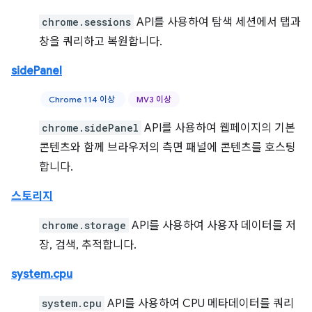
chrome.sessions
API를 사용하여 탐색 세션에서 탭과
창을 쿼리하고 복원합니다.
sidePanel
Chrome 114 이상
MV3 이상
chrome.sidePanel
API를 사용하여 웹페이지의 기본
콘텐츠와 함께 브라우저의 측면 패널에 콘텐츠를 호스팅
합니다.
스토리지
chrome.storage
API를 사용하여 사용자 데이터를 저
장, 검색, 추적합니다.
system.cpu
system.cpu
API를 사용하여 CPU 메타데이터를 쿼리