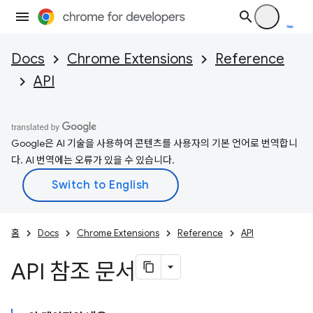
Docs
Chrome Extensions
Reference
API
Google은 AI 기술을 사용하여 콘텐츠를 사용자의 기본 언어로 번역합니
다. AI 번역에는 오류가 있을 수 있습니다.
홈
Docs
Chrome Extensions
Reference
API
API 참조 문서