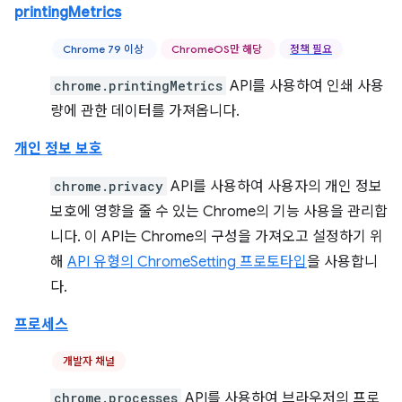
printingMetrics
Chrome 79 이상
ChromeOS만 해당
정책 필요
chrome.printingMetrics
API를 사용하여 인쇄 사용
량에 관한 데이터를 가져옵니다.
개인 정보 보호
chrome.privacy
API를 사용하여 사용자의 개인 정보
보호에 영향을 줄 수 있는 Chrome의 기능 사용을 관리합
니다. 이 API는 Chrome의 구성을 가져오고 설정하기 위
해
API 유형의 ChromeSetting 프로토타입
을 사용합니
다.
프로세스
개발자 채널
chrome.processes
API를 사용하여 브라우저의 프로