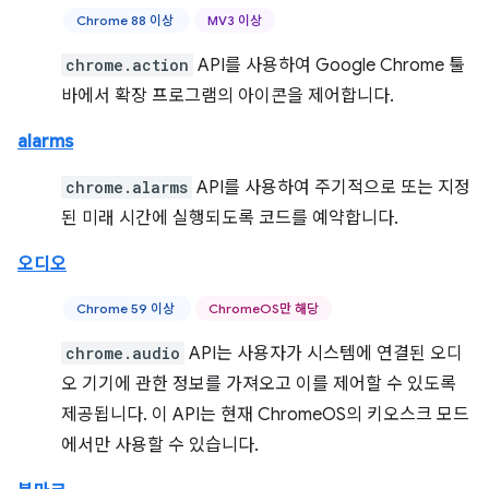
Chrome 88 이상
MV3 이상
chrome.action
API를 사용하여 Google Chrome 툴
바에서 확장 프로그램의 아이콘을 제어합니다.
alarms
chrome.alarms
API를 사용하여 주기적으로 또는 지정
된 미래 시간에 실행되도록 코드를 예약합니다.
오디오
Chrome 59 이상
ChromeOS만 해당
chrome.audio
API는 사용자가 시스템에 연결된 오디
오 기기에 관한 정보를 가져오고 이를 제어할 수 있도록
제공됩니다. 이 API는 현재 ChromeOS의 키오스크 모드
에서만 사용할 수 있습니다.