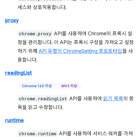
세스와 상호작용합니다.
proxy
chrome.proxy
API를 사용하여 Chrome의 프록시 설
정을 관리합니다. 이 API는 프록시 구성을 가져오고 설정
하기 위해
API 유형의 ChromeSetting 프로토타입
을 사
용합니다.
readingList
Chrome 120 이상
MV3 이상
chrome.readingList
API를 사용하여
읽기 목록
의 항
목을 읽고 수정합니다.
runtime
chrome.runtime
API를 사용하여 서비스 워커를 가져