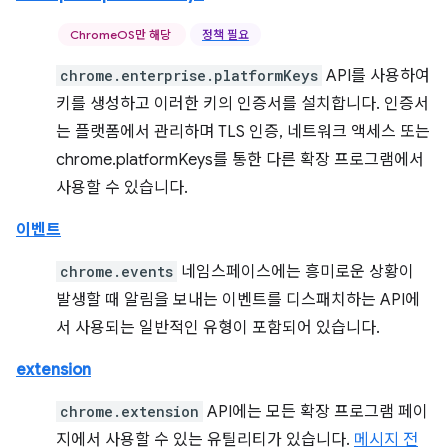
ChromeOS만 해당
정책 필요
chrome.enterprise.platformKeys
API를 사용하여
키를 생성하고 이러한 키의 인증서를 설치합니다. 인증서
는 플랫폼에서 관리하며 TLS 인증, 네트워크 액세스 또는
chrome.platformKeys를 통한 다른 확장 프로그램에서
사용할 수 있습니다.
이벤트
chrome.events
네임스페이스에는 흥미로운 상황이
발생할 때 알림을 보내는 이벤트를 디스패치하는 API에
서 사용되는 일반적인 유형이 포함되어 있습니다.
extension
chrome.extension
API에는 모든 확장 프로그램 페이
지에서 사용할 수 있는 유틸리티가 있습니다.
메시지 전