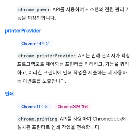
chrome.power
API를 사용하여 시스템의 전원 관리 기
능을 재정의합니다.
printerProvider
Chrome 44 이상
chrome.printerProvider
API는 인쇄 관리자가 확장
프로그램으로 제어되는 프린터를 쿼리하고, 기능을 쿼리
하고, 이러한 프린터에 인쇄 작업을 제출하는 데 사용하
는 이벤트를 노출합니다.
인쇄
Chrome 81 이상
ChromeOS만 해당
chrome.printing
API를 사용하여 Chromebook에
설치된 프린터로 인쇄 작업을 전송합니다.