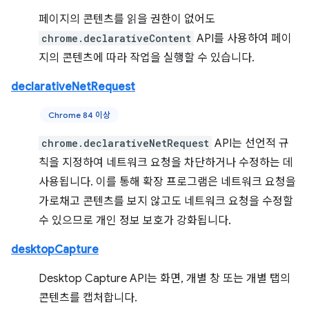
페이지의 콘텐츠를 읽을 권한이 없어도
chrome.declarativeContent
API를 사용하여 페이
지의 콘텐츠에 따라 작업을 실행할 수 있습니다.
declarativeNetRequest
Chrome 84 이상
chrome.declarativeNetRequest
API는 선언적 규
칙을 지정하여 네트워크 요청을 차단하거나 수정하는 데
사용됩니다. 이를 통해 확장 프로그램은 네트워크 요청을
가로채고 콘텐츠를 보지 않고도 네트워크 요청을 수정할
수 있으므로 개인 정보 보호가 강화됩니다.
desktopCapture
Desktop Capture API는 화면, 개별 창 또는 개별 탭의
콘텐츠를 캡처합니다.