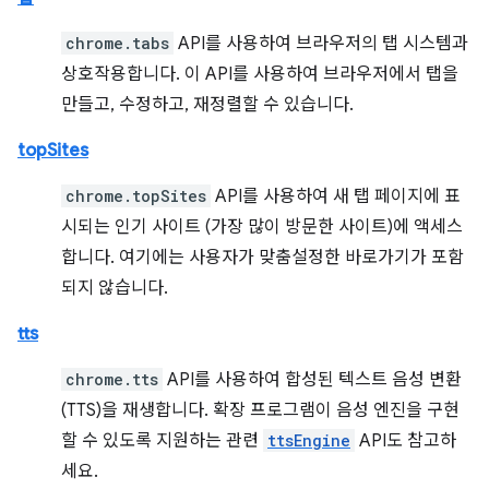
chrome.tabs
API를 사용하여 브라우저의 탭 시스템과
상호작용합니다. 이 API를 사용하여 브라우저에서 탭을
만들고, 수정하고, 재정렬할 수 있습니다.
topSites
chrome.topSites
API를 사용하여 새 탭 페이지에 표
시되는 인기 사이트 (가장 많이 방문한 사이트)에 액세스
합니다. 여기에는 사용자가 맞춤설정한 바로가기가 포함
되지 않습니다.
tts
chrome.tts
API를 사용하여 합성된 텍스트 음성 변환
(TTS)을 재생합니다. 확장 프로그램이 음성 엔진을 구현
할 수 있도록 지원하는 관련
ttsEngine
API도 참고하
세요.