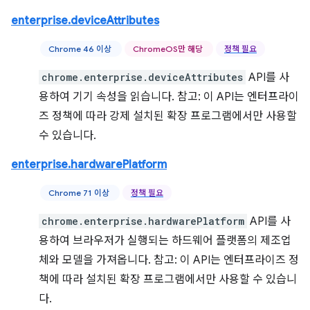
enterprise.deviceAttributes
Chrome 46 이상
ChromeOS만 해당
정책 필요
chrome.enterprise.deviceAttributes
API를 사
용하여 기기 속성을 읽습니다. 참고: 이 API는 엔터프라이
즈 정책에 따라 강제 설치된 확장 프로그램에서만 사용할
수 있습니다.
enterprise.hardwarePlatform
Chrome 71 이상
정책 필요
chrome.enterprise.hardwarePlatform
API를 사
용하여 브라우저가 실행되는 하드웨어 플랫폼의 제조업
체와 모델을 가져옵니다. 참고: 이 API는 엔터프라이즈 정
책에 따라 설치된 확장 프로그램에서만 사용할 수 있습니
다.