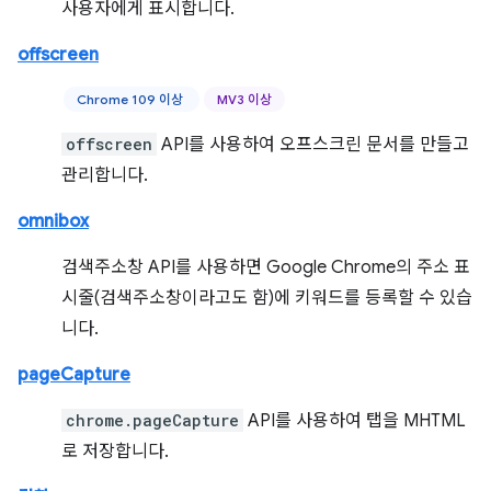
사용자에게 표시합니다.
offscreen
Chrome 109 이상
MV3 이상
offscreen
API를 사용하여 오프스크린 문서를 만들고
관리합니다.
omnibox
검색주소창 API를 사용하면 Google Chrome의 주소 표
시줄(검색주소창이라고도 함)에 키워드를 등록할 수 있습
니다.
pageCapture
chrome.pageCapture
API를 사용하여 탭을 MHTML
로 저장합니다.