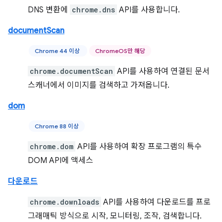
DNS 변환에
chrome.dns
API를 사용합니다.
documentScan
Chrome 44 이상
ChromeOS만 해당
chrome.documentScan
API를 사용하여 연결된 문서
스캐너에서 이미지를 검색하고 가져옵니다.
dom
Chrome 88 이상
chrome.dom
API를 사용하여 확장 프로그램의 특수
DOM API에 액세스
다운로드
chrome.downloads
API를 사용하여 다운로드를 프로
그래매틱 방식으로 시작, 모니터링, 조작, 검색합니다.