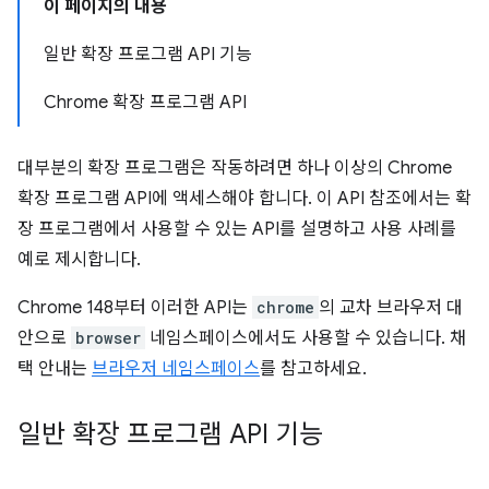
이 페이지의 내용
일반 확장 프로그램 API 기능
Chrome 확장 프로그램 API
대부분의 확장 프로그램은 작동하려면 하나 이상의 Chrome
확장 프로그램 API에 액세스해야 합니다. 이 API 참조에서는 확
장 프로그램에서 사용할 수 있는 API를 설명하고 사용 사례를
예로 제시합니다.
Chrome 148부터 이러한 API는
chrome
의 교차 브라우저 대
안으로
browser
네임스페이스에서도 사용할 수 있습니다. 채
택 안내는
브라우저 네임스페이스
를 참고하세요.
일반 확장 프로그램 API 기능