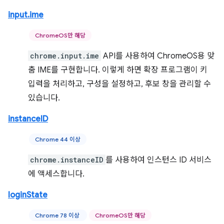
input.ime
ChromeOS만 해당
chrome.input.ime
API를 사용하여 ChromeOS용 맞
춤 IME를 구현합니다. 이렇게 하면 확장 프로그램이 키
입력을 처리하고, 구성을 설정하고, 후보 창을 관리할 수
있습니다.
instanceID
Chrome 44 이상
chrome.instanceID
를 사용하여 인스턴스 ID 서비스
에 액세스합니다.
loginState
Chrome 78 이상
ChromeOS만 해당