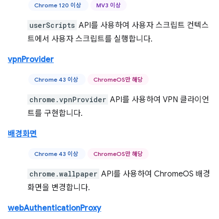
Chrome 120 이상
MV3 이상
userScripts
API를 사용하여 사용자 스크립트 컨텍스
트에서 사용자 스크립트를 실행합니다.
vpnProvider
Chrome 43 이상
ChromeOS만 해당
chrome.vpnProvider
API를 사용하여 VPN 클라이언
트를 구현합니다.
배경화면
Chrome 43 이상
ChromeOS만 해당
chrome.wallpaper
API를 사용하여 ChromeOS 배경
화면을 변경합니다.
webAuthenticationProxy