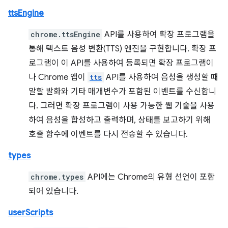
ttsEngine
chrome.ttsEngine
API를 사용하여 확장 프로그램을
통해 텍스트 음성 변환(TTS) 엔진을 구현합니다. 확장 프
로그램이 이 API를 사용하여 등록되면 확장 프로그램이
나 Chrome 앱이
tts
API를 사용하여 음성을 생성할 때
말할 발화와 기타 매개변수가 포함된 이벤트를 수신합니
다. 그러면 확장 프로그램이 사용 가능한 웹 기술을 사용
하여 음성을 합성하고 출력하며, 상태를 보고하기 위해
호출 함수에 이벤트를 다시 전송할 수 있습니다.
types
chrome.types
API에는 Chrome의 유형 선언이 포함
되어 있습니다.
userScripts