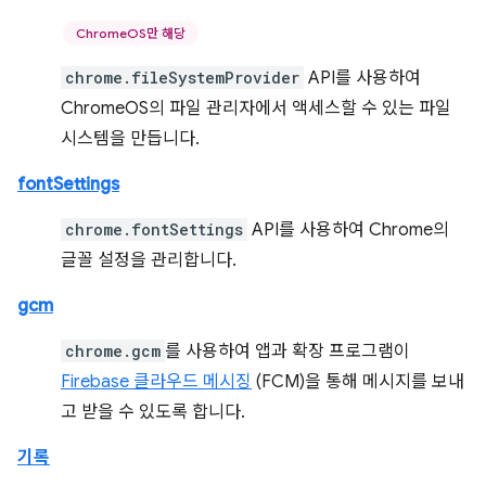
ChromeOS만 해당
chrome.fileSystemProvider
API를 사용하여
ChromeOS의 파일 관리자에서 액세스할 수 있는 파일
시스템을 만듭니다.
fontSettings
chrome.fontSettings
API를 사용하여 Chrome의
글꼴 설정을 관리합니다.
gcm
chrome.gcm
를 사용하여 앱과 확장 프로그램이
Firebase 클라우드 메시징
(FCM)을 통해 메시지를 보내
고 받을 수 있도록 합니다.
기록