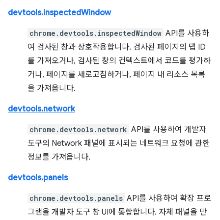
devtools.inspectedWindow
chrome.devtools.inspectedWindow
API를 사용하
여 검사된 창과 상호작용합니다. 검사된 페이지의 탭 ID
를 가져오거나, 검사된 창의 컨텍스트에서 코드를 평가하
거나, 페이지를 새로고침하거나, 페이지 내 리소스 목록
을 가져옵니다.
devtools.network
chrome.devtools.network
API를 사용하여 개발자
도구의 Network 패널에 표시되는 네트워크 요청에 관한
정보를 가져옵니다.
devtools.panels
chrome.devtools.panels
API를 사용하여 확장 프로
그램을 개발자 도구 창 UI에 통합합니다. 자체 패널을 만