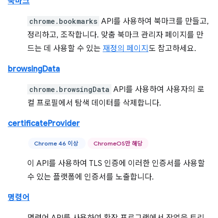
북마크
chrome.bookmarks
API를 사용하여 북마크를 만들고,
정리하고, 조작합니다. 맞춤 북마크 관리자 페이지를 만
드는 데 사용할 수 있는
재정의 페이지
도 참고하세요.
browsingData
chrome.browsingData
API를 사용하여 사용자의 로
컬 프로필에서 탐색 데이터를 삭제합니다.
certificateProvider
Chrome 46 이상
ChromeOS만 해당
이 API를 사용하여 TLS 인증에 이러한 인증서를 사용할
수 있는 플랫폼에 인증서를 노출합니다.
명령어