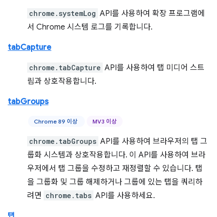
chrome.systemLog
API를 사용하여 확장 프로그램에
서 Chrome 시스템 로그를 기록합니다.
tabCapture
chrome.tabCapture
API를 사용하여 탭 미디어 스트
림과 상호작용합니다.
tabGroups
Chrome 89 이상
MV3 이상
chrome.tabGroups
API를 사용하여 브라우저의 탭 그
룹화 시스템과 상호작용합니다. 이 API를 사용하여 브라
우저에서 탭 그룹을 수정하고 재정렬할 수 있습니다. 탭
을 그룹화 및 그룹 해제하거나 그룹에 있는 탭을 쿼리하
려면
chrome.tabs
API를 사용하세요.
탭