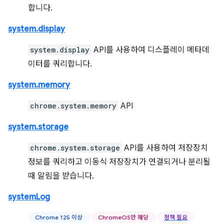
합니다.
system.display
system.display
API를 사용하여 디스플레이 메타데
이터를 쿼리합니다.
system.memory
chrome.system.memory
API
system.storage
chrome.system.storage
API를 사용하여 저장장치
정보를 쿼리하고 이동식 저장장치가 연결되거나 분리될
때 알림을 받습니다.
systemLog
Chrome 125 이상
ChromeOS만 해당
정책 필요