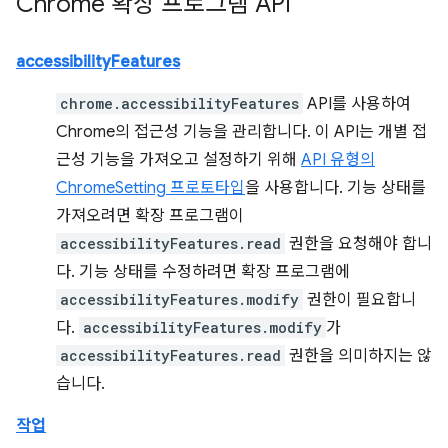
Chrome 확장 프로그램 API
accessibilityFeatures
chrome.accessibilityFeatures
API를 사용하여
Chrome의 접근성 기능을 관리합니다. 이 API는 개별 접
근성 기능을 가져오고 설정하기 위해
API 유형의
ChromeSetting 프로토타입
을 사용합니다. 기능 상태를
가져오려면 확장 프로그램이
accessibilityFeatures.read
권한을 요청해야 합니
다. 기능 상태를 수정하려면 확장 프로그램에
accessibilityFeatures.modify
권한이 필요합니
다.
accessibilityFeatures.modify
가
accessibilityFeatures.read
권한을 의미하지는 않
습니다.
작업