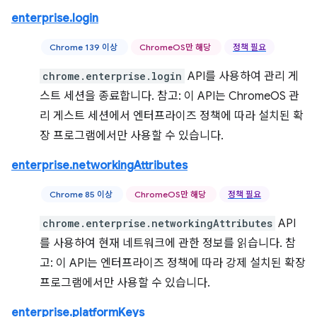
enterprise.login
Chrome 139 이상
ChromeOS만 해당
정책 필요
chrome.enterprise.login
API를 사용하여 관리 게
스트 세션을 종료합니다. 참고: 이 API는 ChromeOS 관
리 게스트 세션에서 엔터프라이즈 정책에 따라 설치된 확
장 프로그램에서만 사용할 수 있습니다.
enterprise.networkingAttributes
Chrome 85 이상
ChromeOS만 해당
정책 필요
chrome.enterprise.networkingAttributes
API
를 사용하여 현재 네트워크에 관한 정보를 읽습니다. 참
고: 이 API는 엔터프라이즈 정책에 따라 강제 설치된 확장
프로그램에서만 사용할 수 있습니다.
enterprise.platformKeys