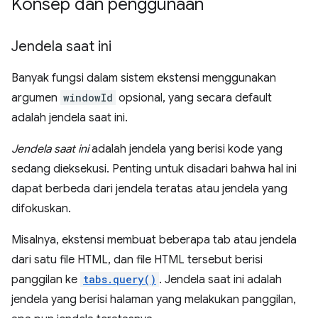
Konsep dan penggunaan
Jendela saat ini
Banyak fungsi dalam sistem ekstensi menggunakan
argumen
windowId
opsional, yang secara default
adalah jendela saat ini.
Jendela saat ini
adalah jendela yang berisi kode yang
sedang dieksekusi. Penting untuk disadari bahwa hal ini
dapat berbeda dari jendela teratas atau jendela yang
difokuskan.
Misalnya, ekstensi membuat beberapa tab atau jendela
dari satu file HTML, dan file HTML tersebut berisi
panggilan ke
tabs.query()
. Jendela saat ini adalah
jendela yang berisi halaman yang melakukan panggilan,