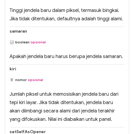
Tinggi jendela baru dalam piksel, termasuk bingkai.
Jika tidak ditentukan, defaultnya adalah tinggi alami.
samaran
boolean
opsional
Apakah jendela baru harus berupa jendela samaran.
kiri
nomor
opsional
Jumlah piksel untuk memosisikan jendela baru dari
tepi kiri layar. Jika tidak ditentukan, jendela baru
akan diimbangi secara alami dari jendela terakhir
yang difokuskan. Nilai ini diabaikan untuk panel.
setSelfAsOpener