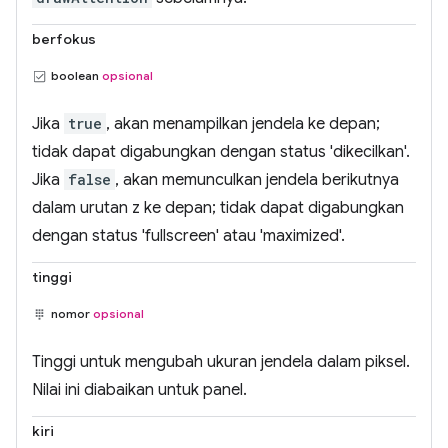
berfokus
boolean
opsional
Jika
true
, akan menampilkan jendela ke depan;
tidak dapat digabungkan dengan status 'dikecilkan'.
Jika
false
, akan memunculkan jendela berikutnya
dalam urutan z ke depan; tidak dapat digabungkan
dengan status 'fullscreen' atau 'maximized'.
tinggi
nomor
opsional
Tinggi untuk mengubah ukuran jendela dalam piksel.
Nilai ini diabaikan untuk panel.
kiri