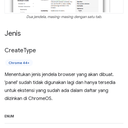
Dua jendela, masing-masing dengan satu tab.
Jenis
Create
Type
Chrome 44+
Menentukan jenis jendela browser yang akan dibuat.
'panel' sudah tidak digunakan lagi dan hanya tersedia
untuk ekstensi yang sudah ada dalam daftar yang
diizinkan di ChromeOS.
ENUM