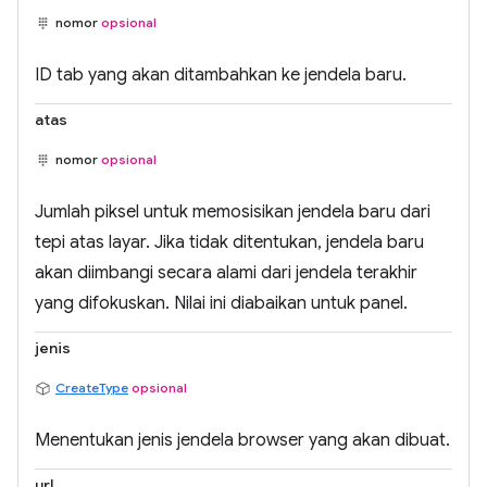
nomor
opsional
ID tab yang akan ditambahkan ke jendela baru.
atas
nomor
opsional
Jumlah piksel untuk memosisikan jendela baru dari
tepi atas layar. Jika tidak ditentukan, jendela baru
akan diimbangi secara alami dari jendela terakhir
yang difokuskan. Nilai ini diabaikan untuk panel.
jenis
CreateType
opsional
Menentukan jenis jendela browser yang akan dibuat.
url