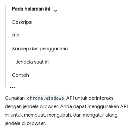
Pada halaman ini
Deskripsi
Izin
Konsep dan penggunaan
Jendela saat ini
Contoh
Gunakan
chrome.windows
API untuk berinteraksi
dengan jendela browser. Anda dapat menggunakan API
ini untuk membuat, mengubah, dan mengatur ulang
jendela di browser.