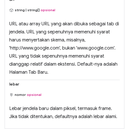
string | string[]
opsional
URL atau array URL yang akan dibuka sebagai tab di
jendela. URL yang sepenuhnya memenuhi syarat
harus menyertakan skema, misalnya,
'http://www.google.com', bukan 'www.google.com'.
URL yang tidak sepenuhnya memenuhi syarat
dianggap relatif dalam ekstensi. Default-nya adalah
Halaman Tab Baru.
lebar
nomor
opsional
Lebar jendela baru dalam piksel, termasuk frame.
Jika tidak ditentukan, defaultnya adalah lebar alami.