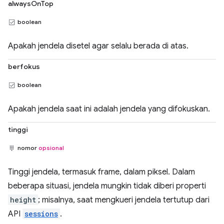
alwaysOnTop
boolean
Apakah jendela disetel agar selalu berada di atas.
berfokus
boolean
Apakah jendela saat ini adalah jendela yang difokuskan.
tinggi
nomor
opsional
Tinggi jendela, termasuk frame, dalam piksel. Dalam
beberapa situasi, jendela mungkin tidak diberi properti
height
; misalnya, saat mengkueri jendela tertutup dari
API
sessions
.