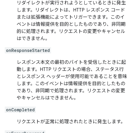
リダイレクトが実行されようとしているときに発生
します。リダイレクトは、HTTP レスポンス コード
または拡張機能によってトリガーできます。このイ
ベントは情報提供を目的としたものであり、非同期
的に処理されます。リクエストの変更やキャンセル
はできません。
onResponseStarted
レスポンス本文の最初のバイトを受信したときに起
動します。HTTP リクエストの場合、ステータス行
とレスポンス ヘッダーが使用可能であることを意味
します。このイベントは情報提供を目的としたもの
であり、非同期で処理されます。リクエストの変更
やキャンセルはできません。
onCompleted
リクエストが正常に処理されたときに発生します。