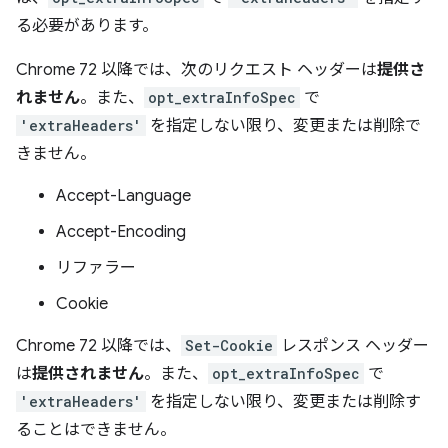
る必要があります。
Chrome 72 以降では、次のリクエスト ヘッダーは
提供さ
れません
。また、
opt_extraInfoSpec
で
'extraHeaders'
を指定しない限り、変更または削除で
きません。
Accept-Language
Accept-Encoding
リファラー
Cookie
Chrome 72 以降では、
Set-Cookie
レスポンス ヘッダー
は
提供されません
。また、
opt_extraInfoSpec
で
'extraHeaders'
を指定しない限り、変更または削除す
ることはできません。