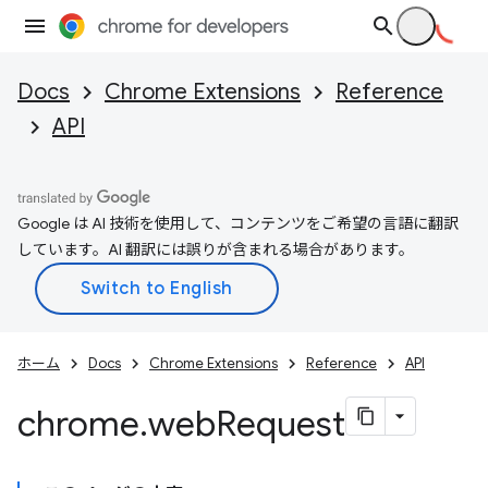
Docs
Chrome Extensions
Reference
API
Google は AI 技術を使用して、コンテンツをご希望の言語に翻訳
しています。AI 翻訳には誤りが含まれる場合があります。
ホーム
Docs
Chrome Extensions
Reference
API
chrome
.
web
Request