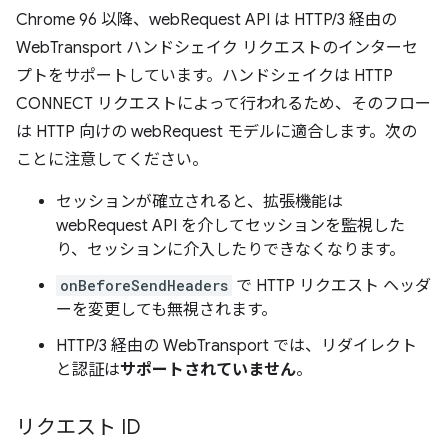
Chrome 96 以降、webRequest API は HTTP/3 経由の
WebTransport ハンドシェイク リクエストのインターセ
プトをサポートしています。ハンドシェイクは HTTP
CONNECT リクエストによって行われるため、そのフロー
は HTTP 向けの webRequest モデルに適合します。次の
ことに注意してください。
セッションが確立されると、拡張機能は
webRequest API を介してセッションを監視した
り、セッションに介入したりできなくなります。
onBeforeSendHeaders
で HTTP リクエスト ヘッダ
ーを変更しても無視されます。
HTTP/3 経由の WebTransport では、リダイレクト
と認証は
サポートされていません
。
リクエスト ID