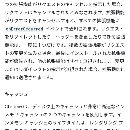
つの拡張機能がリクエストのキャンセルを指示した場合、
リクエストはキャンセルされたとみなされます。拡張機能
がリクエストをキャンセルすると、すべての拡張機能に
onErrorOccurred
イベントで通知されます。リクエスト
をリダイレクトしたり、ヘッダーを変更したりできる拡張
機能は、一度に 1 つだけです。複数の拡張機能がリクエス
トの変更を試みた場合、最後にインストールされた拡張機
能が優先され、他の拡張機能はすべて無視されます。変更
またはリダイレクトの指示が無視された場合、拡張機能に
通知は送信されません。
キャッシュ
Chrome は、ディスク上のキャッシュと非常に高速なイン
メモリ キャッシュの 2 つのキャッシュを使用します。イ
ンメモリ キャッシュのライフタイムは、レンダリング プ