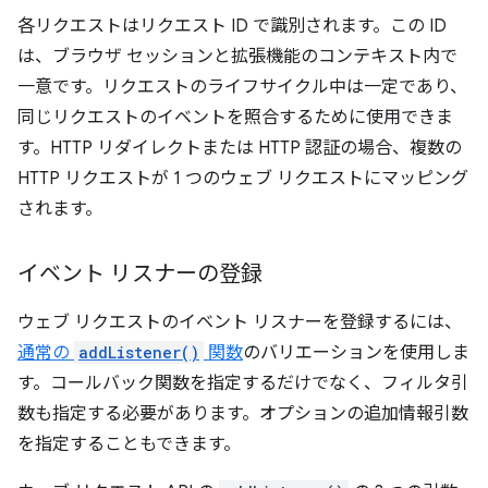
各リクエストはリクエスト ID で識別されます。この ID
は、ブラウザ セッションと拡張機能のコンテキスト内で
一意です。リクエストのライフサイクル中は一定であり、
同じリクエストのイベントを照合するために使用できま
す。HTTP リダイレクトまたは HTTP 認証の場合、複数の
HTTP リクエストが 1 つのウェブ リクエストにマッピング
されます。
イベント リスナーの登録
ウェブ リクエストのイベント リスナーを登録するには、
通常の
addListener()
関数
のバリエーションを使用しま
す。コールバック関数を指定するだけでなく、フィルタ引
数も指定する必要があります。オプションの追加情報引数
を指定することもできます。