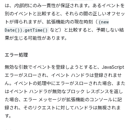
は、
内部的
にのみ一貫性が保証されます。あるイベントを
別のイベントと比較すると、それらの間の正しいオフセッ
トが得られますが、拡張機能内の現在時刻（
(new
Date()).getTime()
など）と比較すると、予期しない結
果が生じる可能性があります。
エラー処理
無効な引数でイベントを登録しようとすると、JavaScript
エラーがスローされ、イベント ハンドラは登録されませ
ん。イベントの処理中にエラーがスローされた場合、また
はイベント ハンドラが無効なブロック レスポンスを返し
た場合、エラー メッセージが拡張機能のコンソールに記
録され、そのリクエストに対してハンドラは無視されま
す。