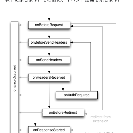
以下に示します。その後に、イベント定義を示します。