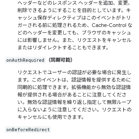
ヘッダーなどのレスポンス ヘッダーを追加、変更、
削除できるようにすることを目的としています。キ
ャッシュ保存ディレクティブはこのイベントがトリ
ガーされる前に処理されるため、Cache-Control な
どのヘッダーを変更しても、ブラウザのキャッシュ
には影響しません。また、リクエストをキャンセル
またはリダイレクトすることもできます。
onAuthRequired
（同期可能）
リクエストでユーザーの認証が必要な場合に発生し
ます。このイベントは、認証情報を提供するために
同期的に処理できます。拡張機能から無効な認証情
報が提供される場合があることに注意してくださ
い。無効な認証情報を繰り返し指定して無限ループ
に入らないように注意してください。リクエストの
キャンセルにも使用できます。
onBeforeRedirect