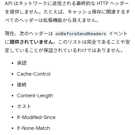
API はネットワークに送信される最終的な HTTP ヘッダー
を提供しません。たとえば、キャッシュ保存に関連するす
べてのヘッダーは拡張機能から見えません。
現在、次のヘッダーは
onBeforeSendHeaders
イベント
に
提供されていません
。このリストは完全であることや安
定していることが保証されているわけではありません。
承認
Cache-Control
接続
Content-Length
ホスト
If-Modified-Since
If-None-Match