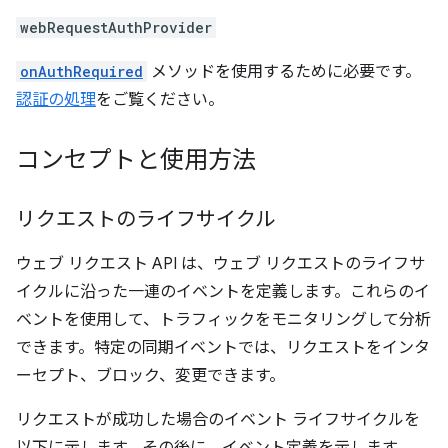
webRequestAuthProvider
onAuthRequired
メソッドを使用するために必要です。
認証の処理
をご覧ください。
コンセプトと使用方法
リクエストのライフサイクル
ウェブ リクエスト API は、ウェブ リクエストのライフサ
イクルに沿った一連のイベントを定義します。これらのイ
ベントを使用して、トラフィックをモニタリングして分析
できます。特定の同期イベントでは、リクエストをインタ
ーセプト、ブロック、変更できます。
リクエストが成功した場合のイベント ライフサイクルを