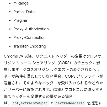
If-Range
Partial-Data
Pragma
Proxy-Authorization
Proxy-Connection
Transfer-Encoding
Chrome 79 以降、リクエスト ヘッダーの変更はクロスオ
リジン リソース シェアリング（CORS）のチェックに影
響します。クロスオリジン リクエストの変更されたヘッ
ダーが条件を満たしていない場合、CORS プリフライトが
送信され、そのようなヘッダーを受け入れられるかどうか
がサーバーに確認されます。CORS プロトコルに違反する
形でヘッダーを変更する必要がある場合
は、
opt_extraInfoSpec
で
'extraHeaders'
を指定す