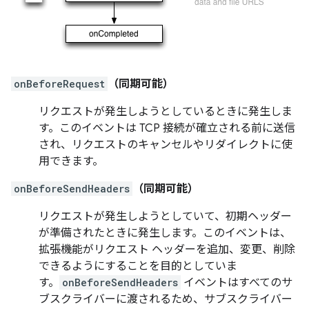
onBeforeRequest
（同期可能）
リクエストが発生しようとしているときに発生しま
す。このイベントは TCP 接続が確立される前に送信
され、リクエストのキャンセルやリダイレクトに使
用できます。
onBeforeSendHeaders
（同期可能）
リクエストが発生しようとしていて、初期ヘッダー
が準備されたときに発生します。このイベントは、
拡張機能がリクエスト ヘッダーを追加、変更、削除
できるようにすることを目的としていま
す。
onBeforeSendHeaders
イベントはすべてのサ
ブスクライバーに渡されるため、サブスクライバー