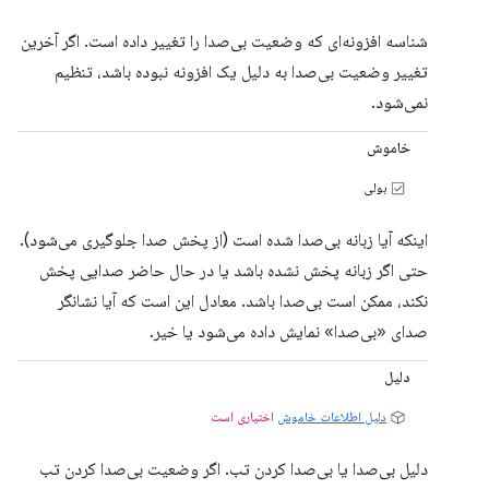
شناسه افزونه‌ای که وضعیت بی‌صدا را تغییر داده است. اگر آخرین
تغییر وضعیت بی‌صدا به دلیل یک افزونه نبوده باشد، تنظیم
نمی‌شود.
خاموش
بولی
اینکه آیا زبانه بی‌صدا شده است (از پخش صدا جلوگیری می‌شود).
حتی اگر زبانه پخش نشده باشد یا در حال حاضر صدایی پخش
نکند، ممکن است بی‌صدا باشد. معادل این است که آیا نشانگر
صدای «بی‌صدا» نمایش داده می‌شود یا خیر.
دلیل
دلیل اطلاعات خاموش
اختیاری است
دلیل بی‌صدا یا بی‌صدا کردن تب. اگر وضعیت بی‌صدا کردن تب