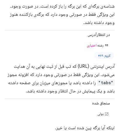
شناسه‌ی برگه‌ای که این برگه را باز کرده است، در صورت وجود.
این ویژگی فقط در صورتی وجود دارد که برگه‌ی بازکننده هنوز
وجود داشته باشد.
در انتظارآدرس
رشته
اختیاری
کروم ۷۹+
آدرس اینترنتی (URL) که تب قبل از ثبت نهایی به آن هدایت
می‌شود. این ویژگی فقط در صورتی وجود دارد که افزونه مجوز
"tabs"
را داشته باشد یا مجوزهای میزبان برای صفحه داشته
باشد و یک پیمایش در حال انتظار وجود داشته باشد.
سنجاق شده
بولی
اینکه آیا برگه پین ​​شده است یا خیر.