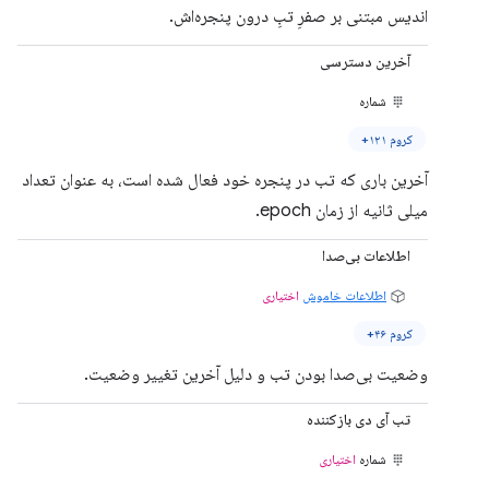
اندیس مبتنی بر صفرِ تبِ درون پنجره‌اش.
آخرین دسترسی
شماره
کروم ۱۲۱+
آخرین باری که تب در پنجره خود فعال شده است، به عنوان تعداد
میلی ثانیه از زمان epoch.
اطلاعات بی‌صدا
اطلاعات خاموش
اختیاری
کروم ۴۶+
وضعیت بی‌صدا بودن تب و دلیل آخرین تغییر وضعیت.
تب آی دی بازکننده
شماره
اختیاری