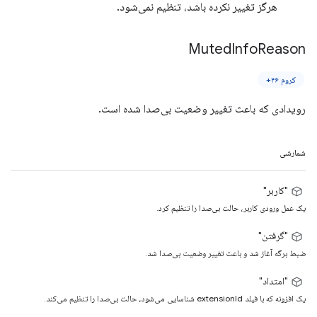
هرگز تغییر نکرده باشد، تنظیم نمی‌شود.
Muted
Info
Reason
کروم ۴۶+
رویدادی که باعث تغییر وضعیت بی‌صدا شده است.
شمارشی
"کاربر"
یک عمل ورودی کاربر، حالت بی‌صدا را تنظیم کرد.
"گرفتن"
ضبط برگه آغاز شد و باعث تغییر وضعیت بی‌صدا شد.
"امتداد"
یک افزونه که با فیلد extensionId شناسایی می‌شود، حالت بی‌صدا را تنظیم می‌کند.