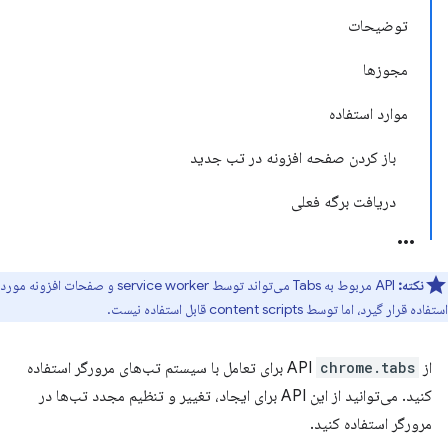
توضیحات
مجوزها
موارد استفاده
باز کردن صفحه افزونه در تب جدید
دریافت برگه فعلی
نکته:
API مربوط به Tabs می‌تواند توسط service worker و صفحات افزونه مورد
استفاده قرار گیرد، اما توسط content scripts قابل استفاده نیست.
از API
chrome.tabs
برای تعامل با سیستم تب‌های مرورگر استفاده
کنید. می‌توانید از این API برای ایجاد، تغییر و تنظیم مجدد تب‌ها در
مرورگر استفاده کنید.