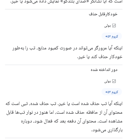
است که آیا نشانگر «صدای بلندگو» نمایش داده می‌شود یا خیر.
خودکارقابل حذف
بولی
کروم ۵۴+
اینکه آیا مرورگر می‌تواند در صورت کمبود منابع، تب را به‌طور
خودکار حذف کند یا خیر.
دور انداخته شده
بولی
کروم ۵۴+
اینکه آیا تب حذف شده است یا خیر. تب حذف شده، تبی است که
محتوای آن از حافظه حذف شده است، اما هنوز در نوار تب‌ها قابل
مشاهده است. محتوای آن دفعه بعد که فعال شود، دوباره
بارگذاری می‌شود.