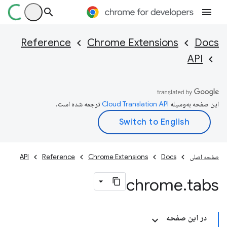
Reference
Chrome Extensions
Docs
API
این صفحه به‌وسیله
ترجمه شده است.
صفحه اصلی
Docs
Chrome Extensions
Reference
API
chrome
.
tabs
در این صفحه