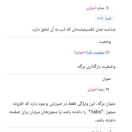
شماره
اختیاری
کروم ۱۴۰+
شناسه نمای تقسیم‌شده‌ای که تب به آن تعلق دارد.
وضعیت
وضعیت برگه (
اختیاری)
وضعیت بارگذاری برگه.
عنوان
رشته
اختیاری
عنوان برگه. این ویژگی فقط در صورتی وجود دارد که افزونه
مجوز
"tabs"
را داشته باشد یا مجوزهای میزبان برای صفحه
داشته باشد.