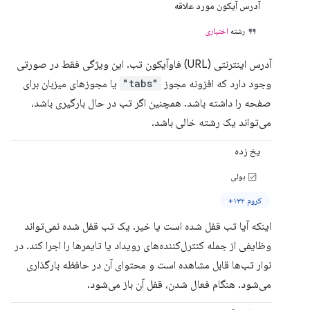
آدرس آیکون مورد علاقه
رشته
اختیاری
آدرس اینترنتی (URL) فاوآیکون تب. این ویژگی فقط در صورتی
وجود دارد که افزونه مجوز
"tabs"
یا مجوزهای میزبان برای
صفحه را داشته باشد. همچنین اگر تب در حال بارگیری باشد،
می‌تواند یک رشته خالی باشد.
یخ زده
بولی
کروم ۱۳۲+
اینکه آیا تب قفل شده است یا خیر. یک تب قفل شده نمی‌تواند
وظایفی از جمله کنترل‌کننده‌های رویداد یا تایمرها را اجرا کند. در
نوار تب‌ها قابل مشاهده است و محتوای آن در حافظه بارگذاری
می‌شود. هنگام فعال شدن، قفل آن باز می‌شود.