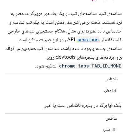
شناسه‌ی تب. شناسه‌های تب در یک جلسه‌ی مرورگر منحصر به
فرد هستند. تحت برخی شرایط، ممکن است به یک تب شناسه‌ای
اختصاص داده نشود؛ برای مثال، هنگام جستجوی تب‌های خارجی
با استفاده از API
sessions
، در این صورت ممکن است
شناسه‌ی جلسه وجود داشته باشد. شناسه‌ی تب همچنین می‌تواند
برای برنامه‌ها و پنجره‌های devtools روی
chrome.tabs.TAB_ID_NONE
تنظیم شود.
ناشناس
بولی
اینکه آیا برگه در پنجره ناشناس است یا خیر.
شاخص
شماره