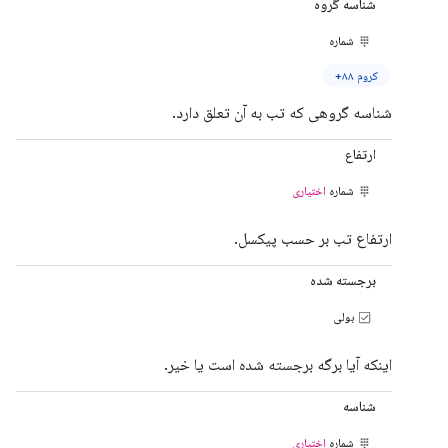
شناسه گروه
شماره
کروم ۸۸+
شناسه گروهی که تب به آن تعلق دارد.
ارتفاع
شماره
اختیاری
ارتفاع تب بر حسب پیکسل.
برجسته شده
بولی
اینکه آیا برگه برجسته شده است یا خیر.
شناسه
شماره
اختیاری