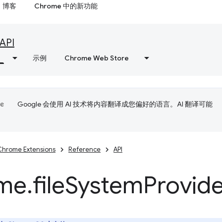
博客
Chrome 中的新功能
API
示例
Chrome Web Store
Google 会使用 AI 技术将内容翻译成您偏好的语言。AI 翻译可能
Chrome Extensions
Reference
API
me
.
file
System
Provid