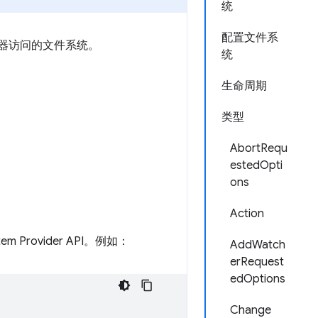
统
配置文件系
管理器访问的文件系统。
统
生命周期
类型
AbortRequ
estedOpti
ons
Action
em Provider API。例如：
AddWatch
erRequest
edOptions
Change