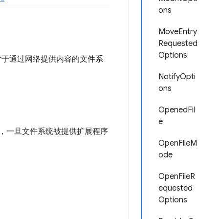
ons
MoveEntry
Requested
Options
对于通过网络提供内容的文件系
NotifyOpti
ons
OpenedFil
e
此，一旦文件系统被提供扩展程序
OpenFileM
ode
OpenFileR
equested
Options