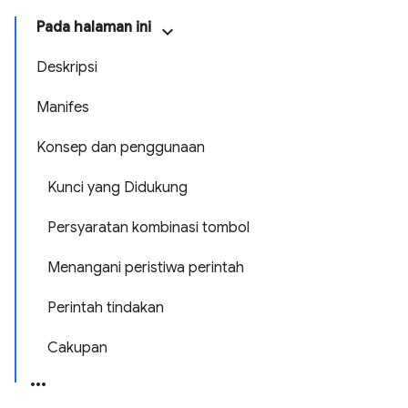
Pada halaman ini
Deskripsi
Manifes
Konsep dan penggunaan
Kunci yang Didukung
Persyaratan kombinasi tombol
Menangani peristiwa perintah
Perintah tindakan
Cakupan