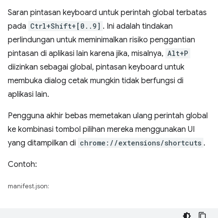
Saran pintasan keyboard untuk perintah global terbatas
pada
Ctrl+Shift+[0..9]
. Ini adalah tindakan
perlindungan untuk meminimalkan risiko penggantian
pintasan di aplikasi lain karena jika, misalnya,
Alt+P
diizinkan sebagai global, pintasan keyboard untuk
membuka dialog cetak mungkin tidak berfungsi di
aplikasi lain.
Pengguna akhir bebas memetakan ulang perintah global
ke kombinasi tombol pilihan mereka menggunakan UI
yang ditampilkan di
chrome://extensions/shortcuts
.
Contoh:
manifest.json: