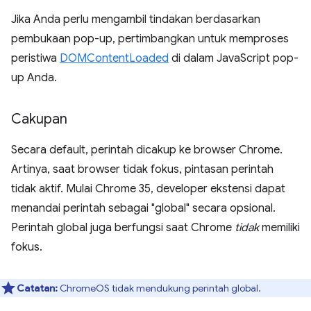
Jika Anda perlu mengambil tindakan berdasarkan
pembukaan pop-up, pertimbangkan untuk memproses
peristiwa
DOMContentLoaded
di dalam JavaScript pop-
up Anda.
Cakupan
Secara default, perintah dicakup ke browser Chrome.
Artinya, saat browser tidak fokus, pintasan perintah
tidak aktif. Mulai Chrome 35, developer ekstensi dapat
menandai perintah sebagai "global" secara opsional.
Perintah global juga berfungsi saat Chrome
tidak
memiliki
fokus.
Catatan:
ChromeOS tidak mendukung perintah global.