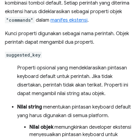
kombinasi tombol default. Setiap perintah yang diterima
ekstensi harus dideklarasikan sebagai properti objek
"commands"
dalam
manifes ekstensi
.
Kunci properti digunakan sebagai nama perintah. Objek
perintah dapat mengambil dua properti.
suggested_key
Properti opsional yang mendeklarasikan pintasan
keyboard default untuk perintah. Jika tidak
disertakan, perintah tidak akan terikat. Properti ini
dapat mengambil nilai string atau objek.
Nilai string
menentukan pintasan keyboard default
yang harus digunakan di semua platform.
Nilai objek
memungkinkan developer ekstensi
menyesuaikan pintasan keyboard untuk