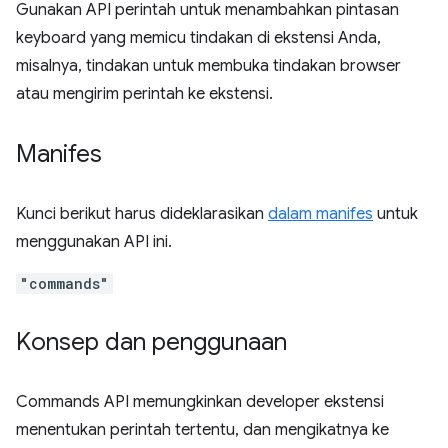
Gunakan API perintah untuk menambahkan pintasan
keyboard yang memicu tindakan di ekstensi Anda,
misalnya, tindakan untuk membuka tindakan browser
atau mengirim perintah ke ekstensi.
Manifes
Kunci berikut harus dideklarasikan
dalam manifes
untuk
menggunakan API ini.
"commands"
Konsep dan penggunaan
Commands API memungkinkan developer ekstensi
menentukan perintah tertentu, dan mengikatnya ke