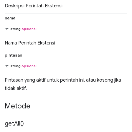
Deskripsi Perintah Ekstensi
nama
string
opsional
Nama Perintah Ekstensi
pintasan
string
opsional
Pintasan yang aktif untuk perintah ini, atau kosong jika
tidak aktif.
Metode
get
All(
)