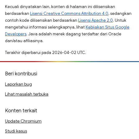
Kecuali dinyatakan lain, konten di halaman ini dilisensikan
berdasarkan
Lisensi Creative Commons Attribution 4.0
, sedangkan
contoh kode dilisensikan berdasarkan
Lisensi Apache 2.0
. Untuk
mengetahui informasi selengkapnya, lihat
Kebijakan Situs Google
Developers
. Java adalah merek dagang terdaftar dari Oracle
dan/atau afiliasinya.
Terakhir diperbarui pada 2026-04-02 UTC.
Beri kontribusi
Laporkan bug
Lihat masalah terbuka
Konten terkait
Update Chromium
Studi kasus