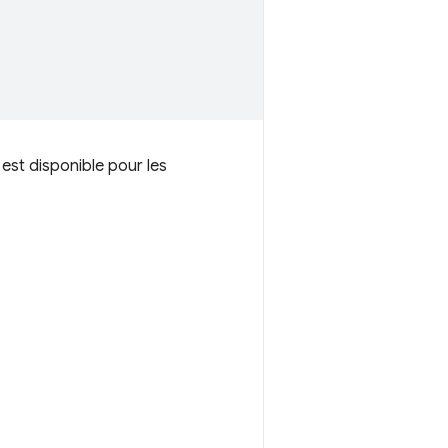
 est disponible pour les