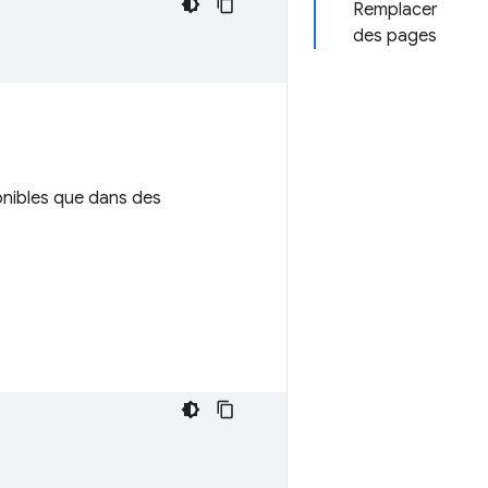
Remplacer
des pages
onibles que dans des