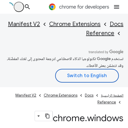
Manifest V2
Chrome Extensions
Docs
Reference
تستخدم Google تكنولوجيا الذكاء الاصطناعي لترجمة المحتوى إلى لغتك المفضّلة،
وقد تتضمّن بعض الأخطاء.
الصفحة الرئيسية
Docs
Chrome Extensions
Manifest V2
Reference
chrome
.
windows