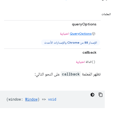
المعلمات
queryOptions
QueryOptions
اختيارية
الإصدار 88 من Chrome والإصدارات الأحدث
callback
الدالة
اختيارية
تظهر المَعلمة
callback
على النحو التالي:
(
window
:
Window
) =>
void