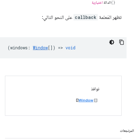
الدالة
اختيارية
تظهر المَعلمة
callback
على النحو التالي:
(
windows
:
Window
[]) =>
void
نوافذ
[]
Window
المرتجعات