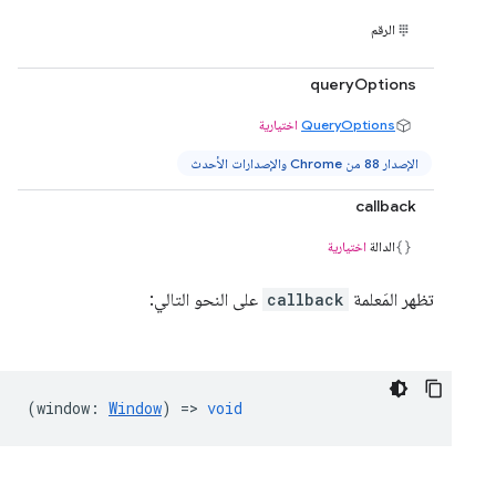
الرقم
queryOptions
QueryOptions
اختيارية
الإصدار 88 من Chrome والإصدارات الأحدث
callback
الدالة
اختيارية
تظهر المَعلمة
callback
على النحو التالي:
(
window
:
Window
) =>
void