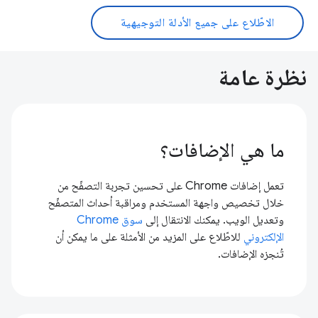
الاطّلاع على جميع الأدلة التوجيهية
نظرة عامة
ما هي الإضافات؟
تعمل إضافات Chrome على تحسين تجربة التصفّح من
خلال تخصيص واجهة المستخدم ومراقبة أحداث المتصفّح
وتعديل الويب. يمكنك الانتقال إلى
سوق Chrome
الإلكتروني
للاطّلاع على المزيد من الأمثلة على ما يمكن أن
تُنجزه الإضافات.