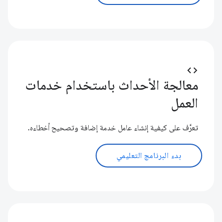
code
معالجة الأحداث باستخدام خدمات
العمل
تعرَّف على كيفية إنشاء عامل خدمة إضافة وتصحيح أخطاءه.
بدء البرنامج التعليمي