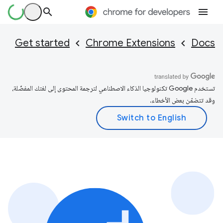
Get started
Chrome Extensions
Docs
تستخدم Google تكنولوجيا الذكاء الاصطناعي لترجمة المحتوى إلى لغتك المفضّلة،
وقد تتضمّن بعض الأخطاء.