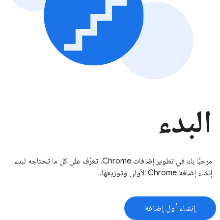
البدء
مرحبًا بك في تطوير إضافات Chrome. تعرَّف على كل ما تحتاجه لبدء
إنشاء إضافة Chrome الأولى وتوزيعها.
إنشاء أول إضافة