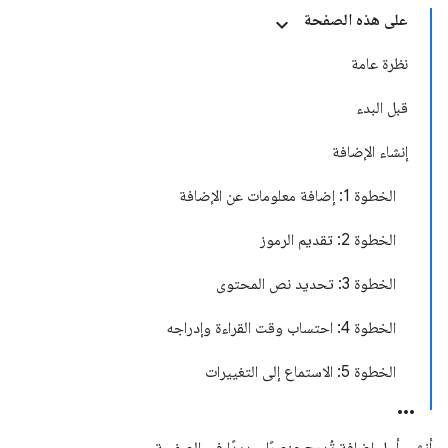
على هذه الصفحة
نظرة عامة
قبل البدء
إنشاء الإضافة
الخطوة 1: إضافة معلومات عن الإضافة
الخطوة 2: تقديم الرموز
الخطوة 3: تحديد نص المحتوى
الخطوة 4: احتساب وقت القراءة وإدراجه
الخطوة 5: الاستماع إلى التغييرات