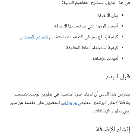
في هذا الدليل، سنشرح المفاهيم التالية:
بيان الإضافة
أحجام الرموز التي تستخدمها الإضافة
كيفية إدراج رمز في الصفحات باستخدام
نصوص المحتوى
كيفية استخدام أنماط المطابقة
أذونات الإضافة
قبل البدء
يفترض هذا الدليل أنّ لديك خبرة أساسية في تطوير الويب. ننصحك
بالاطّلاع على البرنامج التعليمي
مرحبًا بك
للحصول على مقدمة عن سير
عمل تطوير الإضافات.
إنشاء الإضافة