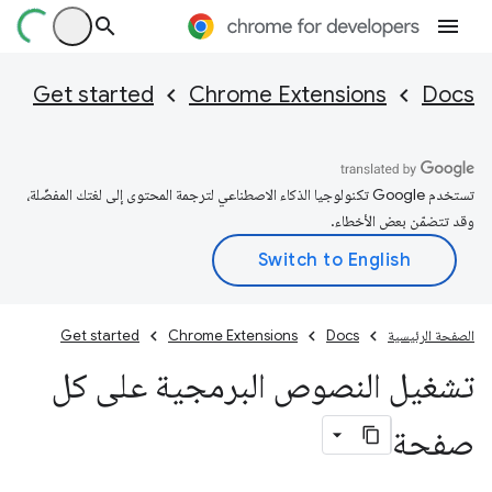
Get started
Chrome Extensions
Docs
تستخدم Google تكنولوجيا الذكاء الاصطناعي لترجمة المحتوى إلى لغتك المفضّلة،
وقد تتضمّن بعض الأخطاء.
الصفحة الرئيسية
Docs
Chrome Extensions
Get started
تشغيل النصوص البرمجية على كل
صفحة