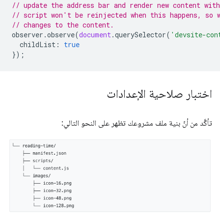
// update the address bar and render new content wit
// script won't be reinjected when this happens, so 
// changes to the content.
observer
.
observe
(
document
.
querySelector
(
'devsite-con
childList
:
true
});
اختبار صلاحية الإعدادات
تأكَّد من أنّ بنية ملف مشروعك تظهر على النحو التالي: