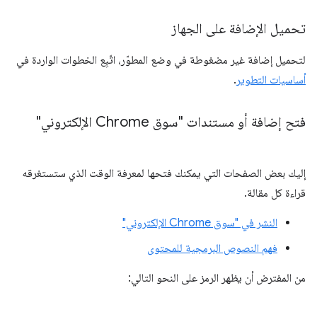
تحميل الإضافة على الجهاز
لتحميل إضافة غير مضغوطة في وضع المطوّر، اتّبِع الخطوات الواردة في
أساسيات التطوير
.
فتح إضافة أو مستندات "سوق Chrome الإلكتروني"
إليك بعض الصفحات التي يمكنك فتحها لمعرفة الوقت الذي ستستغرقه
قراءة كل مقالة.
النشر في "سوق Chrome الإلكتروني"
فهم النصوص البرمجية للمحتوى
من المفترض أن يظهر الرمز على النحو التالي: