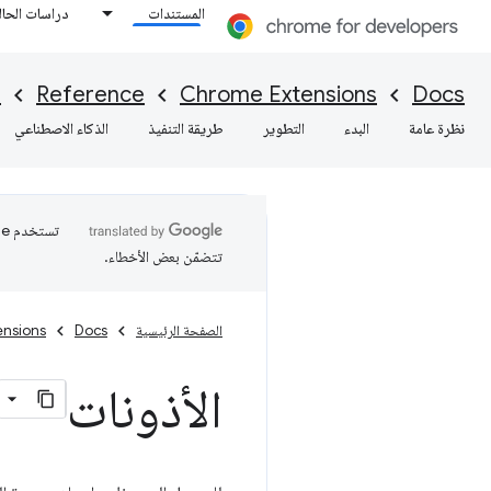
المستندات
دراسات الحال
s
Reference
Chrome Extensions
Docs
نظرة عامة
البدء
التطوير
طريقة التنفيذ
الذكاء الاصطناعي
تتضمّن بعض الأخطاء.
الصفحة الرئيسية
Docs
ensions
الأذونات