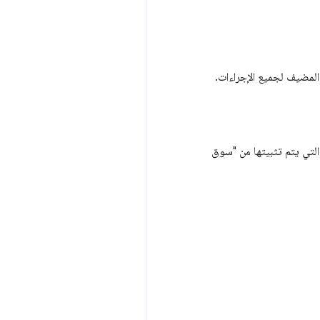
 المضيف لجميع الإجراءات.
 التي يتم تثبيتها من "سوق