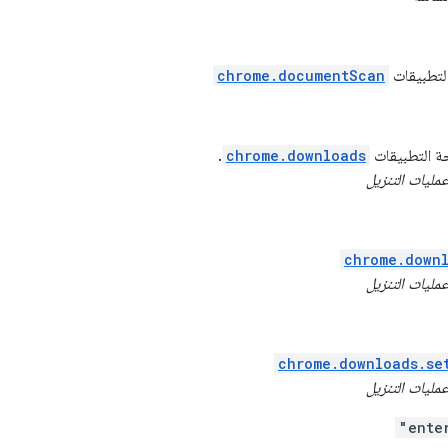
التطبيقات
chrome.documentScan
جة التطبيقات
chrome.downloads
.
عمليات التنزيل
chrome.down
عمليات التنزيل
chrome.downloads.se
عمليات التنزيل
"ente