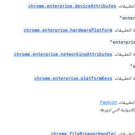
التطبيقات
chrome.enterprise.deviceAttributes
"ente
ة التطبيقات
chrome.enterprise.hardwarePlatform
"enterpri
ة التطبيقات
chrome.enterprise.networkingAttributes
"
ة التطبيقات
chrome.enterprise.platformKeys
التطبيقات
Favicon
إلكترونية التي تزورها.
التطبيقات
chrome.fileBrowserHandler