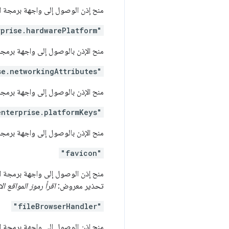
منح إذن الوصول إلى واجهة برمجة 
rprise.hardwarePlatform"
منح الإذن بالوصول إلى واجهة برمج
se.networkingAttributes"
منح الإذن بالوصول إلى واجهة برمج
enterprise.platformKeys"
منح الإذن بالوصول إلى واجهة برمج
"favicon"
منح إذن الوصول إلى واجهة برمجة 
تحذير معروض:
اقرأ رموز المواقع ال
"fileBrowserHandler"
منح إذن الوصول إلى واجهة برمجة 