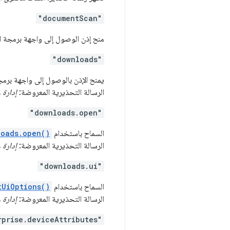
"documentScan"
منح إذن الوصول إلى واجهة برمجة 
"downloads"
يمنح الإذن بالوصول إلى واجهة برم
الرسالة التحذيرية المعروضة:
إدارة 
"downloads.open"
السماح باستخدام
loads.open()
الرسالة التحذيرية المعروضة:
إدارة 
"downloads.ui"
السماح باستخدام
tUiOptions()
الرسالة التحذيرية المعروضة:
إدارة 
rprise.deviceAttributes"