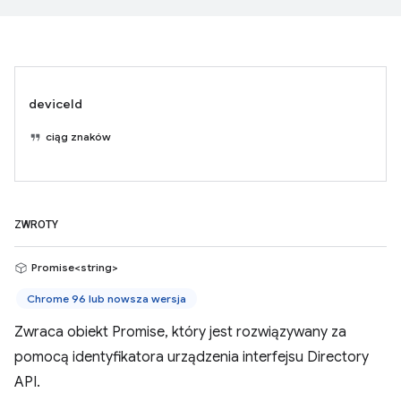
deviceId
ciąg znaków
ZWROTY
Promise<string>
Chrome 96 lub nowsza wersja
Zwraca obiekt Promise, który jest rozwiązywany za
pomocą identyfikatora urządzenia interfejsu Directory
API.