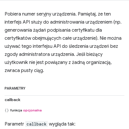
Pobiera numer seryjny urządzenia. Pamiętaj, że ten
interfejs API służy do administrowania urządzeniem (np.
generowania żądań podpisania certyfikatu dla
certyfikatów obejmujących całe urządzenie). Nie można
używać tego interfejsu API do śledzenia urządzeń bez
zgody administratora urządzenia. Jeśli bieżący
użytkownik nie jest powiązany z żadną organizacją,
zwraca pusty ciąg.
PARAMETRY
callback
funkcja
opcjonalna
Parametr
callback
wygląda tak: