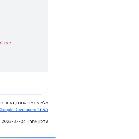
ctive.
אלא אם צוין אחרת, התוכן של
האתר Google Developers‏
עדכון אחרון: 2023-07-04 (שעון UTC).