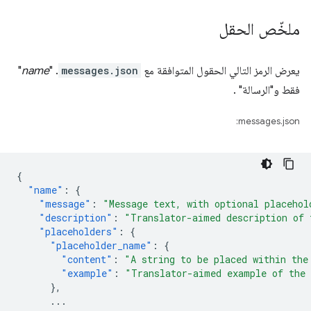
ملخّص الحقل
يعرض الرمز التالي الحقول المتوافقة مع
messages.json
. "
name
"
فقط و"الرسالة" .
messages.json:
{
"name"
:
{
"message"
:
"Message text, with optional placehol
"description"
:
"Translator-aimed description of 
"placeholders"
:
{
"placeholder_name"
:
{
"content"
:
"A string to be placed within the
"example"
:
"Translator-aimed example of the 
},
...