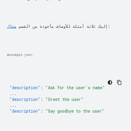
:
إليك ثلاثة أمثلة للأوصاف مأخوذة من القسم 
مثال
messages.json:
"description"
:
"Ask for the user's name"
...
"description"
:
"Greet the user"
...
"description"
:
"Say goodbye to the user"