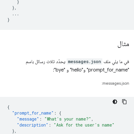
}
},
...
}
مثال
في ما يلي ملف
messages.json
يحدّد ثلاث رسائل باسم
"prompt_for_name" و"hello" و "bye":
messages.json:
{
"prompt_for_name"
:
{
"message"
:
"What's your name?"
,
"description"
:
"Ask for the user's name"
},