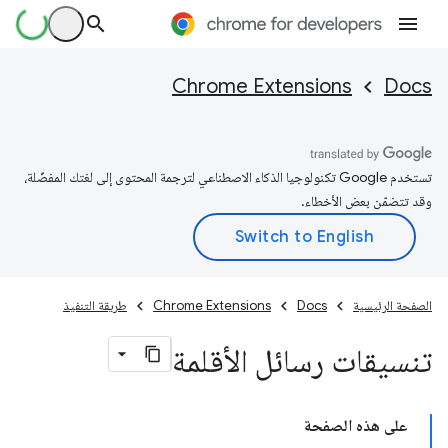
Chrome Extensions
Docs
تستخدم Google تكنولوجيا الذكاء الاصطناعي لترجمة المحتوى إلى لغتك المفضّلة،
وقد تتضمّن بعض الأخطاء.
الصفحة الرئيسية
Docs
Chrome Extensions
طريقة التنفيذ
تنسيقات رسائل الأقلمة
على هذه الصفحة