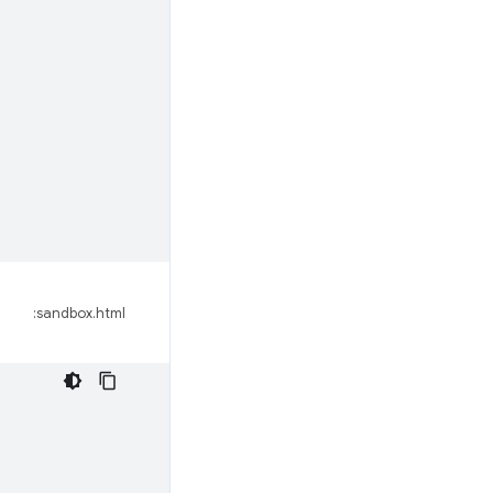
sandbox.html: