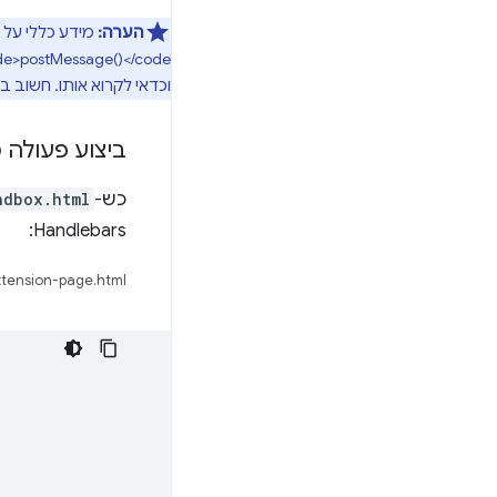
הערה:
וכדאי לקרוא אותו. חשוב ב
ביצוע פעולה 
כש-
ndbox.html
Handlebars:
tension-page.html: