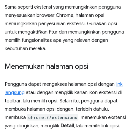
Sama seperti ekstensi yang memungkinkan pengguna
menyesuaikan browser Chrome, halaman opsi
memungkinkan penyesuaian ekstensi. Gunakan opsi
untuk mengaktifkan fitur dan memungkinkan pengguna
memilih fungsionalitas apa yang relevan dengan
kebutuhan mereka.
Menemukan halaman opsi
Pengguna dapat mengakses halaman opsi dengan
link
langsung
atau dengan mengklik kanan ikon ekstensi di
toolbar, lalu memilih opsi. Selain itu, pengguna dapat
membuka halaman opsi dengan, terlebih dahulu,
membuka
chrome://extensions
, menemukan ekstensi
yang diinginkan, mengklik
Detail
, lalu memilih link opsi.