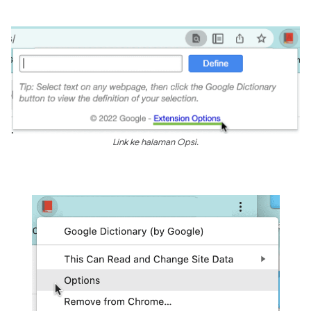
Link ke halaman Opsi.