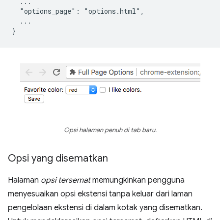
  ...

  "options_page": "options.html",

  ...

Opsi halaman penuh di tab baru.
Opsi yang disematkan
Halaman
opsi tersemat
memungkinkan pengguna
menyesuaikan opsi ekstensi tanpa keluar dari laman
pengelolaan ekstensi di dalam kotak yang disematkan.