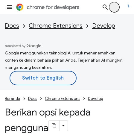
Docs
Chrome Extensions
Develop
Google menggunakan teknologi AI untuk menerjemahkan
konten ke dalam bahasa pilihan Anda. Terjemahan AI mungkin
mengandung kesalahan.
Beranda
Docs
Chrome Extensions
Develop
Berikan opsi kepada
pengguna