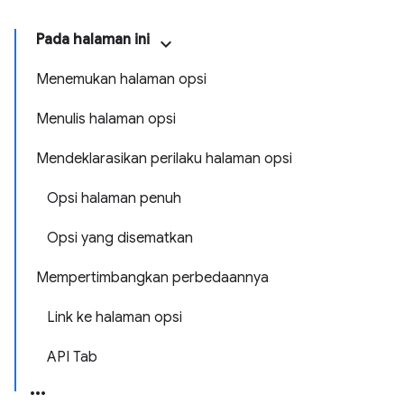
Pada halaman ini
Menemukan halaman opsi
Menulis halaman opsi
Mendeklarasikan perilaku halaman opsi
Opsi halaman penuh
Opsi yang disematkan
Mempertimbangkan perbedaannya
Link ke halaman opsi
API Tab