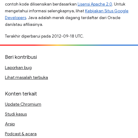
contoh kode dilisensikan berdasarkan
Lisensi Apache 2.0
. Untuk
mengetahui informasi selengkapnya, lihat
Kebijakan Situs Google
Developers
. Java adalah merek dagang terdaftar dari Oracle
dan/atau afiliasinya.
Terakhir diperbarui pada 2012-09-18 UTC.
Beri kontribusi
Laporkan bug
Lihat masalah terbuka
Konten terkait
Update Chromium
Studi kasus
Arsip
Podcast & acara