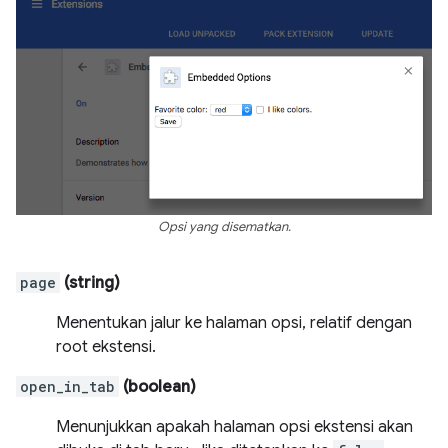
Opsi yang disematkan.
page
(string)
Menentukan jalur ke halaman opsi, relatif dengan
root ekstensi.
open_in_tab
(boolean)
Menunjukkan apakah halaman opsi ekstensi akan