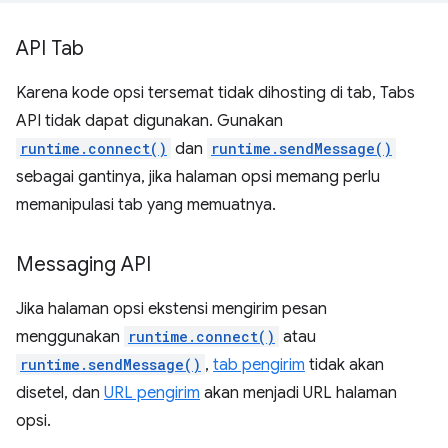
API Tab
Karena kode opsi tersemat tidak dihosting di tab, Tabs
API tidak dapat digunakan. Gunakan
runtime.connect()
dan
runtime.sendMessage()
sebagai gantinya, jika halaman opsi memang perlu
memanipulasi tab yang memuatnya.
Messaging API
Jika halaman opsi ekstensi mengirim pesan
menggunakan
runtime.connect()
atau
runtime.sendMessage()
,
tab pengirim
tidak akan
disetel, dan
URL pengirim
akan menjadi URL halaman
opsi.