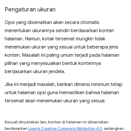
Pengaturan ukuran
Opsi yang disematkan akan secara otomatis
menentukan ukurannya sendiri berdasarkan konten
halaman. Namun, kotak tersemat mungkin tidak
menemukan ukuran yang sesuai untuk beberapa jenis
konten. Masalah ini paling umum terjadi pada halaman
pilihan yang menyesuaikan bentuk kontennya
berdasarkan ukuran jendela.
Jika ini menjadi masalah, berikan dimensi minimum tetap
untuk halaman opsi guna memastikan bahwa halaman
tersemat akan menemukan ukuran yang sesuai.
Kecuali dinyatakan lain, konten di halaman ini dilisensikan
berdasarkan
Lisensi Creative Commons Attribution 4.0
, sedangkan