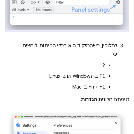
לחלופין, כשהמיקוד הוא בכלי הפיתוח, לוחצים
על:
?
F1
ב-Windows או ב-Linux
F1
+
Fn
ב-Mac
תיפתח חלונית
הגדרות
.