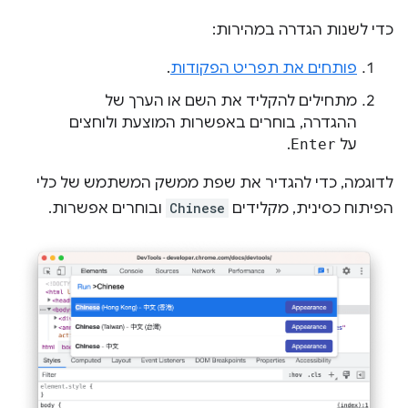
כדי לשנות הגדרה במהירות:
פותחים את תפריט הפקודות
.
מתחילים להקליד את השם או הערך של
ההגדרה, בוחרים באפשרות המוצעת ולוחצים
על
Enter
.
לדוגמה, כדי להגדיר את שפת ממשק המשתמש של כלי
הפיתוח כסינית, מקלידים
Chinese
ובוחרים אפשרות.