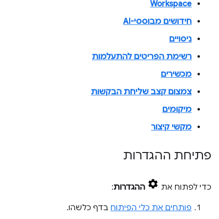
Workspace
חידושים מבוססי-AI
ניסויים
רשימת הפריטים להתעלמות
מכשירים
צמצום קצב שליחת הבקשות
מיקומים
מקשי קיצור
פתיחת ההגדרות
כדי לפתוח את
ההגדרות
:
פותחים את כלי הפיתוח
בדף כלשהו.