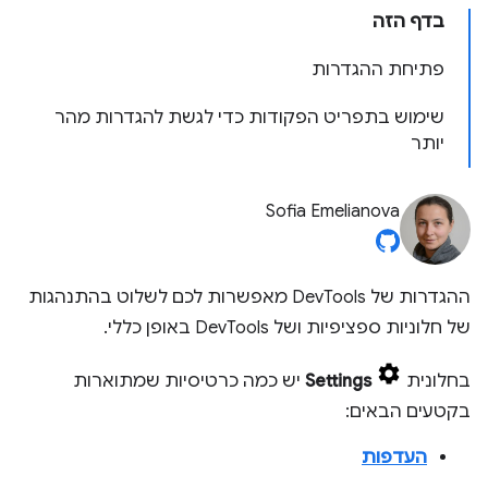
בדף הזה
פתיחת ההגדרות
שימוש בתפריט הפקודות כדי לגשת להגדרות מהר
יותר
Sofia Emelianova
ההגדרות של DevTools מאפשרות לכם לשלוט בהתנהגות
של חלוניות ספציפיות ושל DevTools באופן כללי.
בחלונית
Settings
יש כמה כרטיסיות שמתוארות
בקטעים הבאים:
העדפות