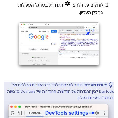
לוחצים על הלחצן
הגדרות
בסרגל הפעולות
בחלק העליון.
נקודת מפתח:
חשוב לא להתבלבל בין ההגדרות הכלליות של
DevTools לבין ההגדרות של החלונית. ההגדרות של DevTools נמצאות
בסרגל הפעולות העליון.