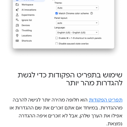
שימוש בתפריט הפקודות כדי לגשת
להגדרות מהר יותר
תפריט הפקודות
הוא חלופה מהירה יותר לגישה להרבה
מההגדרות. במיוחד אם אתם זוכרים את שם ההגדרות או
אפילו את הערך שלהן, אבל לא זוכרים איפה ההגדרה
נמצאת.