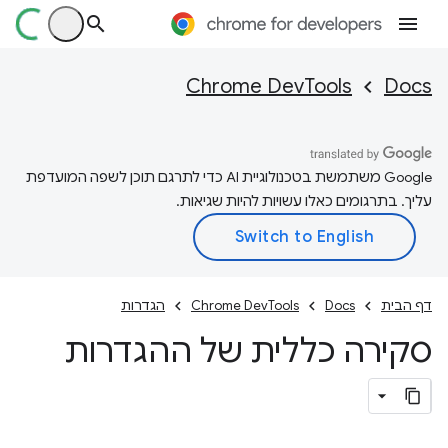
Chrome DevTools
Docs
‫Google משתמשת בטכנולוגיית AI כדי לתרגם תוכן לשפה המועדפת
עליך. בתרגומים כאלו עשויות להיות שגיאות.
דף הבית
Docs
Chrome DevTools
הגדרות
סקירה כללית של ההגדרות