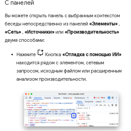
С панелей
Вы можете открыть панель с выбранным контекстом
беседы непосредственно из панелей
«Элементы»
,
«Сеть»
,
«Источники»
или
«Производительность»
двумя способами:
Нажмите
Кнопка
«Отладка с помощью ИИ»
находится рядом с элементом, сетевым
запросом, исходным файлом или расширенным
анализом производительности.