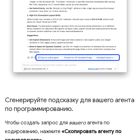
Сгенерируйте подсказку для вашего агента
по программированию
.
Чтобы создать запрос для
вашего
агента по
кодированию, нажмите
«Скопировать агенту по