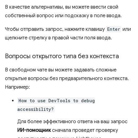
В качестве альтернативы, вы можете ввести свой
собственный вопрос или подсказку в поле ввода.
Чтобы отправить запрос, нажмите клавишу
Enter
или
щелкните стрелку в правой части поля ввода.
Вопросы открытого типа без контекста
В свободном чате вы можете задавать сложные
открытые вопросы без предварительного контекста.
Например:
How to use DevTools to debug
accessibility?
Для более эффективного ответа на ваш запрос
ИИ-помощник
сначала проведет проверку