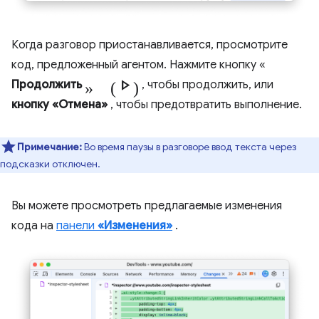
Когда разговор приостанавливается, просмотрите
код, предложенный агентом. Нажмите кнопку «
» (Play_arrow)
Продолжить
, чтобы продолжить, или
кнопку «Отмена»
, чтобы предотвратить выполнение.
Примечание:
Во время паузы в разговоре ввод текста через
подсказки отключен.
Вы можете просмотреть предлагаемые изменения
кода на
панели
«Изменения»
.