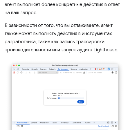
агент выполняет более конкретные действия в ответ
на ваш запрос.
В зависимости от того, что вы отлаживаете, агент
также может выполнять действия в инструментах
разработчика, такие как запись трассировки
производительности или запуск аудита Lighthouse.