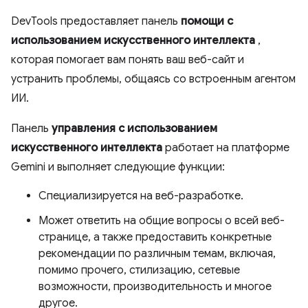
DevTools предоставляет панель
помощи с
использованием искусственного интеллекта
,
которая помогает вам понять ваш веб-сайт и
устранить проблемы, общаясь со встроенным агентом
ИИ.
Панель
управления с использованием
искусственного интеллекта
работает на платформе
Gemini и выполняет следующие функции:
Специализируется на веб-разработке.
Может ответить на общие вопросы о всей веб-
странице, а также предоставить конкретные
рекомендации по различным темам, включая,
помимо прочего, стилизацию, сетевые
возможности, производительность и многое
другое.