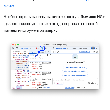
меню
.
Чтобы открыть панель, нажмите кнопку «
Помощь ИИ»
, расположенную в точке входа справа от главной
панели инструментов вверху.