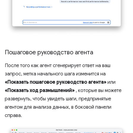
Пошаговое руководство агента
После того как агент сгенерирует ответ на ваш
запрос, метка начального шага изменится на
«Показать пошаговое руководство агента»
или
«Показать ход размышлений»
, которые вы можете
развернуть, чтобы увидеть шаги, предпринятые
агентом для анализа данных, в боковой панели
справа.