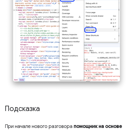
Подсказка
При начале нового разговора
помощник на основе