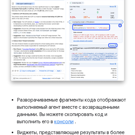
Разворачиваемые фрагменты кода отображают
выполняемый агент вместе с возвращенными
данными. Вы можете скопировать код и
выполнить его в
консоли
.
Виджеты, представляющие результаты в более