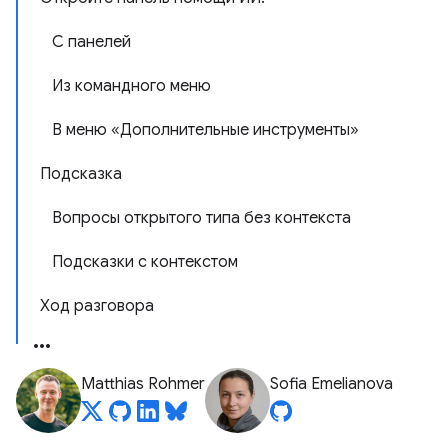
С панелей
Из командного меню
В меню «Дополнительные инструменты»
Подсказка
Вопросы открытого типа без контекста
Подсказки с контекстом
Ход разговора
Matthias Rohmer
Sofia Emelianova