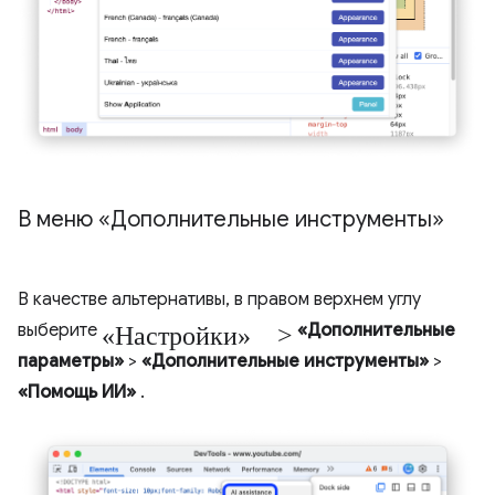
В меню «Дополнительные инструменты»
В качестве альтернативы, в правом верхнем углу
«Настройки» >
выберите
«Дополнительные
параметры»
>
«Дополнительные инструменты»
>
«Помощь ИИ»
.