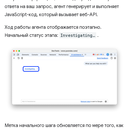
ответа на ваш запрос, агент генерирует и выполняет
JavaScript-код, который вызывает веб-API.
Ход работы агента отображается поэтапно.
Начальный статус этапа:
Investigating…
.
Метка начального шага обновляется по мере того, как