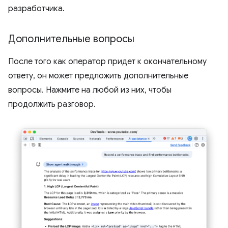
разработчика.
Дополнительные вопросы
После того как оператор придет к окончательному
ответу, он может предложить дополнительные
вопросы. Нажмите на любой из них, чтобы
продолжить разговор.