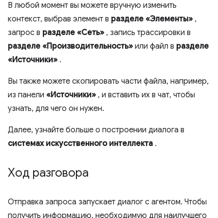
В любой момент вы можете вручную изменить
контекст, выбрав элемент в
разделе «Элементы»
,
запрос в
разделе «Сеть»
, запись трассировки в
разделе «Производительность»
или файл в
разделе
«Источники»
.
Вы также можете скопировать части файла, например,
из панели
«Источники»
, и вставить их в чат, чтобы
узнать, для чего он нужен.
Далее, узнайте больше о построении диалога в
системах искусственного интеллекта
.
Ход разговора
Отправка запроса запускает диалог с агентом. Чтобы
получить информацию, необходимую для наилучшего