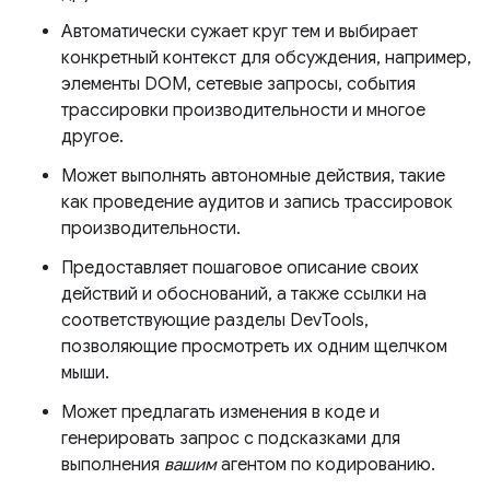
Автоматически сужает круг тем и выбирает
конкретный контекст для обсуждения, например,
элементы DOM, сетевые запросы, события
трассировки производительности и многое
другое.
Может выполнять автономные действия, такие
как проведение аудитов и запись трассировок
производительности.
Предоставляет пошаговое описание своих
действий и обоснований, а также ссылки на
соответствующие разделы DevTools,
позволяющие просмотреть их одним щелчком
мыши.
Может предлагать изменения в коде и
генерировать запрос с подсказками для
выполнения
вашим
агентом по кодированию.