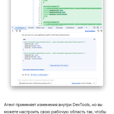
Агент применяет изменения внутри DevTools, но вы
можете настроить свою рабочую область так, чтобы