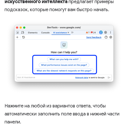
искусственного интеллекта
предлагает примеры
подсказок, которые помогут вам быстро начать.
Нажмите на любой из вариантов ответа, чтобы
автоматически заполнить поле ввода в нижней части
панели.