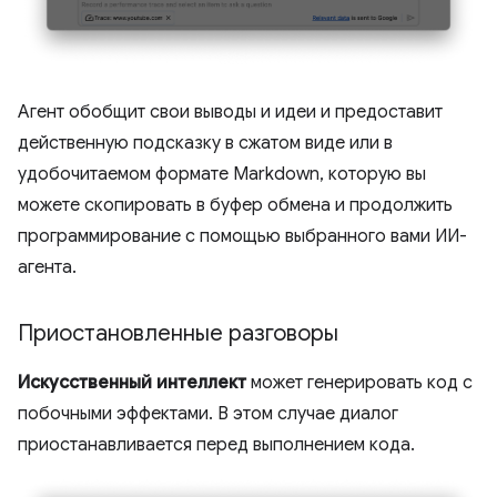
Агент обобщит свои выводы и идеи и предоставит
действенную подсказку в сжатом виде или в
удобочитаемом формате Markdown, которую вы
можете скопировать в буфер обмена и продолжить
программирование с помощью выбранного вами ИИ-
агента.
Приостановленные разговоры
Искусственный интеллект
может генерировать код с
побочными эффектами. В этом случае диалог
приостанавливается перед выполнением кода.