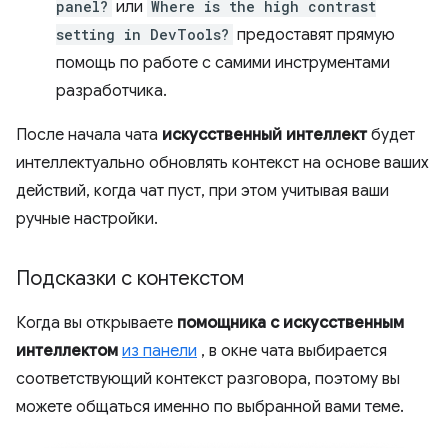
panel?
или
Where is the high contrast
setting in DevTools?
предоставят прямую
помощь по работе с самими инструментами
разработчика.
После начала чата
искусственный интеллект
будет
интеллектуально обновлять контекст на основе ваших
действий, когда чат пуст, при этом учитывая ваши
ручные настройки.
Подсказки с контекстом
Когда вы открываете
помощника с искусственным
интеллектом
из панели
, в окне чата выбирается
соответствующий контекст разговора, поэтому вы
можете общаться именно по выбранной вами теме.