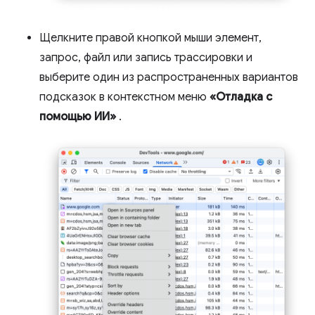
Щелкните правой кнопкой мыши элемент,
запрос, файл или запись трассировки и
выберите один из распространенных вариантов
подсказок в контекстном меню
«Отладка с
помощью ИИ»
.