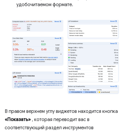
удобочитаемом формате.
В правом верхнем углу виджетов находится кнопка
«Показать»
, которая переводит вас в
соответствующий раздел инструментов