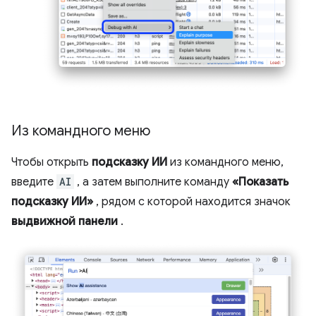
Из командного меню
Чтобы открыть
подсказку ИИ
из командного меню,
введите
AI
, а затем выполните команду
«Показать
подсказку ИИ»
, рядом с которой находится значок
выдвижной панели
.