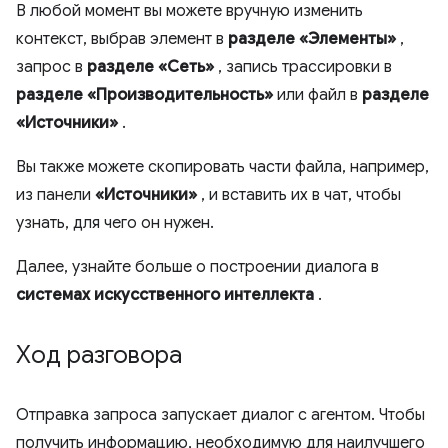
В любой момент вы можете вручную изменить
контекст, выбрав элемент в
разделе «Элементы»
,
запрос в
разделе «Сеть»
, запись трассировки в
разделе «Производительность»
или файл в
разделе
«Источники»
.
Вы также можете скопировать части файла, например,
из панели
«Источники»
, и вставить их в чат, чтобы
узнать, для чего он нужен.
Далее, узнайте больше о построении диалога в
системах искусственного интеллекта
.
Ход разговора
Отправка запроса запускает диалог с агентом. Чтобы
получить информацию, необходимую для наилучшего