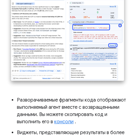
Разворачиваемые фрагменты кода отображают
выполняемый агент вместе с возвращенными
данными. Вы можете скопировать код и
выполнить его в
консоли
.
Виджеты, представляющие результаты в более