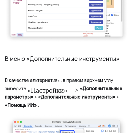
В меню «Дополнительные инструменты»
В качестве альтернативы, в правом верхнем углу
«Настройки» >
выберите
«Дополнительные
параметры»
>
«Дополнительные инструменты»
>
«Помощь ИИ»
.