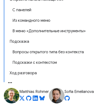
С панелей
Из командного меню
В меню «Дополнительные инструменты»
Подсказка
Вопросы открытого типа без контекста
Подсказки с контекстом
Ход разговора
Matthias Rohmer
Sofia Emelianova