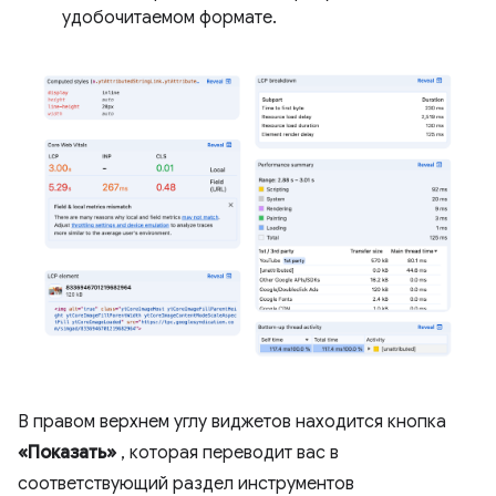
удобочитаемом формате.
В правом верхнем углу виджетов находится кнопка
«Показать»
, которая переводит вас в
соответствующий раздел инструментов