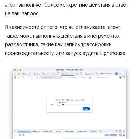
агент выполняет более конкретные действия в ответ
на ваш запрос.
В зависимости от того, что вы отлаживаете, агент
также может выполнять действия в инструментах
разработчика, такие как запись трассировки
производительности или запуск аудита Lighthouse.