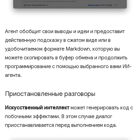
Агент обобщит свои выводы и идеи и предоставит
действенную подсказку в сжатом виде или в
удобочитаемом формате Markdown, которую вы
можете скопировать в буфер обмена и продолжить
программирование с помощью выбранного вами ИИ-
агента.
Приостановленные разговоры
Искусственный интеллект
может генерировать код с
побочными эффектами. В этом случае диалог
приостанавливается перед выполнением кода.