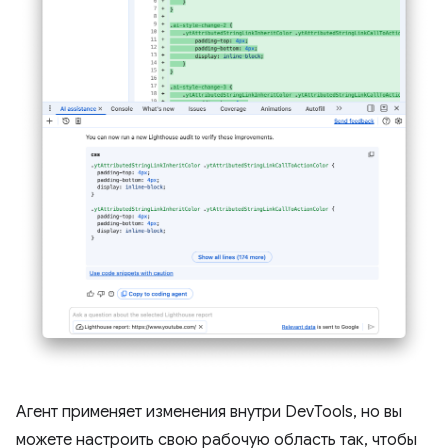
Агент применяет изменения внутри DevTools, но вы
можете настроить свою рабочую область так, чтобы