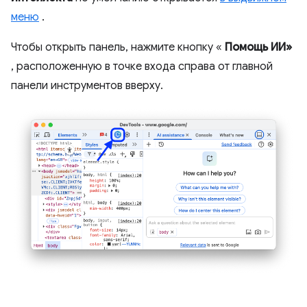
меню
.
Чтобы открыть панель, нажмите кнопку «
Помощь ИИ»
, расположенную в точке входа справа от главной
панели инструментов вверху.