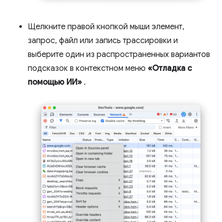
Щелкните правой кнопкой мыши элемент,
запрос, файл или запись трассировки и
выберите один из распространенных вариантов
подсказок в контекстном меню
«Отладка с
помощью ИИ»
.