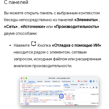
С панелей
Вы можете открыть панель с выбранным контекстом
беседы непосредственно из панелей
«Элементы»
,
«Сеть»
,
«Источники»
или
«Производительность»
двумя способами:
Нажмите
Кнопка
«Отладка с помощью ИИ»
находится рядом с элементом, сетевым
запросом, исходным файлом или расширенным
анализом производительности.