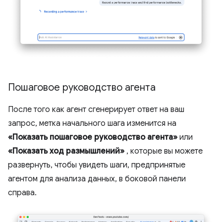
Пошаговое руководство агента
После того как агент сгенерирует ответ на ваш
запрос, метка начального шага изменится на
«Показать пошаговое руководство агента»
или
«Показать ход размышлений»
, которые вы можете
развернуть, чтобы увидеть шаги, предпринятые
агентом для анализа данных, в боковой панели
справа.