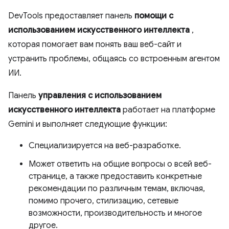
DevTools предоставляет панель
помощи с
использованием искусственного интеллекта
,
которая помогает вам понять ваш веб-сайт и
устранить проблемы, общаясь со встроенным агентом
ИИ.
Панель
управления с использованием
искусственного интеллекта
работает на платформе
Gemini и выполняет следующие функции:
Специализируется на веб-разработке.
Может ответить на общие вопросы о всей веб-
странице, а также предоставить конкретные
рекомендации по различным темам, включая,
помимо прочего, стилизацию, сетевые
возможности, производительность и многое
другое.