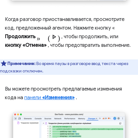
Когда разговор приостанавливается, просмотрите
код, предложенный агентом. Нажмите кнопку «
» (Play_arrow)
Продолжить
, чтобы продолжить, или
кнопку «Отмена»
, чтобы предотвратить выполнение.
Примечание:
Во время паузы в разговоре ввод текста через
подсказки отключен.
Вы можете просмотреть предлагаемые изменения
кода на
панели
«Изменения»
.