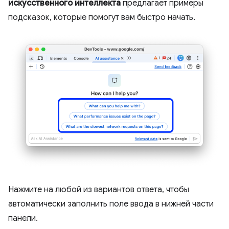
искусственного интеллекта
предлагает примеры
подсказок, которые помогут вам быстро начать.
Нажмите на любой из вариантов ответа, чтобы
автоматически заполнить поле ввода в нижней части
панели.