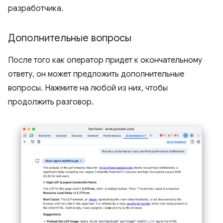
разработчика.
Дополнительные вопросы
После того как оператор придет к окончательному
ответу, он может предложить дополнительные
вопросы. Нажмите на любой из них, чтобы
продолжить разговор.