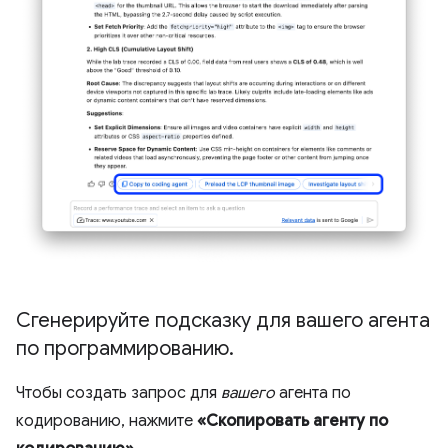
Сгенерируйте подсказку для вашего агента
по программированию
.
Чтобы создать запрос для
вашего
агента по
кодированию, нажмите
«Скопировать агенту по