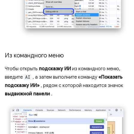
Из командного меню
Чтобы открыть
подсказку ИИ
из командного меню,
введите
AI
, а затем выполните команду
«Показать
подсказку ИИ»
, рядом с которой находится значок
выдвижной панели
.