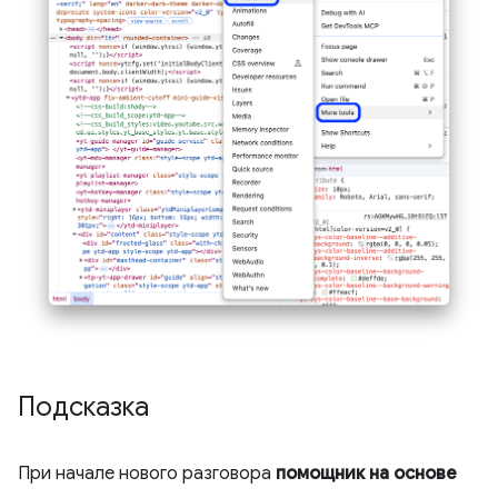
Подсказка
При начале нового разговора
помощник на основе