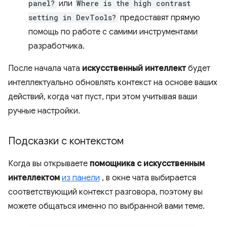
panel?
или
Where is the high contrast
setting in DevTools?
предоставят прямую
помощь по работе с самими инструментами
разработчика.
После начала чата
искусственный интеллект
будет
интеллектуально обновлять контекст на основе ваших
действий, когда чат пуст, при этом учитывая ваши
ручные настройки.
Подсказки с контекстом
Когда вы открываете
помощника с искусственным
интеллектом
из панели
, в окне чата выбирается
соответствующий контекст разговора, поэтому вы
можете общаться именно по выбранной вами теме.