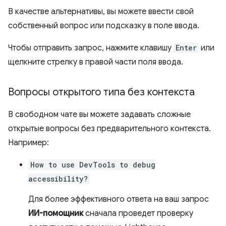
В качестве альтернативы, вы можете ввести свой
собственный вопрос или подсказку в поле ввода.
Чтобы отправить запрос, нажмите клавишу
Enter
или
щелкните стрелку в правой части поля ввода.
Вопросы открытого типа без контекста
В свободном чате вы можете задавать сложные
открытые вопросы без предварительного контекста.
Например:
How to use DevTools to debug
accessibility?
Для более эффективного ответа на ваш запрос
ИИ-помощник
сначала проведет проверку