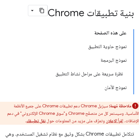
بنية تطبيقات Chrome
على هذه الصفحة
نموذج حاوية التطبيق
نموذج البرمجة
نظرة سريعة على مراحل نشاط التطبيق
نموذج الأمان
ملاحظة مُهمة:
سيزيل Chrome دعم تطبيقات Chrome على جميع الأنظمة
الأساسية. وسيستمر كل من متصفّح Chrome و"سوق Chrome الإلكتروني" في دعم
الإضافات.
اقرأ الإعلان
وتعرّف على مزيد من المعلومات حول
نقل تطبيقك
.
تتكامل تطبيقات Chrome بشكل وثيق مع نظام تشغيل المستخدم. وهي