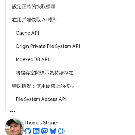
設定正確的快取標頭
在用戶端快取 AI 模型
Cache API
Origin Private File System API
IndexedDB API
將儲存空間標示為持續存在
特殊情況：使用硬碟上的模型
File System Access API
Thomas Steiner