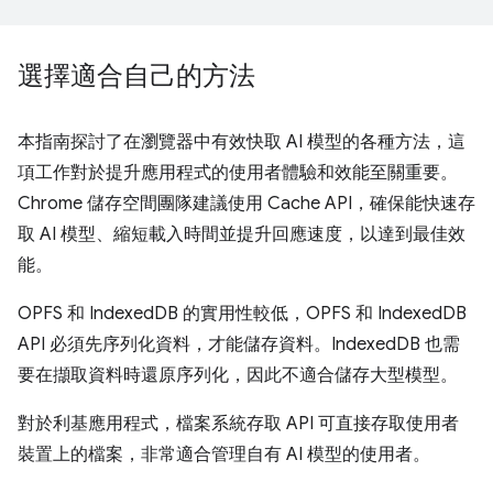
選擇適合自己的方法
本指南探討了在瀏覽器中有效快取 AI 模型的各種方法，這
項工作對於提升應用程式的使用者體驗和效能至關重要。
Chrome 儲存空間團隊建議使用 Cache API，確保能快速存
取 AI 模型、縮短載入時間並提升回應速度，以達到最佳效
能。
OPFS 和 IndexedDB 的實用性較低，OPFS 和 IndexedDB
API 必須先序列化資料，才能儲存資料。IndexedDB 也需
要在擷取資料時還原序列化，因此不適合儲存大型模型。
對於利基應用程式，檔案系統存取 API 可直接存取使用者
裝置上的檔案，非常適合管理自有 AI 模型的使用者。