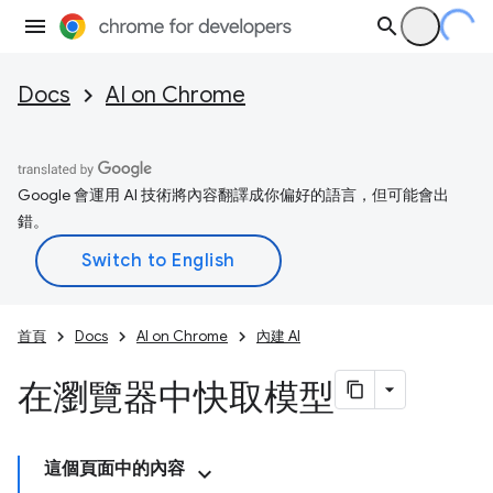
Docs
AI on Chrome
Google 會運用 AI 技術將內容翻譯成你偏好的語言，但可能會出
錯。
首頁
Docs
AI on Chrome
內建 AI
在瀏覽器中快取模型
這個頁面中的內容