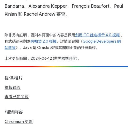
Bandarra、Alexandra Klepper、François Beaufort、Paul
Kinlan 和 Rachel Andrew 審查。
除非另有註明，否則本頁面中的內容是採用
創用 CC 姓名標示 4.0 授權
，
程式碼範例則為
阿帕契 2.0 授權
。詳情請參閱《
Google Developers 網
站政策
》。Java 是 Oracle 和/或其關聯企業的註冊商標。
上次更新時間：2024-06-12 (世界標準時間)。
提供相片
提報錯誤
查看已知問題
相關內容
Chromium 更新