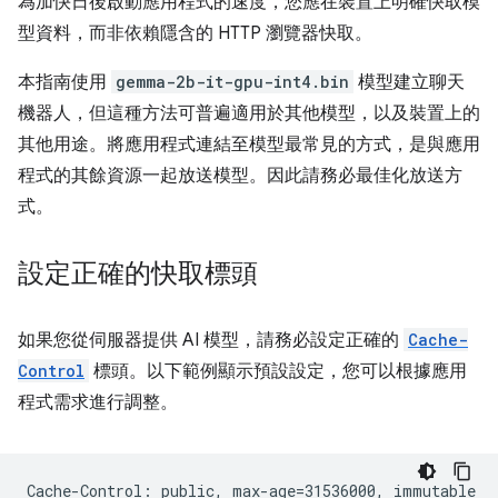
為加快日後啟動應用程式的速度，您應在裝置上明確快取模
型資料，而非依賴隱含的 HTTP 瀏覽器快取。
本指南使用
gemma-2b-it-gpu-int4.bin
模型建立聊天
機器人，但這種方法可普遍適用於其他模型，以及裝置上的
其他用途。將應用程式連結至模型最常見的方式，是與應用
程式的其餘資源一起放送模型。因此請務必最佳化放送方
式。
設定正確的快取標頭
如果您從伺服器提供 AI 模型，請務必設定正確的
Cache-
Control
標頭。以下範例顯示預設設定，您可以根據應用
程式需求進行調整。