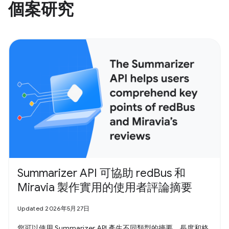
個案研究
Summarizer API 可協助 redBus 和
Miravia 製作實用的使用者評論摘要
Updated 2026年5月27日
您可以使用 Summarizer API 產生不同類型的摘要，長度和格