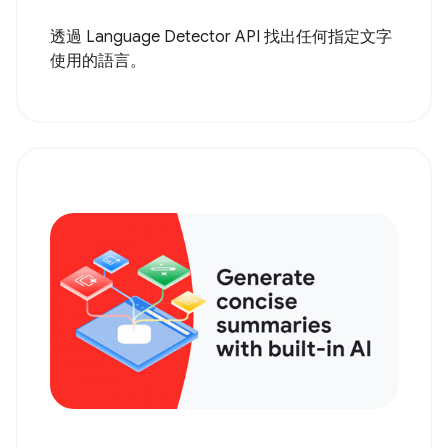
透過 Language Detector API 找出任何指定文字
使用的語言。