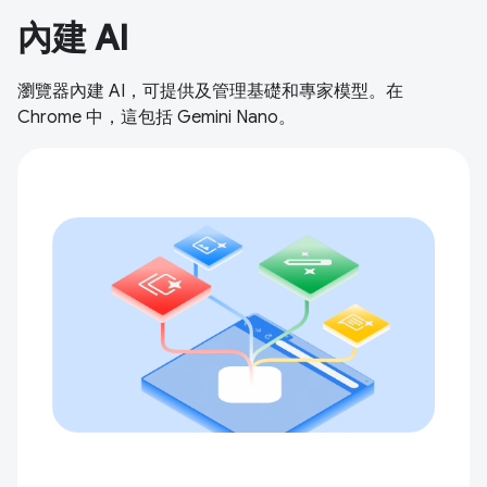
內建 AI
瀏覽器內建 AI，可提供及管理基礎和專家模型。在
Chrome 中，這包括 Gemini Nano。