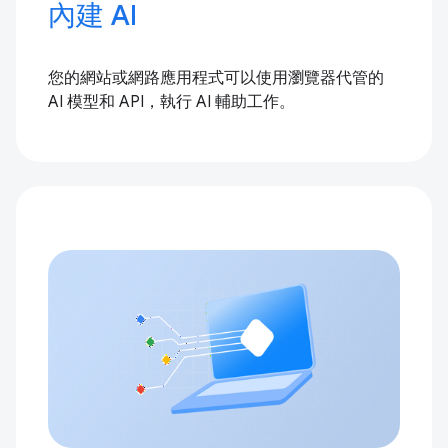
內建 AI
您的網站或網路應用程式可以使用瀏覽器代管的
AI 模型和 API，執行 AI 輔助工作。