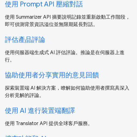
使用 Prompt API 壓縮對話
使用 Summarizer API 摘要說明記錄並重新啟動工作階段，
即可偵測背景資訊溢位並無限期延長對話。
評估產品評論
使用伺服器端生成式 AI 評估評論。推論是在伺服器上進
行。
協助使用者分享實用的意見回饋
探索裝置端 AI 解決方案，瞭解如何協助使用者撰寫具深入
分析見解的評論。
使用 AI 進行裝置端翻譯
使用 Translator API 提供全球客戶服務。