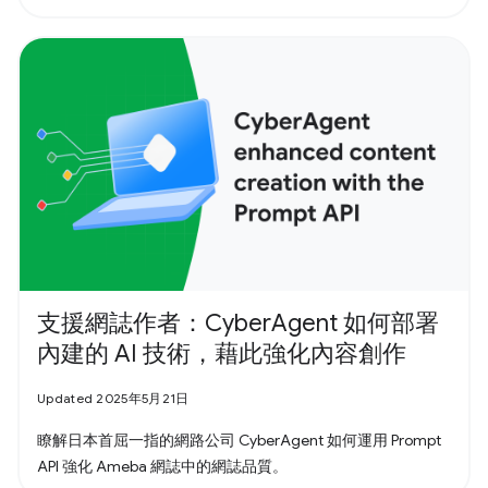
支援網誌作者：CyberAgent 如何部署
內建的 AI 技術，藉此強化內容創作
Updated 2025年5月21日
瞭解日本首屈一指的網路公司 CyberAgent 如何運用 Prompt
API 強化 Ameba 網誌中的網誌品質。