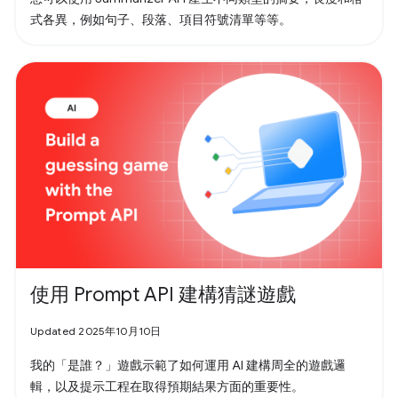
式各異，例如句子、段落、項目符號清單等等。
使用 Prompt API 建構猜謎遊戲
Updated 2025年10月10日
我的「是誰？」遊戲示範了如何運用 AI 建構周全的遊戲邏
輯，以及提示工程在取得預期結果方面的重要性。