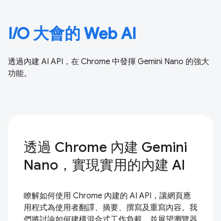
I/O 大會的 Web AI
透過內建 AI API，在 Chrome 中發揮 Gemini Nano 的強大
功能。
透過 Chrome 內建 Gemini
Nano，實現實用的內建 AI
瞭解如何使用 Chrome 內建的 AI API，讓網頁應
用程式為使用者翻譯、摘要、撰寫及重寫內容。我
們將討論如何建構混合式工作負載，並展望瀏覽器