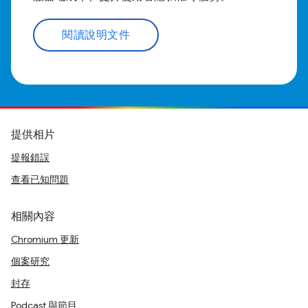
閱讀說明文件
提供相片
提報錯誤
查看已知問題
相關內容
Chromium 更新
個案研究
封存
Podcast 與節目