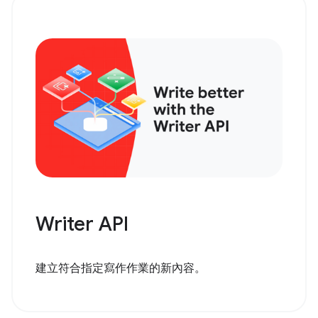
Writer API
建立符合指定寫作作業的新內容。