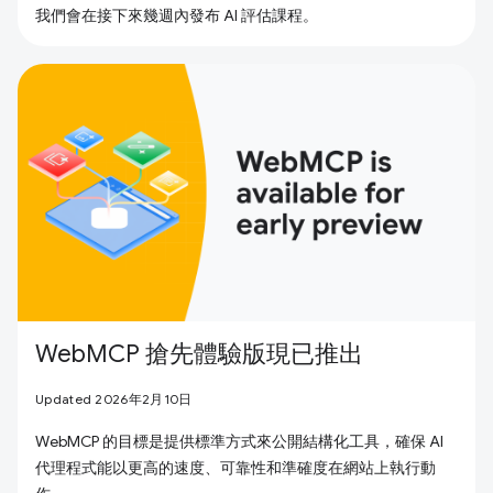
我們會在接下來幾週內發布 AI 評估課程。
WebMCP 搶先體驗版現已推出
Updated 2026年2月10日
WebMCP 的目標是提供標準方式來公開結構化工具，確保 AI
代理程式能以更高的速度、可靠性和準確度在網站上執行動