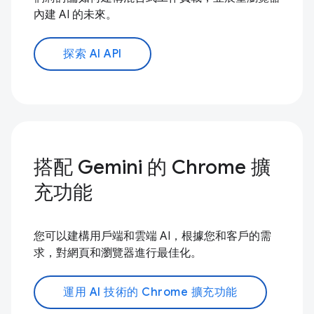
內建 AI 的未來。
探索 AI API
搭配 Gemini 的 Chrome 擴
充功能
您可以建構用戶端和雲端 AI，根據您和客戶的需
求，對網頁和瀏覽器進行最佳化。
運用 AI 技術的 Chrome 擴充功能