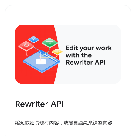
Rewriter API
縮短或延長現有內容，或變更語氣來調整內容。