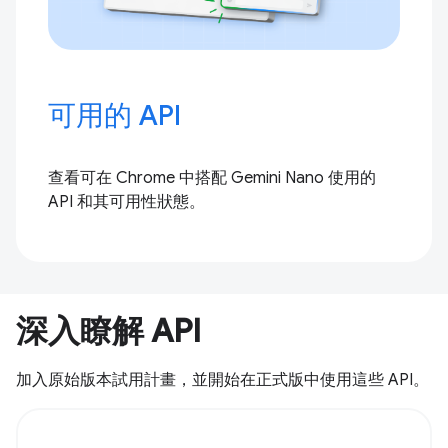
可用的 API
查看可在 Chrome 中搭配 Gemini Nano 使用的
API 和其可用性狀態。
深入瞭解 API
加入原始版本試用計畫，並開始在正式版中使用這些 API。