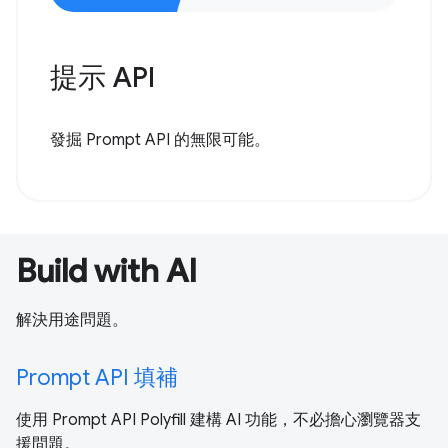
提示 API
發掘 Prompt API 的無限可能。
Build with AI
解決用途問題。
Prompt API 填補
使用 Prompt API Polyfill 建構 AI 功能，不必擔心瀏覽器支
援問題。