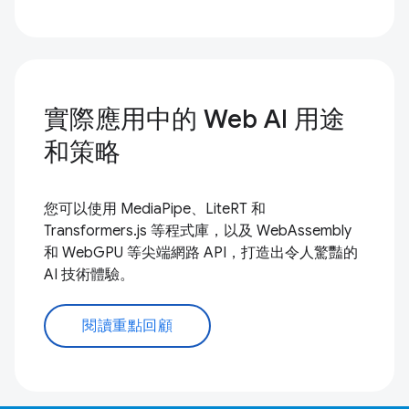
實際應用中的 Web AI 用途
和策略
您可以使用 MediaPipe、LiteRT 和
Transformers.js 等程式庫，以及 WebAssembly
和 WebGPU 等尖端網路 API，打造出令人驚豔的
AI 技術體驗。
閱讀重點回顧