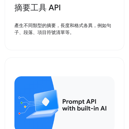
摘要工具 API
產生不同類型的摘要，長度和格式各異，例如句
子、段落、項目符號清單等。