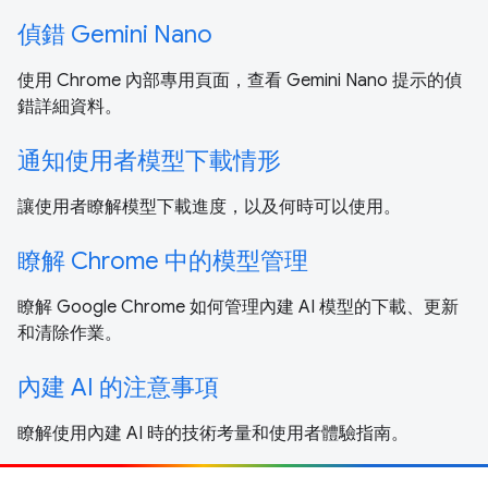
偵錯 Gemini Nano
使用 Chrome 內部專用頁面，查看 Gemini Nano 提示的偵
錯詳細資料。
通知使用者模型下載情形
讓使用者瞭解模型下載進度，以及何時可以使用。
瞭解 Chrome 中的模型管理
瞭解 Google Chrome 如何管理內建 AI 模型的下載、更新
和清除作業。
內建 AI 的注意事項
瞭解使用內建 AI 時的技術考量和使用者體驗指南。