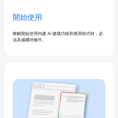
開始使用
瞭解開始使用內建 AI 建構功能和應用程式時，必
須具備哪些條件。