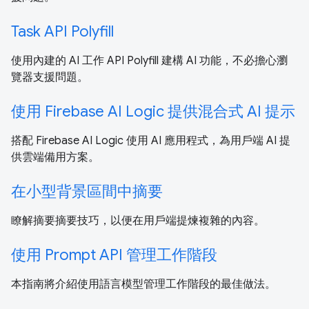
Task API Polyfill
使用內建的 AI 工作 API Polyfill 建構 AI 功能，不必擔心瀏
覽器支援問題。
使用 Firebase AI Logic 提供混合式 AI 提示
搭配 Firebase AI Logic 使用 AI 應用程式，為用戶端 AI 提
供雲端備用方案。
在小型背景區間中摘要
瞭解摘要摘要技巧，以便在用戶端提煉複雜的內容。
使用 Prompt API 管理工作階段
本指南將介紹使用語言模型管理工作階段的最佳做法。