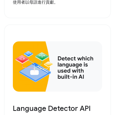
使用者以母語進行貢獻。
Language Detector API