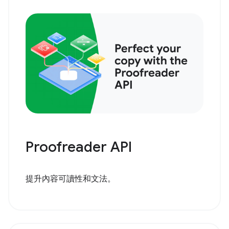
Proofreader API
提升內容可讀性和文法。