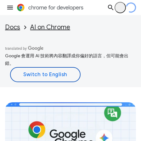
Docs
AI on Chrome
Google 會運用 AI 技術將內容翻譯成你偏好的語言，但可能會出
錯。