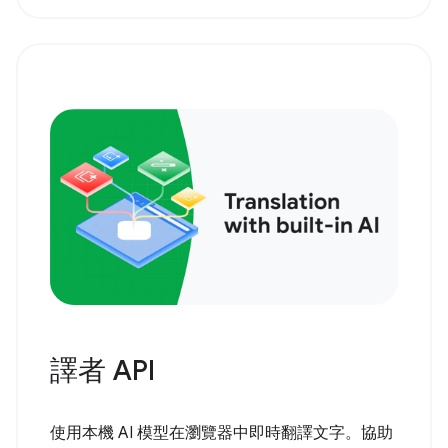
譯者 API
使用本機 AI 模型在瀏覽器中即時翻譯文字。協助