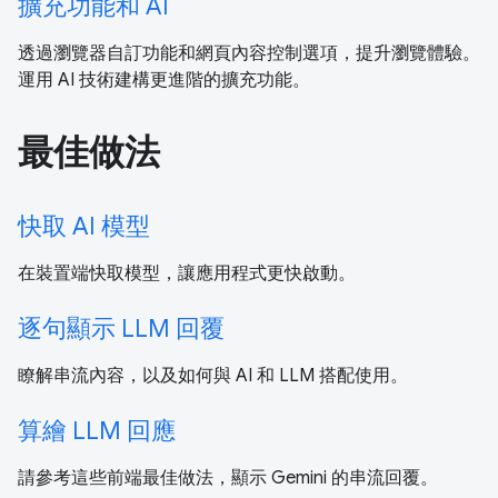
擴充功能和 AI
透過瀏覽器自訂功能和網頁內容控制選項，提升瀏覽體驗。
運用 AI 技術建構更進階的擴充功能。
最佳做法
快取 AI 模型
在裝置端快取模型，讓應用程式更快啟動。
逐句顯示 LLM 回覆
瞭解串流內容，以及如何與 AI 和 LLM 搭配使用。
算繪 LLM 回應
請參考這些前端最佳做法，顯示 Gemini 的串流回覆。