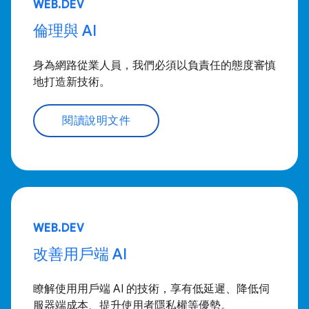
WEB.DEV
倫理與 AI
身為網路從業人員，我們必須以負責任的態度審慎
地打造新技術。
閱讀說明文件
WEB.DEV
改善用戶端 AI
瞭解使用用戶端 AI 的技術，享有低延遲、降低伺
服器端成本、提升使用者隱私權等優勢。