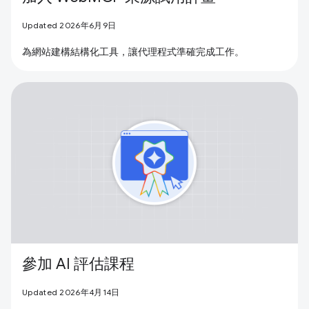
Updated 2026年6月9日
為網站建構結構化工具，讓代理程式準確完成工作。
參加 AI 評估課程
Updated 2026年4月14日