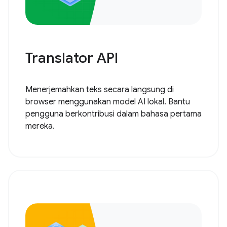
Translator API
Menerjemahkan teks secara langsung di
browser menggunakan model AI lokal. Bantu
pengguna berkontribusi dalam bahasa pertama
mereka.