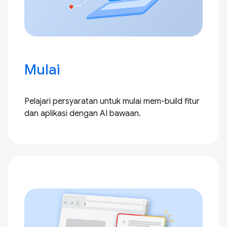
Mulai
Pelajari persyaratan untuk mulai mem-build fitur
dan aplikasi dengan AI bawaan.