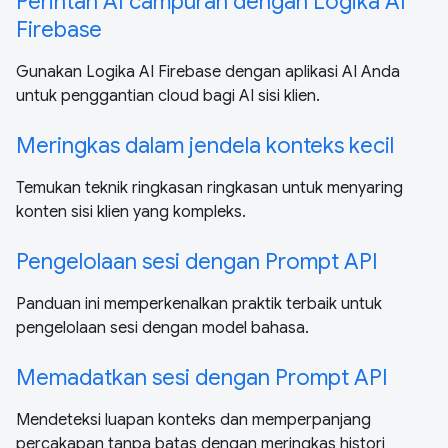
Perintah AI campuran dengan Logika AI
Firebase
Gunakan Logika AI Firebase dengan aplikasi AI Anda
untuk penggantian cloud bagi AI sisi klien.
Meringkas dalam jendela konteks kecil
Temukan teknik ringkasan ringkasan untuk menyaring
konten sisi klien yang kompleks.
Pengelolaan sesi dengan Prompt API
Panduan ini memperkenalkan praktik terbaik untuk
pengelolaan sesi dengan model bahasa.
Memadatkan sesi dengan Prompt API
Mendeteksi luapan konteks dan memperpanjang
percakapan tanpa batas dengan meringkas histori