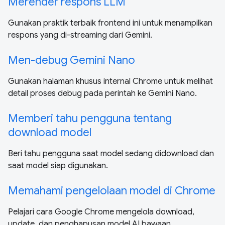
Merender respons LLM
Gunakan praktik terbaik frontend ini untuk menampilkan
respons yang di-streaming dari Gemini.
Men-debug Gemini Nano
Gunakan halaman khusus internal Chrome untuk melihat
detail proses debug pada perintah ke Gemini Nano.
Memberi tahu pengguna tentang
download model
Beri tahu pengguna saat model sedang didownload dan
saat model siap digunakan.
Memahami pengelolaan model di Chrome
Pelajari cara Google Chrome mengelola download,
update, dan penghapusan model AI bawaan.