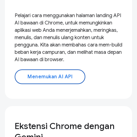
Pelajari cara menggunakan halaman landing API
AI bawaan di Chrome, untuk memungkinkan
aplikasi web Anda menerjemahkan, meringkas,
menulis, dan menulis ulang konten untuk
pengguna. Kita akan membahas cara mem-build
beban kerja campuran, dan melihat masa depan
AI bawaan di browser.
Menemukan AI API
Ekstensi Chrome dengan