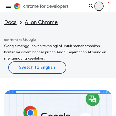
Docs
AI on Chrome
Google menggunakan teknologi AI untuk menerjemahkan
konten ke dalam bahasa pilihan Anda. Terjemahan AI mungkin
mengandung kesalahan.