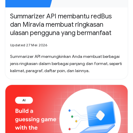
Summarizer API membantu redBus
dan Miravia membuat ringkasan
ulasan pengguna yang bermanfaat
Updated 27 Mei 2026
Summarizer API memungkinkan Anda membuat berbagai
jenis ringkasan dalam berbagai panjang dan format, seperti
kalimat, paragraf, daftar poin, dan lainnya.