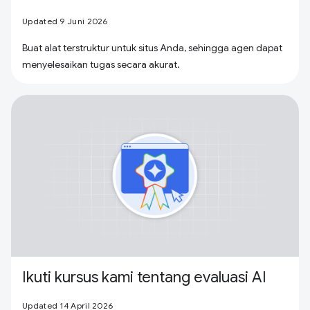
Updated 9 Juni 2026
Buat alat terstruktur untuk situs Anda, sehingga agen dapat
menyelesaikan tugas secara akurat.
Ikuti kursus kami tentang evaluasi AI
Updated 14 April 2026