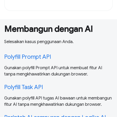
Membangun dengan AI
Selesaikan kasus penggunaan Anda.
Polyfill Prompt API
Gunakan polyfill Prompt API untuk membuat fitur AI
tanpa mengkhawatirkan dukungan browser.
Polyfill Task API
Gunakan polyfill API tugas AI bawaan untuk membangun
fitur AI tanpa mengkhawatirkan dukungan browser.