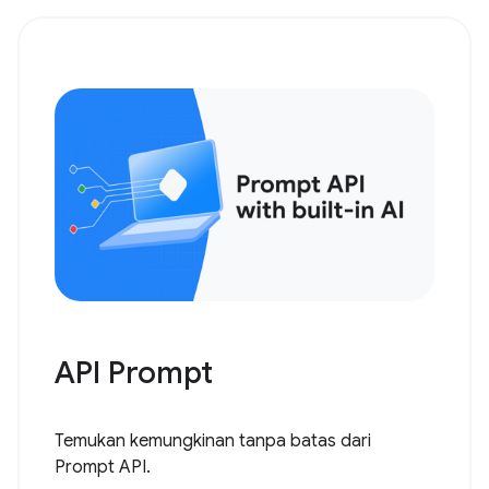
API Prompt
Temukan kemungkinan tanpa batas dari
Prompt API.