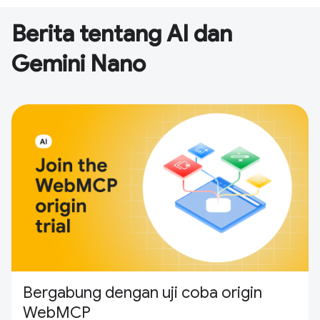
Berita tentang AI dan
Gemini Nano
Bergabung dengan uji coba origin
WebMCP