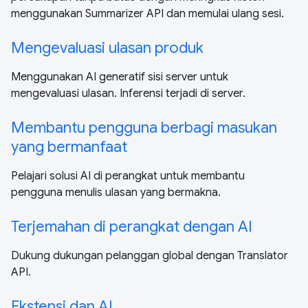
menggunakan Summarizer API dan memulai ulang sesi.
Mengevaluasi ulasan produk
Menggunakan AI generatif sisi server untuk
mengevaluasi ulasan. Inferensi terjadi di server.
Membantu pengguna berbagi masukan
yang bermanfaat
Pelajari solusi AI di perangkat untuk membantu
pengguna menulis ulasan yang bermakna.
Terjemahan di perangkat dengan AI
Dukung dukungan pelanggan global dengan Translator
API.
Ekstensi dan AI