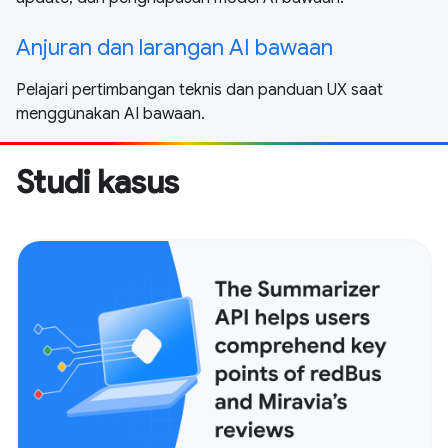
Anjuran dan larangan AI bawaan
Pelajari pertimbangan teknis dan panduan UX saat
menggunakan AI bawaan.
Studi kasus