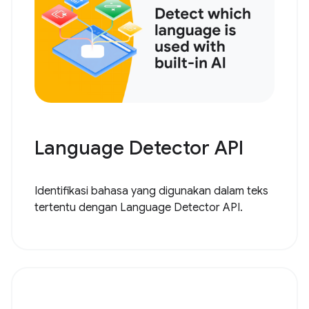
Language Detector API
Identifikasi bahasa yang digunakan dalam teks
tertentu dengan Language Detector API.