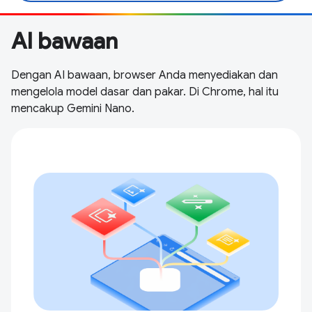
AI bawaan
Dengan AI bawaan, browser Anda menyediakan dan
mengelola model dasar dan pakar. Di Chrome, hal itu
mencakup Gemini Nano.