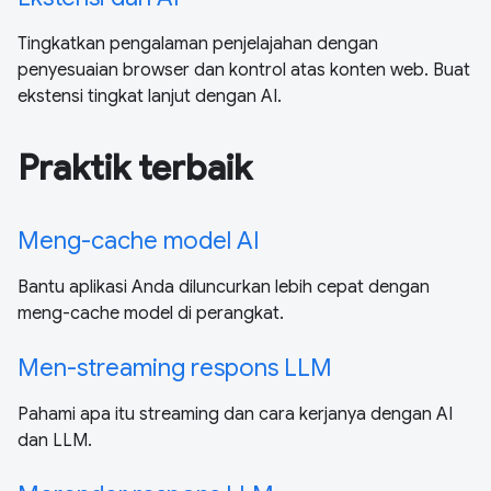
Tingkatkan pengalaman penjelajahan dengan
penyesuaian browser dan kontrol atas konten web. Buat
ekstensi tingkat lanjut dengan AI.
Praktik terbaik
Meng-cache model AI
Bantu aplikasi Anda diluncurkan lebih cepat dengan
meng-cache model di perangkat.
Men-streaming respons LLM
Pahami apa itu streaming dan cara kerjanya dengan AI
dan LLM.