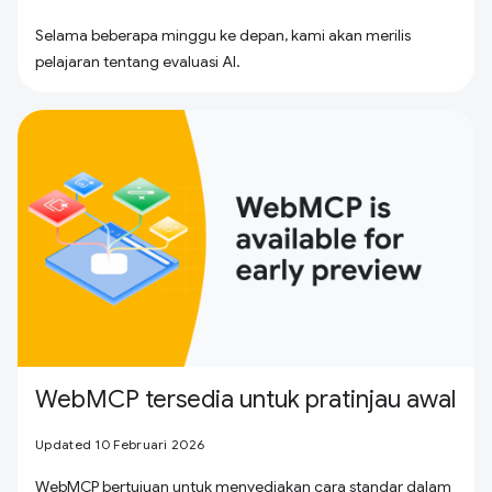
Selama beberapa minggu ke depan, kami akan merilis
pelajaran tentang evaluasi AI.
WebMCP tersedia untuk pratinjau awal
Updated 10 Februari 2026
WebMCP bertujuan untuk menyediakan cara standar dalam