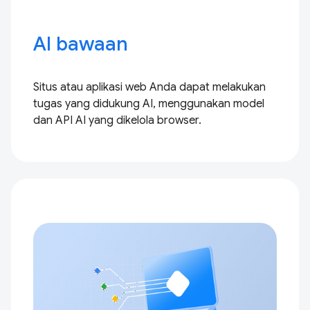
AI bawaan
Situs atau aplikasi web Anda dapat melakukan
tugas yang didukung AI, menggunakan model
dan API AI yang dikelola browser.