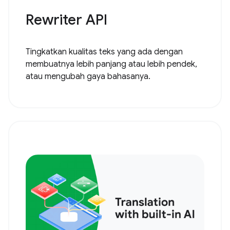
Rewriter API
Tingkatkan kualitas teks yang ada dengan
membuatnya lebih panjang atau lebih pendek,
atau mengubah gaya bahasanya.