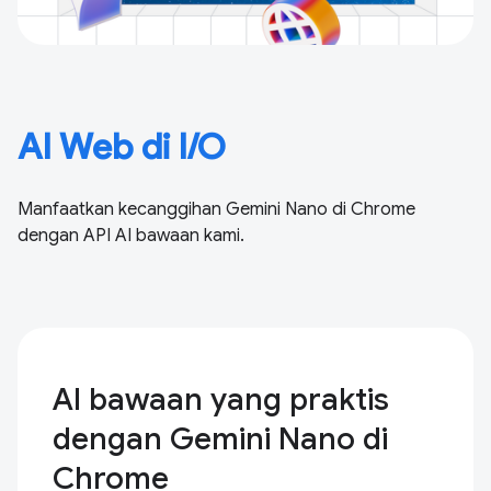
AI Web di I/O
Manfaatkan kecanggihan Gemini Nano di Chrome
dengan API AI bawaan kami.
AI bawaan yang praktis
dengan Gemini Nano di
Chrome