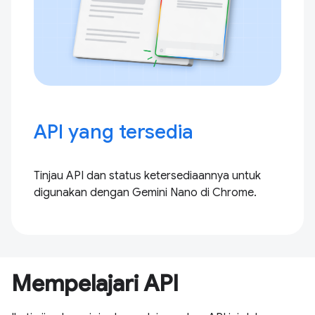
API yang tersedia
Tinjau API dan status ketersediaannya untuk
digunakan dengan Gemini Nano di Chrome.
Mempelajari API