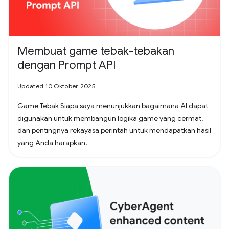
Membuat game tebak-tebakan
dengan Prompt API
Updated 10 Oktober 2025
Game Tebak Siapa saya menunjukkan bagaimana AI dapat
digunakan untuk membangun logika game yang cermat,
dan pentingnya rekayasa perintah untuk mendapatkan hasil
yang Anda harapkan.