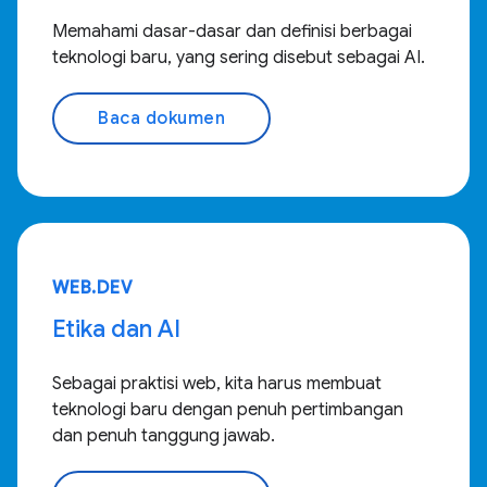
Memahami dasar-dasar dan definisi berbagai
teknologi baru, yang sering disebut sebagai AI.
Baca dokumen
WEB.DEV
Etika dan AI
Sebagai praktisi web, kita harus membuat
teknologi baru dengan penuh pertimbangan
dan penuh tanggung jawab.