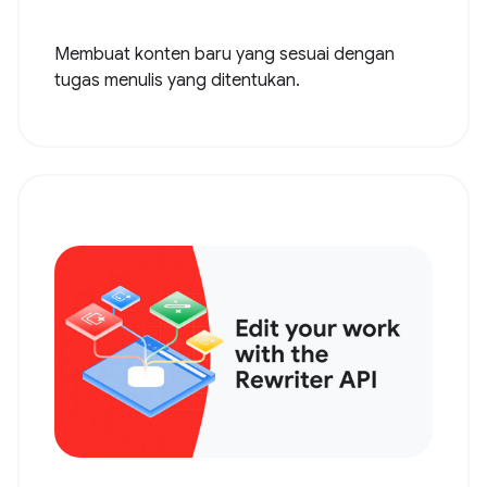
Membuat konten baru yang sesuai dengan
tugas menulis yang ditentukan.