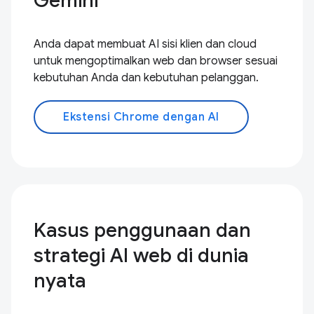
Gemini
Anda dapat membuat AI sisi klien dan cloud
untuk mengoptimalkan web dan browser sesuai
kebutuhan Anda dan kebutuhan pelanggan.
Ekstensi Chrome dengan AI
Kasus penggunaan dan
strategi AI web di dunia
nyata