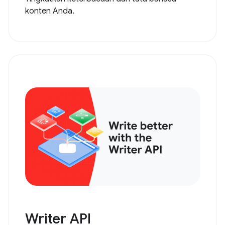
konten Anda.
Writer API