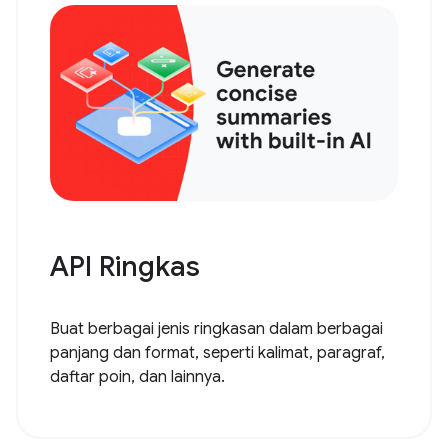
API Ringkas
Buat berbagai jenis ringkasan dalam berbagai
panjang dan format, seperti kalimat, paragraf,
daftar poin, dan lainnya.