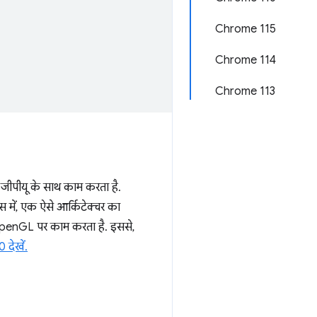
Chrome 115
Chrome 114
Chrome 113
ीपीयू के साथ काम करता है.
 में, एक ऐसे आर्किटेक्चर का
OpenGL पर काम करता है. इससे,
देखें.