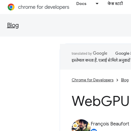
Docs
केस स्टडी
Blog
Google आप
इस्तेमाल करता है. एआई से मिले अनुवादों 
Chrome for Developers
Blog
Web
GPU (
François Beaufort