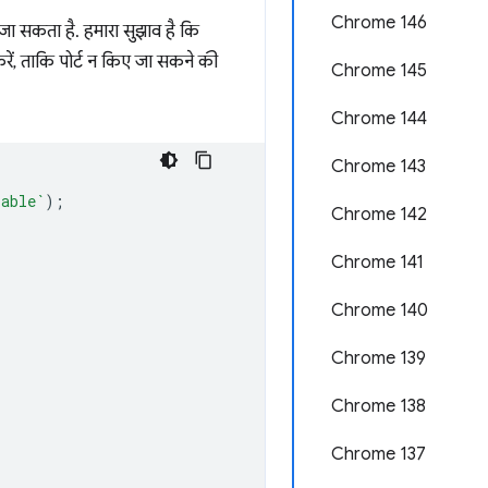
Chrome 146
ा सकता है. हमारा सुझाव है कि
ें, ताकि पोर्ट न किए जा सकने की
Chrome 145
Chrome 144
Chrome 143
lable`
);
Chrome 142
Chrome 141
Chrome 140
Chrome 139
Chrome 138
Chrome 137