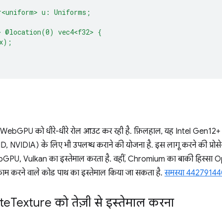
r<uniform> u: Uniforms;
> @location(0) vec4<f32> {
x);
ebGPU को धीरे-धीरे रोल आउट कर रही है. फ़िलहाल, यह Intel Gen12+ ज
MD, NVIDIA) के लिए भी उपलब्ध कराने की योजना है. इस लागू करने की प्रोसेस
WebGPU, Vulkan का इस्तेमाल करता है. वहीं, Chromium का बाकी हिस्सा 
काम करने वाले कोड पाथ का इस्तेमाल किया जा सकता है.
समस्या 442791440 
te
Texture को तेज़ी से इस्तेमाल करना