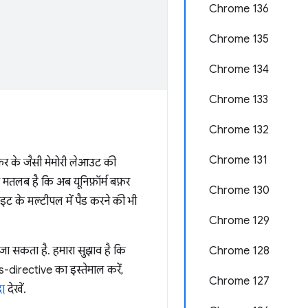
Chrome 136
Chrome 135
Chrome 134
Chrome 133
Chrome 132
Chrome 131
बफ़र के जैसी मेमोरी लेआउट की
का मतलब है कि अब यूनिफ़ॉर्म बफ़र
Chrome 130
ाइट के मल्टीपल में पैड करने की भी
Chrome 129
ा सकता है. हमारा सुझाव है कि
Chrome 128
-directive का इस्तेमाल करें,
Chrome 127
दा
देखें.