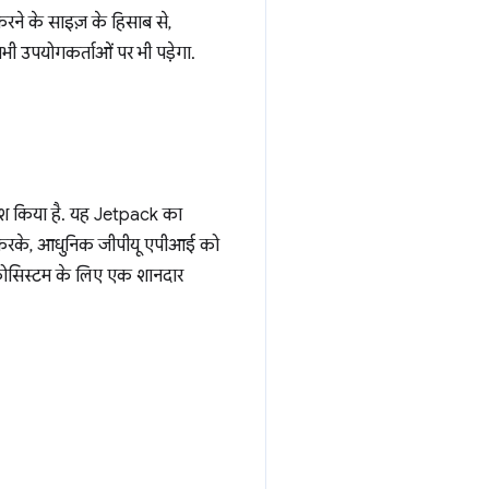
करने के साइज़ के हिसाब से,
भी उपयोगकर्ताओं पर भी पड़ेगा.
श किया है. यह Jetpack का
 करके, आधुनिक जीपीयू एपीआई को
कोसिस्टम के लिए एक शानदार