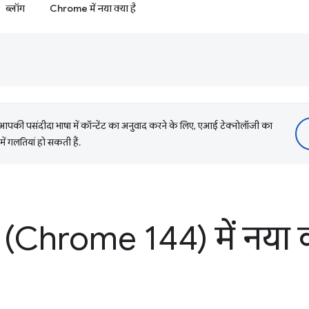
ब्लॉग
Chrome में नया क्या है
की पसंदीदा भाषा में कॉन्टेंट का अनुवाद करने के लिए, एआई टेक्नोलॉजी का
में गलतियां हो सकती हैं.
Chrome 144) में नया क्