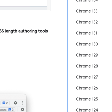
Chrome 134
Chrome 133
Chrome 132
SS length authoring tools
Chrome 131
Chrome 130
Chrome 129
Chrome 128
Chrome 127
Chrome 126
Chrome 125
Chrome 124