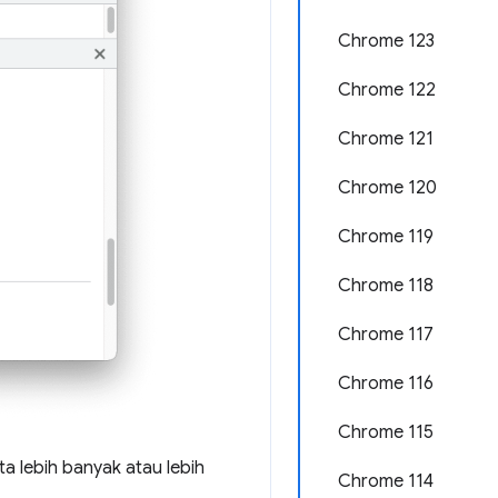
Chrome 123
Chrome 122
Chrome 121
Chrome 120
Chrome 119
Chrome 118
Chrome 117
Chrome 116
Chrome 115
 lebih banyak atau lebih
Chrome 114