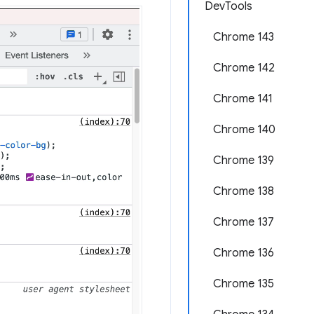
DevTools
Chrome 143
Chrome 142
Chrome 141
Chrome 140
Chrome 139
Chrome 138
Chrome 137
Chrome 136
Chrome 135