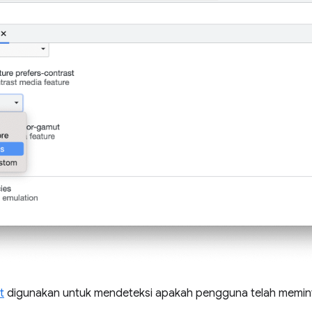
t
digunakan untuk mendeteksi apakah pengguna telah meminta