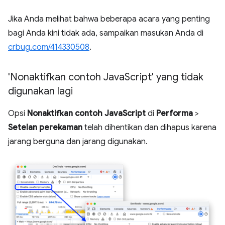
Jika Anda melihat bahwa beberapa acara yang penting
bagi Anda kini tidak ada, sampaikan masukan Anda di
crbug.com/414330508
.
'Nonaktifkan contoh Java
Script' yang tidak
digunakan lagi
Opsi
Nonaktifkan contoh JavaScript
di
Performa
>
Setelan perekaman
telah dihentikan dan dihapus karena
jarang berguna dan jarang digunakan.