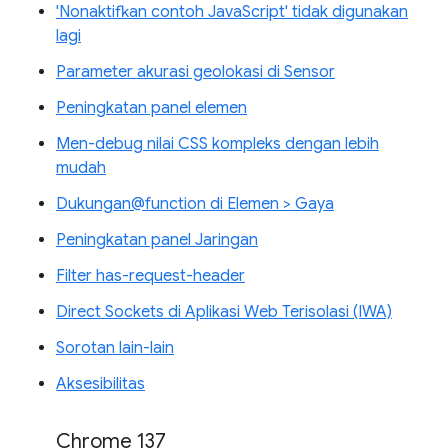
'Nonaktifkan contoh JavaScript' tidak digunakan
lagi
Parameter akurasi geolokasi di Sensor
Peningkatan panel elemen
Men-debug nilai CSS kompleks dengan lebih
mudah
Dukungan@function di Elemen > Gaya
Peningkatan panel Jaringan
Filter has-request-header
Direct Sockets di Aplikasi Web Terisolasi (IWA)
Sorotan lain-lain
Aksesibilitas
Chrome 137