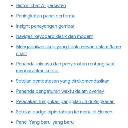
Histori chat AI persisten
Peningkatan panel performa
Insight penayangan gambar
Navigasi keyboard klasik dan modern
Mengabaikan skrip yang tidak relevan dalam flame
chart
Penanda linimasa dan penyorotan rentang saat
mengarahkan kursor
Setelan pembatasan yang direkomendasikan
Penanda pengaturan waktu dalam overlay
Pelacakan tumpukan panggilan JS di Ringkasan
Setelan badge dipindahkan ke menu di Elemen
Panel 'Yang baru' yang baru