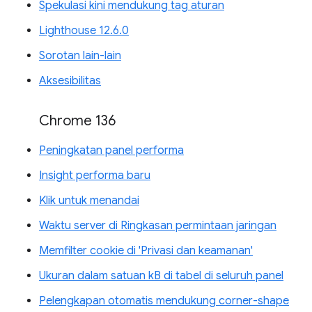
Spekulasi kini mendukung tag aturan
Lighthouse 12.6.0
Sorotan lain-lain
Aksesibilitas
Chrome 136
Peningkatan panel performa
Insight performa baru
Klik untuk menandai
Waktu server di Ringkasan permintaan jaringan
Memfilter cookie di 'Privasi dan keamanan'
Ukuran dalam satuan kB di tabel di seluruh panel
Pelengkapan otomatis mendukung corner-shape