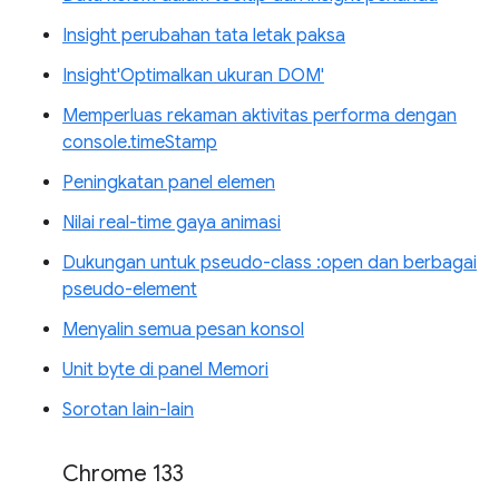
Insight perubahan tata letak paksa
Insight'Optimalkan ukuran DOM'
Memperluas rekaman aktivitas performa dengan
console.timeStamp
Peningkatan panel elemen
Nilai real-time gaya animasi
Dukungan untuk pseudo-class :open dan berbagai
pseudo-element
Menyalin semua pesan konsol
Unit byte di panel Memori
Sorotan lain-lain
Chrome 133