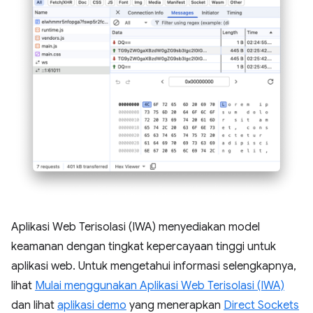
Aplikasi Web Terisolasi (IWA) menyediakan model
keamanan dengan tingkat kepercayaan tinggi untuk
aplikasi web. Untuk mengetahui informasi selengkapnya,
lihat
Mulai menggunakan Aplikasi Web Terisolasi (IWA)
dan lihat
aplikasi demo
yang menerapkan
Direct Sockets