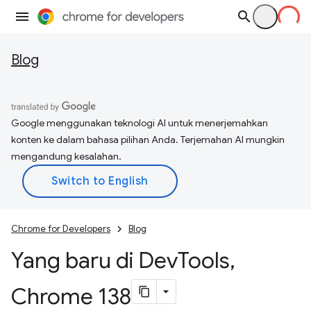
Blog
Google menggunakan teknologi AI untuk menerjemahkan
konten ke dalam bahasa pilihan Anda. Terjemahan AI mungkin
mengandung kesalahan.
Chrome for Developers
Blog
Yang baru di Dev
Tools
,
Chrome 138