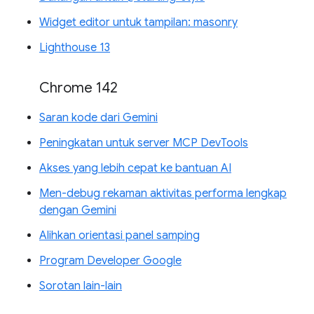
Widget editor untuk tampilan: masonry
Lighthouse 13
Chrome 142
Saran kode dari Gemini
Peningkatan untuk server MCP DevTools
Akses yang lebih cepat ke bantuan AI
Men-debug rekaman aktivitas performa lengkap
dengan Gemini
Alihkan orientasi panel samping
Program Developer Google
Sorotan lain-lain