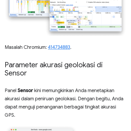
Masalah Chromium:
414734883
.
Parameter akurasi geolokasi di
Sensor
Panel
Sensor
kini memungkinkan Anda menetapkan
akurasi dalam peniruan geolokasi. Dengan begitu, Anda
dapat menguji penanganan berbagai tingkat akurasi
GPS.