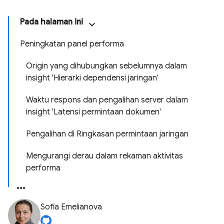
Pada halaman ini
Peningkatan panel performa
Origin yang dihubungkan sebelumnya dalam
insight 'Hierarki dependensi jaringan'
Waktu respons dan pengalihan server dalam
insight 'Latensi permintaan dokumen'
Pengalihan di Ringkasan permintaan jaringan
Mengurangi derau dalam rekaman aktivitas
performa
Sofia Emelianova