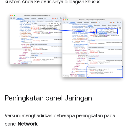
kustom Anda ke definisinya di bagian khusus.
Peningkatan panel Jaringan
Versi ini menghadirkan beberapa peningkatan pada
panel
Network
.