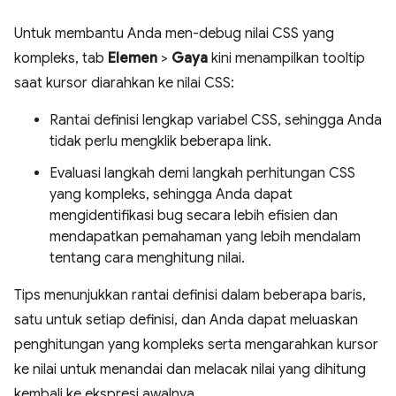
Untuk membantu Anda men-debug nilai CSS yang
kompleks, tab
Elemen
>
Gaya
kini menampilkan tooltip
saat kursor diarahkan ke nilai CSS:
Rantai definisi lengkap variabel CSS, sehingga Anda
tidak perlu mengklik beberapa link.
Evaluasi langkah demi langkah perhitungan CSS
yang kompleks, sehingga Anda dapat
mengidentifikasi bug secara lebih efisien dan
mendapatkan pemahaman yang lebih mendalam
tentang cara menghitung nilai.
Tips menunjukkan rantai definisi dalam beberapa baris,
satu untuk setiap definisi, dan Anda dapat meluaskan
penghitungan yang kompleks serta mengarahkan kursor
ke nilai untuk menandai dan melacak nilai yang dihitung
kembali ke ekspresi awalnya.