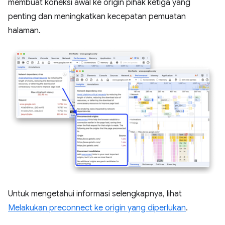
membuat koneksi awal ke origin pihak ketiga yang
penting dan meningkatkan kecepatan pemuatan
halaman.
Untuk mengetahui informasi selengkapnya, lihat
Melakukan preconnect ke origin yang diperlukan
.