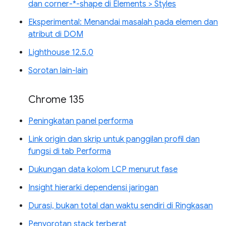
dan corner-*-shape di Elements > Styles
Eksperimental: Menandai masalah pada elemen dan
atribut di DOM
Lighthouse 12.5.0
Sorotan lain-lain
Chrome 135
Peningkatan panel performa
Link origin dan skrip untuk panggilan profil dan
fungsi di tab Performa
Dukungan data kolom LCP menurut fase
Insight hierarki dependensi jaringan
Durasi, bukan total dan waktu sendiri di Ringkasan
Penyorotan stack terberat