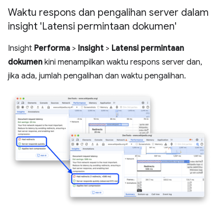
Waktu respons dan pengalihan server dalam
insight 'Latensi permintaan dokumen'
Insight
Performa
>
Insight
>
Latensi permintaan
dokumen
kini menampilkan waktu respons server dan,
jika ada, jumlah pengalihan dan waktu pengalihan.