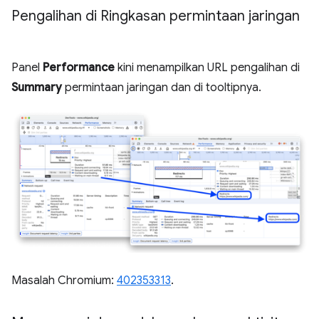
Pengalihan di Ringkasan permintaan jaringan
Panel
Performance
kini menampilkan URL pengalihan di
Summary
permintaan jaringan dan di tooltipnya.
Masalah Chromium:
402353313
.