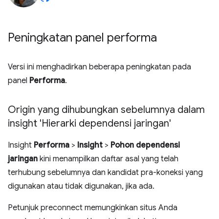
Peningkatan panel performa
Versi ini menghadirkan beberapa peningkatan pada
panel
Performa
.
Origin yang dihubungkan sebelumnya dalam
insight 'Hierarki dependensi jaringan'
Insight
Performa
>
Insight
>
Pohon dependensi
jaringan
kini menampilkan daftar asal yang telah
terhubung sebelumnya dan kandidat pra-koneksi yang
digunakan atau tidak digunakan, jika ada.
Petunjuk preconnect memungkinkan situs Anda