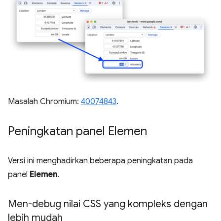
Masalah Chromium:
40074843
.
Peningkatan panel Elemen
Versi ini menghadirkan beberapa peningkatan pada
panel
Elemen
.
Men-debug nilai CSS yang kompleks dengan
lebih mudah