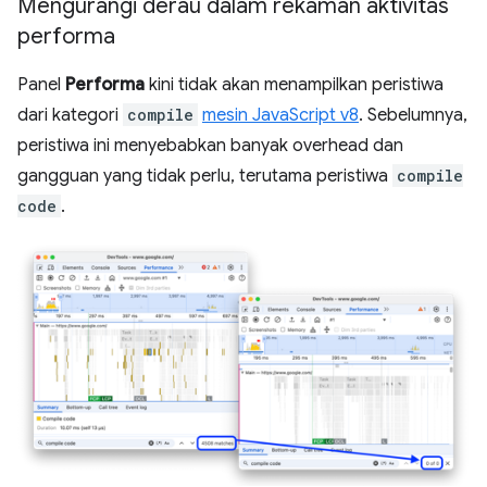
Mengurangi derau dalam rekaman aktivitas
performa
Panel
Performa
kini tidak akan menampilkan peristiwa
dari kategori
compile
mesin JavaScript v8
. Sebelumnya,
peristiwa ini menyebabkan banyak overhead dan
gangguan yang tidak perlu, terutama peristiwa
compile
code
.